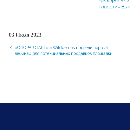
новости» Вып
03 Июля 2023
«ОПОРА-СТАРТ» и Wildberries провели первый
вебинар для потенциальных продавцов площадки