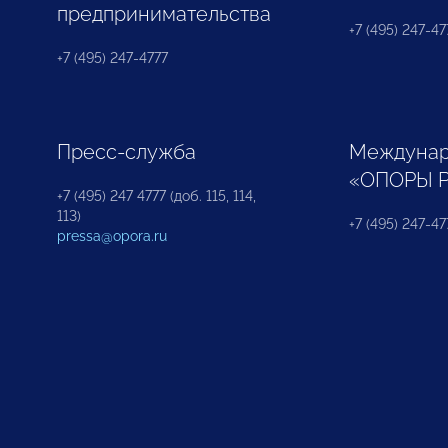
предпринимательства
+7 (495) 247-477
+7 (495) 247-4777
Пресс-служба
Междунар
«ОПОРЫ 
+7 (495) 247 4777 (доб. 115, 114,
113)
+7 (495) 247-47
pressa@opora.ru