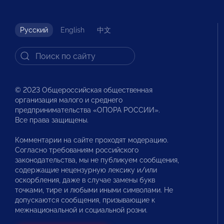
Русский
English
中文
© 2023 Общероссийская общественная
организация малого и среднего
предпринимательства «ОПОРА РОССИИ».
Все права защищены.
Комментарии на сайте проходят модерацию.
Согласно требованиям российского
законодательства, мы не публикуем сообщения,
содержащие нецензурную лексику и/или
оскорбления, даже в случае замены букв
точками, тире и любыми иными символами. Не
допускаются сообщения, призывающие к
межнациональной и социальной розни.