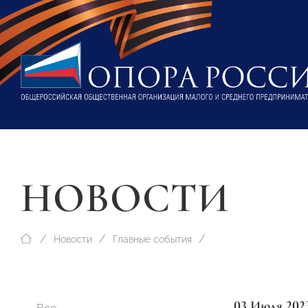
НОВОСТИ
Новости
Главные события
03 Июля 202