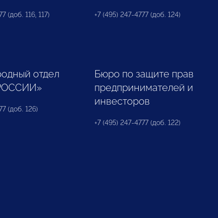
7 (доб. 116, 117)
+7 (495) 247-4777 (доб. 124)
одный отдел
Бюро по защите прав
РОССИИ»
предпринимателей и
инвесторов
77 (доб. 126)
+7 (495) 247-4777 (доб. 122)