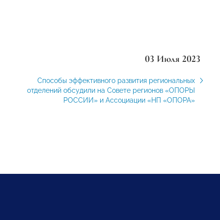
03 Июля 2023
Способы эффективного развития региональных
отделений обсудили на Совете регионов «ОПОРЫ
РОССИИ» и Ассоциации «НП «ОПОРА»