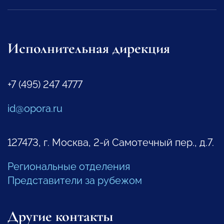
Исполнительная дирекция
+7 (495) 247 4777
id@opora.ru
127473, г. Москва, 2-й Самотечный пер., д.7.
Региональные отделения
Представители за рубежом
Другие контакты