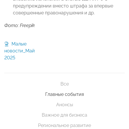
предупреждении вместо штрафа за впервые
совершенные правонарушения и др.
Фото: Freepik
Малые
новости_Май
2025
Все
Главные события
Анонсы
Важное для бизнеса
Региональное развитие