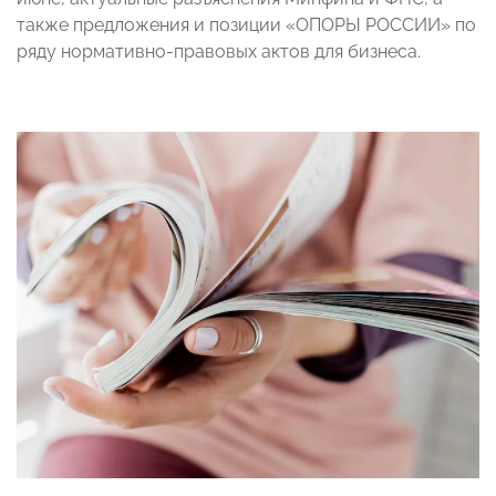
также предложения и позиции «ОПОРЫ РОССИИ» по
ряду нормативно-правовых актов для бизнеса.