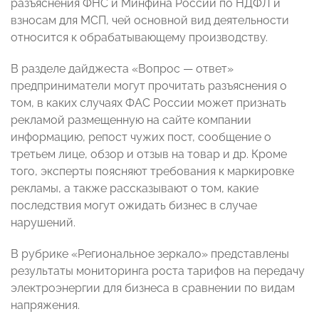
разъяснения ФНС и Минфина России по НДФЛ и
взносам для МСП, чей основной вид деятельности
относится к обрабатывающему производству.
В разделе дайджеста «Вопрос — ответ»
предприниматели могут прочитать разъяснения о
том, в каких случаях ФАС России может признать
рекламой размещенную на сайте компании
информацию, репост чужих пост, сообщение о
третьем лице, обзор и отзыв на товар и др. Кроме
того, эксперты поясняют требования к маркировке
рекламы, а также рассказывают о том, какие
последствия могут ожидать бизнес в случае
нарушений.
В рубрике «Региональное зеркало» представлены
результаты мониторинга роста тарифов на передачу
электроэнергии для бизнеса в сравнении по видам
напряжения.