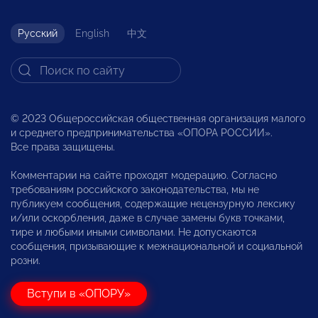
Русский
English
中文
© 2023 Общероссийская общественная организация малого
и среднего предпринимательства «ОПОРА РОССИИ».
Все права защищены.
Комментарии на сайте проходят модерацию. Согласно
требованиям российского законодательства, мы не
публикуем сообщения, содержащие нецензурную лексику
и/или оскорбления, даже в случае замены букв точками,
тире и любыми иными символами. Не допускаются
сообщения, призывающие к межнациональной и социальной
розни.
Вступи в «ОПОРУ»