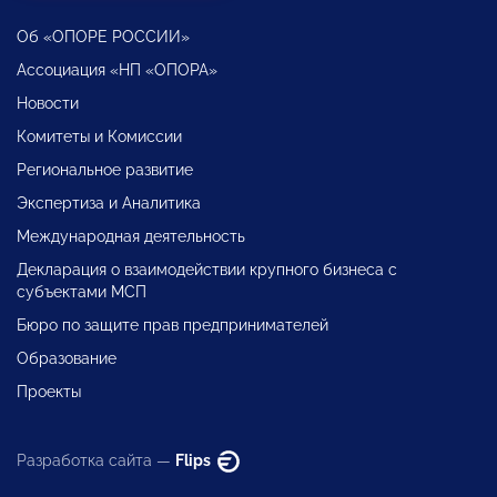
Об «ОПОРЕ РОССИИ»
Ассоциация «НП «ОПОРА»
Новости
Комитеты и Комиссии
Региональное развитие
Экспертиза и Аналитика
Международная деятельность
Декларация о взаимодействии крупного бизнеса с
субъектами МСП
Бюро по защите прав предпринимателей
Образование
Проекты
Разработка сайта —
Flips