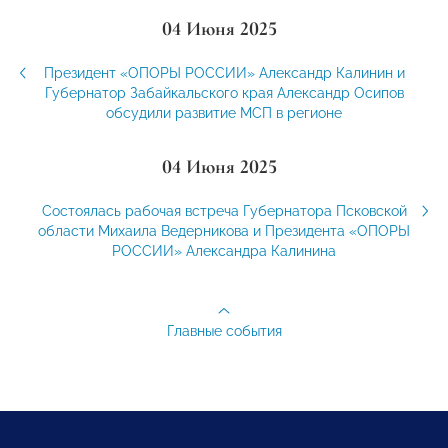
04 Июня 2025
Президент «ОПОРЫ РОССИИ» Александр Калинин и
Губернатор Забайкальского края Александр Осипов
обсудили развитие МСП в регионе
04 Июня 2025
Состоялась рабочая встреча Губернатора Псковской
области Михаила Ведерникова и Президента «ОПОРЫ
РОССИИ» Александра Калинина
Главные события