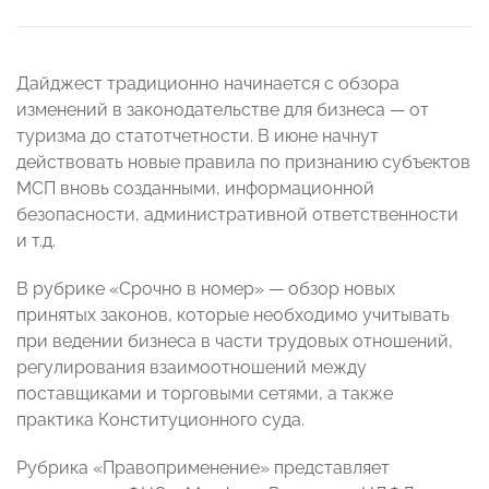
Дайджест традиционно начинается с обзора
изменений в законодательстве для бизнеса — от
туризма до статотчетности. В июне начнут
действовать новые правила по признанию субъектов
МСП вновь созданными, информационной
безопасности, административной ответственности
и т.д.
В рубрике «Срочно в номер» — обзор новых
принятых законов, которые необходимо учитывать
при ведении бизнеса в части трудовых отношений,
регулирования взаимоотношений между
поставщиками и торговыми сетями, а также
практика Конституционного суда.
Рубрика «Правоприменение» представляет