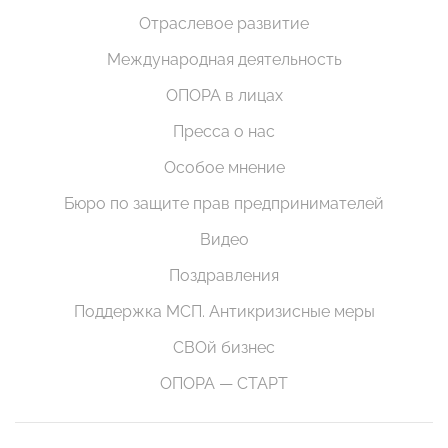
Отраслевое развитие
Международная деятельность
ОПОРА в лицах
Пресса о нас
Особое мнение
Бюро по защите прав предпринимателей
Видео
Поздравления
Поддержка МСП. Антикризисные меры
СВОй бизнес
ОПОРА — СТАРТ