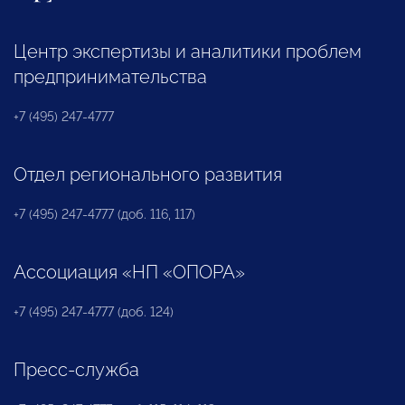
Центр экспертизы и аналитики проблем
предпринимательства
+7 (495) 247-4777
Отдел регионального развития
+7 (495) 247-4777 (доб. 116, 117)
Ассоциация «НП «ОПОРА»
+7 (495) 247-4777 (доб. 124)
Пресс-служба