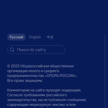
Русский
English
中文
© 2023 Общероссийская общественная
организация малого и среднего
предпринимательства «ОПОРА РОССИИ».
Все права защищены.
Комментарии на сайте проходят модерацию.
Согласно требованиям российского
законодательства, мы не публикуем сообщения,
содержащие нецензурную лексику и/или