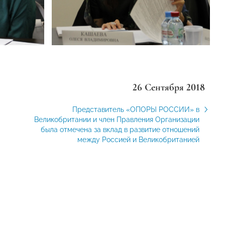
26 Сентября 2018
Представитель «ОПОРЫ РОССИИ» в
Великобритании и член Правления Организации
была отмечена за вклад в развитие отношений
между Россией и Великобританией