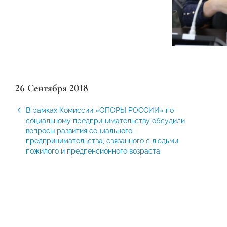
26 Сентября 2018
В рамках Комиссии «ОПОРЫ РОССИИ» по
социальному предпринимательству обсудили
вопросы развития социального
предпринимательства, связанного с людьми
пожилого и предпенсионного возраста