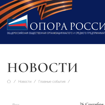
НОВОСТИ
Новости
Главные события
26 Сентября 