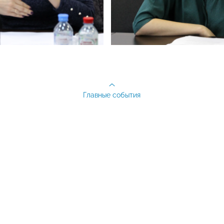
Главные события