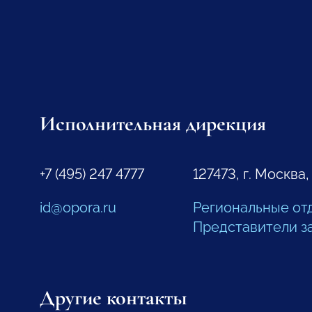
Исполнительная дирекция
+7 (495) 247 4777
127473, г. Москва,
id@opora.ru
Региональные от
Представители з
Другие контакты