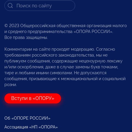
© 2023 Общероссийская общественная организация малого
и среднего предпринимательства «ОПОРА РОССИИ».
Все права защищены.
Комментарии на сайте проходят модерацию. Согласно
требованиям российского законодательства, мы не
публикуем сообщения, содержащие нецензурную лексику
и/или оскорбления, даже в случае замены букв точками,
тире и любыми иными символами. Не допускаются
сообщения, призывающие к межнациональной и социальной
розни.
Вступи в «ОПОРУ»
Об «ОПОРЕ РОССИИ»
Ассоциация «НП «ОПОРА»