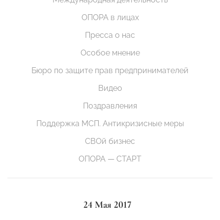
ОПОРА в лицах
Пресса о нас
Особое мнение
Бюро по защите прав предпринимателей
Видео
Поздравления
Поддержка МСП. Антикризисные меры
СВОй бизнес
ОПОРА — СТАРТ
24 Мая 2017