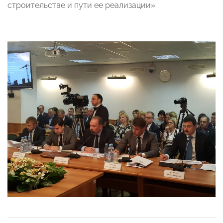
строительстве и пути ее реализации».