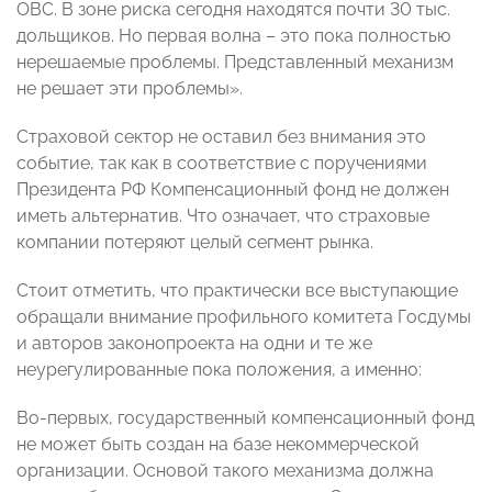
ОВС. В зоне риска сегодня находятся почти 30 тыс.
дольщиков. Но первая волна – это пока полностью
нерешаемые проблемы. Представленный механизм
не решает эти проблемы».
Страховой сектор не оставил без внимания это
событие, так как в соответствие с поручениями
Президента РФ Компенсационный фонд не должен
иметь альтернатив. Что означает, что страховые
компании потеряют целый сегмент рынка.
Стоит отметить, что практически все выступающие
обращали внимание профильного комитета Госдумы
и авторов законопроекта на одни и те же
неурегулированные пока положения, а именно:
Во-первых, государственный компенсационный фонд
не может быть создан на базе некоммерческой
организации. Основой такого механизма должна