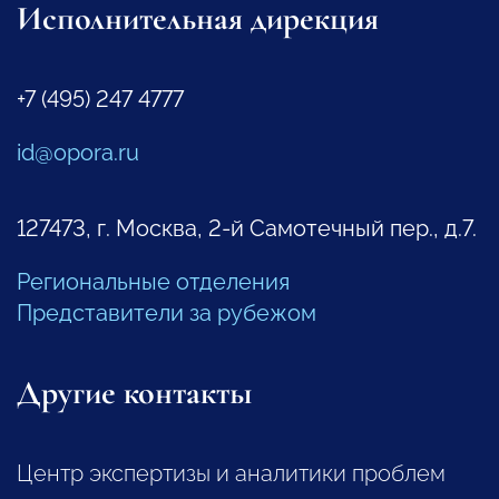
Исполнительная дирекция
+7 (495) 247 4777
id@opora.ru
127473, г. Москва, 2-й Самотечный пер., д.7.
Региональные отделения
Представители за рубежом
Другие контакты
Центр экспертизы и аналитики проблем