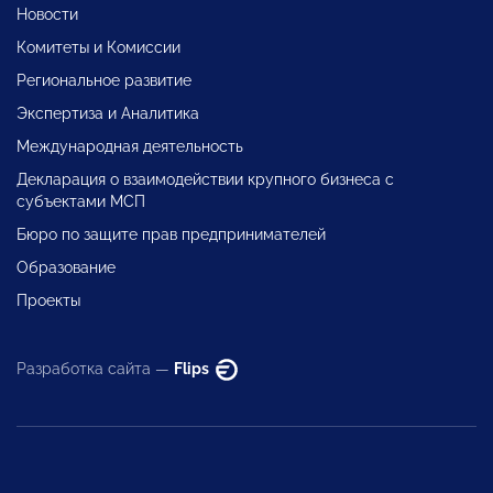
Новости
Комитеты и Комиссии
Региональное развитие
Экспертиза и Аналитика
Международная деятельность
Декларация о взаимодействии крупного бизнеса с
субъектами МСП
Бюро по защите прав предпринимателей
Образование
Проекты
Разработка сайта —
Flips