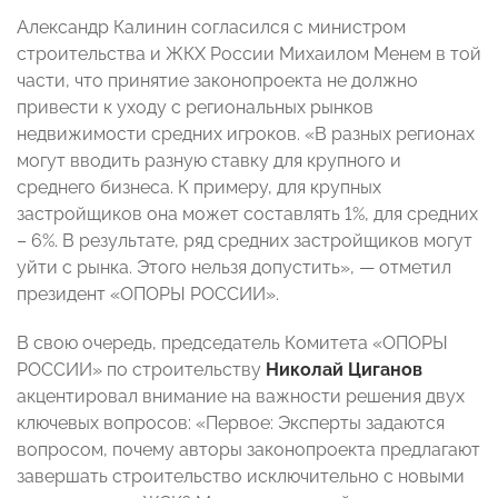
Александр Калинин согласился с министром
строительства и ЖКХ России Михаилом Менем в той
части, что принятие законопроекта не должно
привести к уходу с региональных рынков
недвижимости средних игроков. «В разных регионах
могут вводить разную ставку для крупного и
среднего бизнеса. К примеру, для крупных
застройщиков она может составлять 1%, для средних
– 6%. В результате, ряд средних застройщиков могут
уйти с рынка. Этого нельзя допустить», — отметил
президент «ОПОРЫ РОССИИ».
В свою очередь, председатель Комитета «ОПОРЫ
РОССИИ» по строительству
Николай Циганов
акцентировал внимание на важности решения двух
ключевых вопросов: «Первое: Эксперты задаются
вопросом, почему авторы законопроекта предлагают
завершать строительство исключительно с новыми