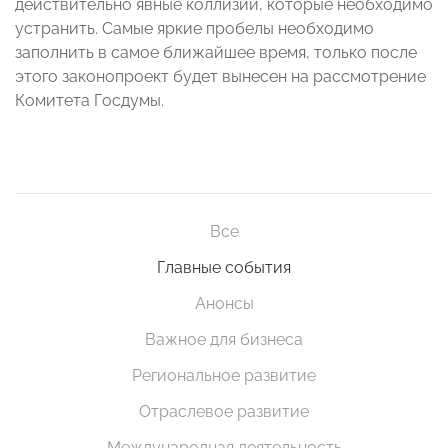
действительно явные коллизии, которые необходимо
устранить. Самые яркие пробелы необходимо
заполнить в самое ближайшее время, только после
этого законопроект будет вынесен на рассмотрение
Комитета Госдумы.
Все
Главные события
Анонсы
Важное для бизнеса
Региональное развитие
Отраслевое развитие
Международная деятельность