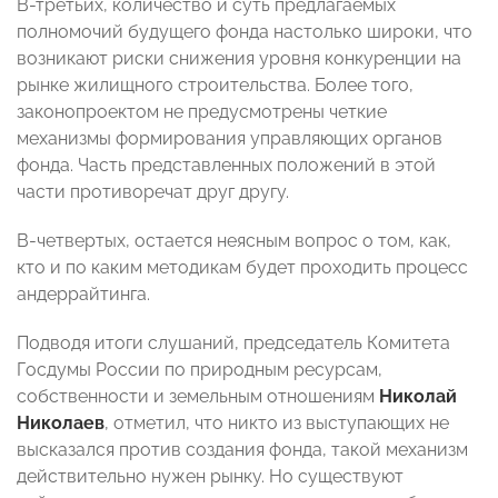
В-третьих, количество и суть предлагаемых
полномочий будущего фонда настолько широки, что
возникают риски снижения уровня конкуренции на
рынке жилищного строительства. Более того,
законопроектом не предусмотрены четкие
механизмы формирования управляющих органов
фонда. Часть представленных положений в этой
части противоречат друг другу.
В-четвертых, остается неясным вопрос о том, как,
кто и по каким методикам будет проходить процесс
андеррайтинга.
Подводя итоги слушаний, председатель Комитета
Госдумы России по природным ресурсам,
собственности и земельным отношениям
Николай
Николаев
, отметил, что никто из выступающих не
высказался против создания фонда, такой механизм
действительно нужен рынку. Но существуют