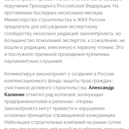
поручение Президента Российской Федерации. На
протяжении последних нескольких месяцев
Министерство строительства и ЖКХ России
предлагало для обсуждения экспертному
сообществу несколько редакций законопроекта, но
большинство пожеланий экспертов, к сожалению, не
вошли в редакцию, внесенную к первому чтению. Это
и послужило причиной проведения публичных
парламентских слушаний.
Комментируя законопроект о создании в России
компенсационного фонда защиты прав граждан-
участников долевого строительства,
Александр
Калинин
отметил ряд коллизий, волнующих
предпринимателей в регионах: «Нормы
законопроекта могут привести к нарушению
основных принципов справедливой конкуренции.
Небольших строительных компаний на рынке сотни