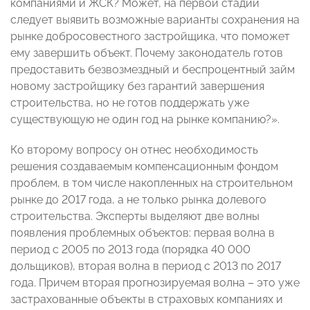
компаниями и ЖСК? Может, на первой стадии
следует выявить возможные варианты сохранения на
рынке добросовестного застройщика, что поможет
ему завершить объект. Почему законодатель готов
предоставить безвозмездный и беспроцентный займ
новому застройщику без гарантий завершения
строительства, но не готов поддержать уже
существующую не один год на рынке компанию?».
Ко второму вопросу он отнес необходимость
решения создаваемым компенсационным фондом
проблем, в том числе накопленных на строительном
рынке до 2017 года, а не только рынка долевого
строительства. Эксперты выделяют две волны
появления проблемных объектов: первая волна в
период с 2005 по 2013 года (порядка 40 000
дольщиков), вторая волна в период с 2013 по 2017
года. Причем вторая прогнозируемая волна – это уже
застрахованные объекты в страховых компаниях и