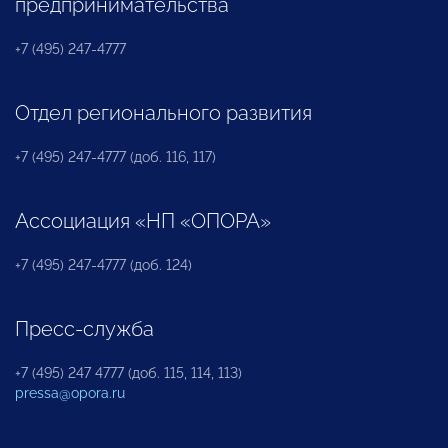
предпринимательства
+7 (495) 247-4777
Отдел регионального развития
+7 (495) 247-4777 (доб. 116, 117)
Ассоциация «НП «ОПОРА»
+7 (495) 247-4777 (доб. 124)
Пресс-служба
+7 (495) 247 4777 (доб. 115, 114, 113)
pressa@opora.ru