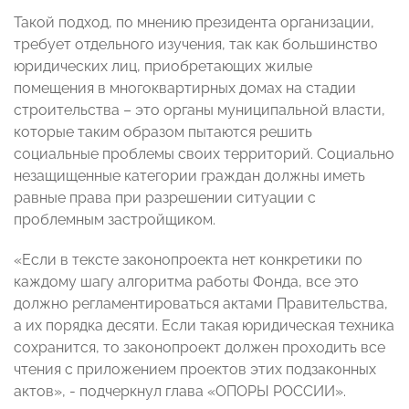
Такой подход, по мнению президента организации,
требует отдельного изучения, так как большинство
юридических лиц, приобретающих жилые
помещения в многоквартирных домах на стадии
строительства – это органы муниципальной власти,
которые таким образом пытаются решить
социальные проблемы своих территорий. Социально
незащищенные категории граждан должны иметь
равные права при разрешении ситуации с
проблемным застройщиком.
«Если в тексте законопроекта нет конкретики по
каждому шагу алгоритма работы Фонда, все это
должно регламентироваться актами Правительства,
а их порядка десяти. Если такая юридическая техника
сохранится, то законопроект должен проходить все
чтения с приложением проектов этих подзаконных
актов», - подчеркнул глава «ОПОРЫ РОССИИ».