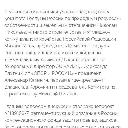
В мероприятии приняли участие председатель
Комитета Госдумы России по природным ресурсам,
собственности и земельным отношениям Николай
Николаев, министр строительства и жилищно-
коммунального хозяйства Российской Федерации
Михаил Мень, председатель Комитета Госдумы
России по жилищной политике и жилищно-
коммунальному хозяйству Галина Хованская,
генеральный директор АО «АИЖК» Александр
Плутник, от «ОПОРЫ РОССИИ» - президент
Александр Калинин, первый вице-президент
Владислав Корочкин и председатель Комитета по
строительству Николай Циганов.
Главным вопросом дискуссии стал законопроект
№139186-7, регламентирующий создание в России
компенсационного фонда защиты прав дольщиков.
Законопроект призван исполнить соответствующее