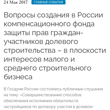
24 Мая 2017
ГЛАВНЫЕ СОБЫТИЯ
Вопросы создания в России
компенсационного фонда
защиты прав граждан-
участников долевого
строительства – в плоскости
интересов малого и
среднего строительного
бизнеса
В Госдуме России состоялись публичные слушания
на тему: «Совершенствование способов
обеспечения исполнения обязательств
застройщиков по договору участия в долевом