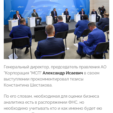
Генеральный директор, председатель правления АО
"Корпорация "МСП"
Александр Исаевич
в своем
выступлении прокомментировал тезисы
Константина Шестакова.
По его словам, необходимая для оценки бизнеса
аналитика есть в распоряжении ФНС, но
необходимо учитывать кто и как именно будет ею