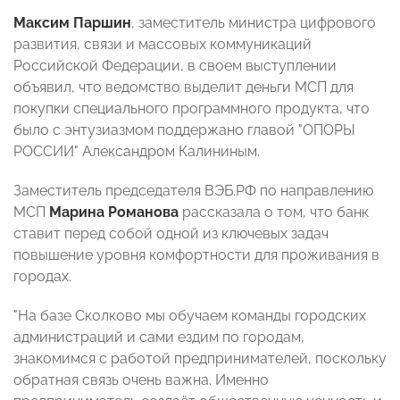
Максим Паршин
, заместитель министра цифрового
развития, связи и массовых коммуникаций
Российской Федерации, в своем выступлении
объявил, что ведомство выделит деньги МСП для
покупки специального программного продукта, что
было с энтузиазмом поддержано главой "ОПОРЫ
РОССИИ" Александром Калининым.
Заместитель председателя ВЭБ.РФ по направлению
МСП
Марина Романова
рассказала о том, что банк
ставит перед собой одной из ключевых задач
повышение уровня комфортности для проживания в
городах.
"На базе Сколково мы обучаем команды городских
администраций и сами ездим по городам,
знакомимся с работой предпринимателей, поскольку
обратная связь очень важна. Именно