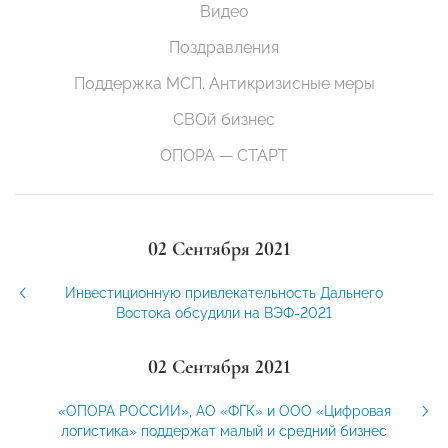
Видео
Поздравления
Поддержка МСП. Антикризисные меры
СВОй бизнес
ОПОРА — СТАРТ
02 Сентября 2021
Инвестиционную привлекательность Дальнего
Востока обсудили на ВЭФ-2021
02 Сентября 2021
«ОПОРА РОССИИ», АО «ФГК» и ООО «Цифровая
логистика» поддержат малый и средний бизнес