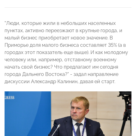
"Люди, которые жили в небольших населенных
пунктах, активно переезжают в крупные города, и
малый бизнес приобретает новое значение. В
Приморье доля малого бизнеса составляет 35% (а в
городах этот показатель еще выше). И как молодому
человеку или, например, отставному военному
начать свой бизнес? Что предлагают им сегодня
города Дальнего Востока?" - задал направление
дискуссии Александр Калинин, давая ей старт.