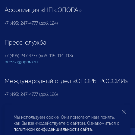
Ассоциация «НП «ОПОРА»
+7 (495) 247-4777 (доб. 124)
Пресс-служба
+7 (495) 247 4777 (доб. 115, 114, 113)
pressa@opora.ru
Международный отдел «ОПОРЫ РОССИИ»
+7 (495) 247-4777 (доб. 126)
Бюро по защите прав предпринимателей и
Мы используем cookie. Они помогают нам понять,
инвесторов
как Вы взаимодействуете с сайтом. Ознакомиться с
политикой конфиденциальности сайта
.