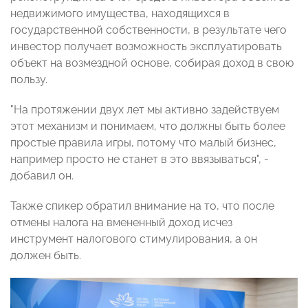
недвижимого имущества, находящихся в
государственной собственности, в результате чего
инвестор получает возможность эксплуатировать
объект на возмездной основе, собирая доход в свою
пользу.
"На протяжении двух лет мы активно задействуем
этот механизм и понимаем, что должны быть более
простые правила игры, потому что малый бизнес,
например просто не станет в это ввязываться", -
добавил он.
Также спикер обратил внимание на то, что после
отмены налога на вмененный доход исчез
инструмент налогового стимулирования, а он
должен быть.