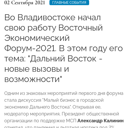
02 Сентября 2021
ГЛАВНЫЕ СОБЫТИЯ
Во Владивостоке начал
свою работу Восточный
Экономический
Форум-2021. В этом году его
тема: "Дальний Восток -
новые вызовы и
возможности"
Одним из знаковых мероприятий первого дня форума
стала дискуссия "Малый бизнес в городской
экономике Дальнего Востока". Открывая ее,
модератор мероприятия, Президент общественной
организации по поддержке МСП
Александр Калинин
отметил, что пандемия и льготная ипотека под 2%