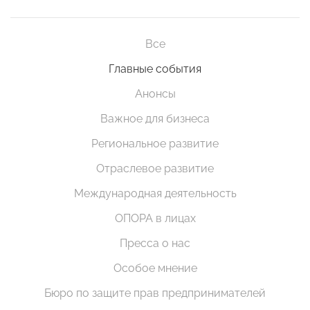
Все
Главные события
Анонсы
Важное для бизнеса
Региональное развитие
Отраслевое развитие
Международная деятельность
ОПОРА в лицах
Пресса о нас
Особое мнение
Бюро по защите прав предпринимателей