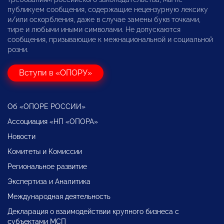
публикуем сообщения, содержащие нецензурную лексику
и/или оскорбления, даже в случае замены букв точками,
тире и любыми иными символами. Не допускаются
сообщения, призывающие к межнациональной и социальной
розни.
Вступи в «ОПОРУ»
Об «ОПОРЕ РОССИИ»
Ассоциация «НП «ОПОРА»
Новости
Комитеты и Комиссии
Региональное развитие
Экспертиза и Аналитика
Международная деятельность
Декларация о взаимодействии крупного бизнеса с
субъектами МСП