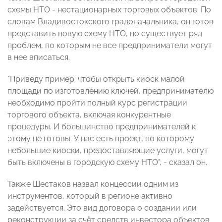
схемы НТО - нестационарных торговых объектов. По
словам Владивостокского градоначальника, он готов
представить новую схему НТО, но существует ряд
проблем, по которым не все предприниматели могут
в нее вписаться.
"Приведу пример: чтобы открыть киоск малой
площади по изготовлению ключей, предпринимателю
необходимо пройти полный курс регистрации
торгового объекта, включая конкурентные
процедуры. И большинство предпринимателей к
этому не готовы. У нас есть проект, по которому
небольшие киоски, предоставляющие услуги, могут
быть включены в городскую схему НТО", - сказал он.
Также Шестаков назвал концессии одним из
инструментов, который в регионе активно
задействуется. Это вид договора о создании или
реконструкции за счёт средств инвестора объектов