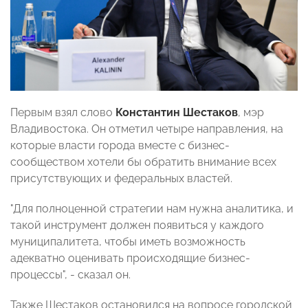
Первым взял слово
Константин Шестаков
, мэр
Владивостока. Он отметил четыре направления, на
которые власти города вместе с бизнес-
сообществом хотели бы обратить внимание всех
присутствующих и федеральных властей.
"Для полноценной стратегии нам нужна аналитика, и
такой инструмент должен появиться у каждого
муниципалитета, чтобы иметь возможность
адекватно оценивать происходящие бизнес-
процессы", - сказал он.
Также Шестаков остановился на вопросе городской