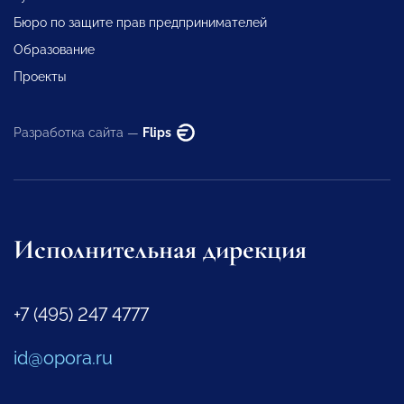
Бюро по защите прав предпринимателей
Образование
Проекты
Разработка сайта —
Flips
Исполнительная дирекция
+7 (495) 247 4777
id@opora.ru