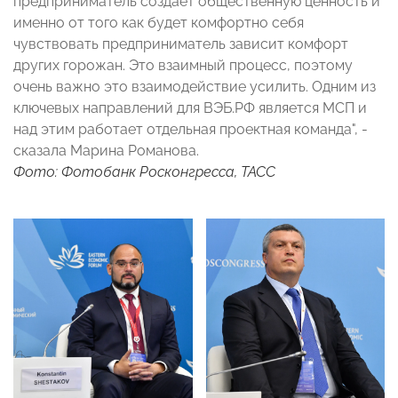
предприниматель создаёт общественную ценность и
именно от того как будет комфортно себя
чувствовать предприниматель зависит комфорт
других горожан. Это взаимный процесс, поэтому
очень важно это взаимодействие усилить. Одним из
ключевых направлений для ВЭБ.РФ является МСП и
над этим работает отдельная проектная команда", -
сказала Марина Романова.
Фото: Фотобанк Росконгресса, ТАСС