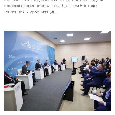
годовых спровоцировала на Дальнем Востоке
тенденцию к урбанизации.