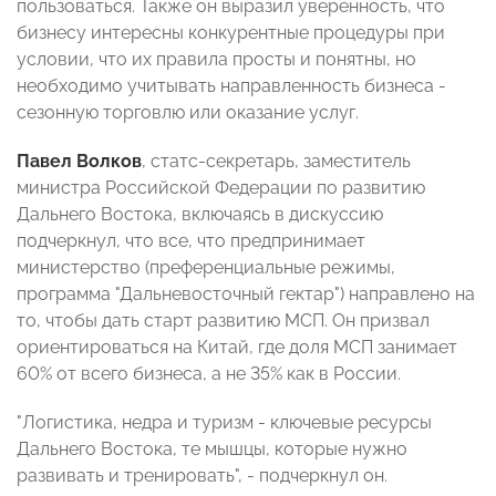
пользоваться. Также он выразил уверенность, что
бизнесу интересны конкурентные процедуры при
условии, что их правила просты и понятны, но
необходимо учитывать направленность бизнеса -
сезонную торговлю или оказание услуг.
Павел Волков
, статс-секретарь, заместитель
министра Российской Федерации по развитию
Дальнего Востока, включаясь в дискуссию
подчеркнул, что все, что предпринимает
министерство (преференциальные режимы,
программа "Дальневосточный гектар") направлено на
то, чтобы дать старт развитию МСП. Он призвал
ориентироваться на Китай, где доля МСП занимает
60% от всего бизнеса, а не 35% как в России.
"Логистика, недра и туризм - ключевые ресурсы
Дальнего Востока, те мышцы, которые нужно
развивать и тренировать", - подчеркнул он.