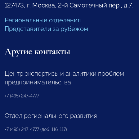
127473, г. Москва, 2-й Самотечный пер., д.7.
Региональные отделения
Представители за рубежом
Другие контакты
Центр экспертизы и аналитики проблем
предпринимательства
+7 (495) 247-4777
Отдел регионального развития
+7 (495) 247-4777 (доб. 116, 117)