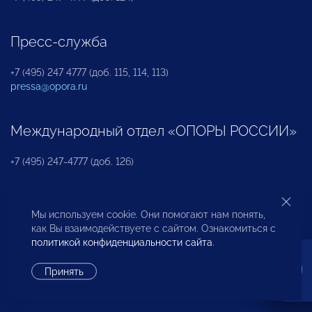
Пресс-служба
+7 (495) 247 4777 (доб. 115, 114, 113)
pressa@opora.ru
Международный отдел «ОПОРЫ РОССИИ»
+7 (495) 247-4777 (доб. 126)
Бюро по защите прав предпринимателей и
Мы используем cookie. Они помогают нам понять,
инвесторов
как Вы взаимодействуете с сайтом. Ознакомиться с
политикой конфиденциальности сайта
.
+7 (495) 247-4777 (доб. 122)
Принять