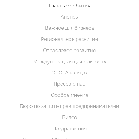
Главные события
Анонсы
Важное для бизнеса
Региональное развитие
Отраслевое развитие
Международная деятельность
ОПОРА в лицах
Пресса о нас
Особое мнение
Бюро по защите прав предпринимателей
Видео
Поздравления