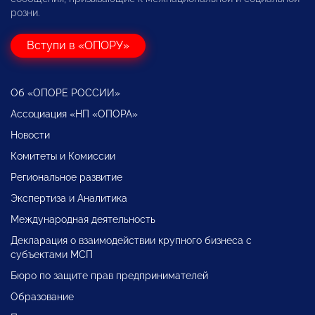
розни.
Вступи в «ОПОРУ»
Об «ОПОРЕ РОССИИ»
Ассоциация «НП «ОПОРА»
Новости
Комитеты и Комиссии
Региональное развитие
Экспертиза и Аналитика
Международная деятельность
Декларация о взаимодействии крупного бизнеса с
субъектами МСП
Бюро по защите прав предпринимателей
Образование