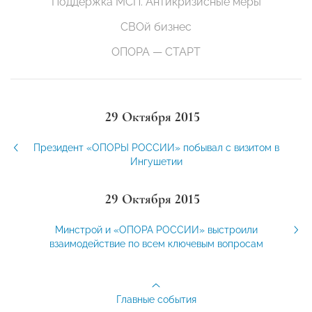
Поддержка МСП. Антикризисные меры
СВОй бизнес
ОПОРА — СТАРТ
29 Октября 2015
Президент «ОПОРЫ РОССИИ» побывал с визитом в
Ингушетии
29 Октября 2015
Минстрой и «ОПОРА РОССИИ» выстроили
взаимодействие по всем ключевым вопросам
Главные события