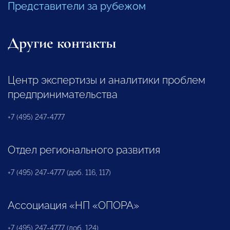
Представители за рубежом
Другие контакты
Центр экспертизы и аналитики проблем
предпринимательства
+7 (495) 247-4777
Отдел регионального развития
+7 (495) 247-4777 (доб. 116, 117)
Ассоциация «НП «ОПОРА»
+7 (495) 247-4777 (доб. 124)