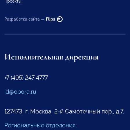
Проекты
Разработка сайта —
Flips
Исполнительная дирекция
+7 (495) 247 4777
id@opora.ru
127473, г. Москва, 2-й Самотечный пер., д.7.
Региональные отделения