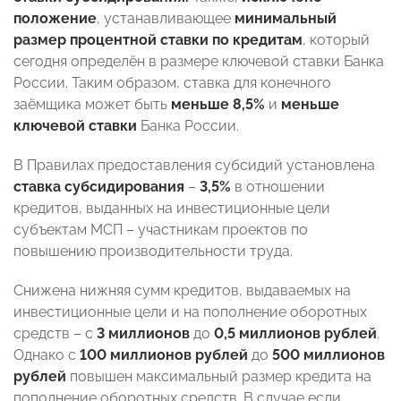
положение
, устанавливающее
минимальный
размер процентной ставки по кредитам
, который
сегодня определён в размере ключевой ставки Банка
России. Таким образом, ставка для конечного
заёмщика может быть
меньше 8,5%
и
меньше
ключевой ставки
Банка России.
В Правилах предоставления субсидий установлена
ставка субсидирования
–
3,5%
в отношении
кредитов, выданных на инвестиционные цели
субъектам МСП – участникам проектов по
повышению производительности труда.
Снижена нижняя сумм кредитов, выдаваемых на
инвестиционные цели и на пополнение оборотных
средств – с
3 миллионов
до
0,5 миллионов рублей
.
Однако с
100 миллионов рублей
до
500 миллионов
рублей
повышен максимальный размер кредита на
пополнение оборотных средств. В случае если