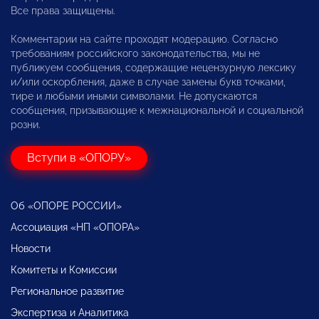
Все права защищены.
Комментарии на сайте проходят модерацию. Согласно
требованиям российского законодательства, мы не
публикуем сообщения, содержащие нецензурную лексику
и/или оскорбления, даже в случае замены букв точками,
тире и любыми иными символами. Не допускаются
сообщения, призывающие к межнациональной и социальной
розни.
Вступи в «ОПОРУ»
Об «ОПОРЕ РОССИИ»
Ассоциация «НП «ОПОРА»
Новости
Комитеты и Комиссии
Региональное развитие
Экспертиза и Аналитика