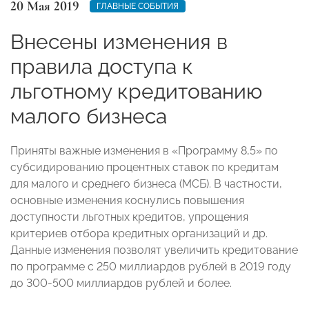
20 Мая 2019
ГЛАВНЫЕ СОБЫТИЯ
Внесены изменения в
правила доступа к
льготному кредитованию
малого бизнеса
Приняты важные изменения в «Программу 8,5» по
субсидированию процентных ставок по кредитам
для малого и среднего бизнеса (МСБ). В частности,
основные изменения коснулись повышения
доступности льготных кредитов, упрощения
критериев отбора кредитных организаций и др.
Данные изменения позволят увеличить кредитование
по программе с 250 миллиардов рублей в 2019 году
до 300-500 миллиардов рублей и более.