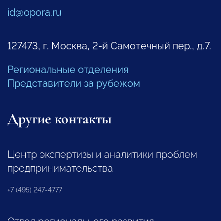
id@opora.ru
127473, г. Москва, 2-й Самотечный пер., д.7.
Региональные отделения
Представители за рубежом
Другие контакты
Центр экспертизы и аналитики проблем
предпринимательства
+7 (495) 247-4777