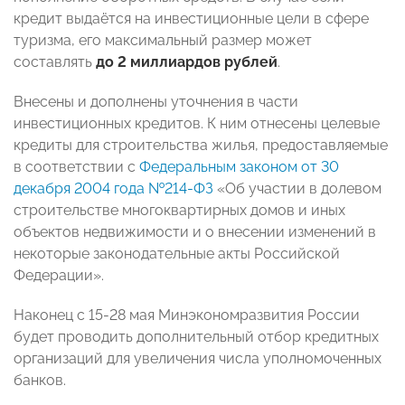
кредит выдаётся на инвестиционные цели в сфере
туризма, его максимальный размер может
составлять
до 2 миллиардов рублей
.
Внесены и дополнены уточнения в части
инвестиционных кредитов. К ним отнесены целевые
кредиты для строительства жилья, предоставляемые
в соответствии с
Федеральным законом от 30
декабря 2004 года №214-ФЗ
«Об участии в долевом
строительстве многоквартирных домов и иных
объектов недвижимости и о внесении изменений в
некоторые законодательные акты Российской
Федерации».
Наконец с 15-28 мая Минэкономразвития России
будет проводить дополнительный отбор кредитных
организаций для увеличения числа уполномоченных
банков.