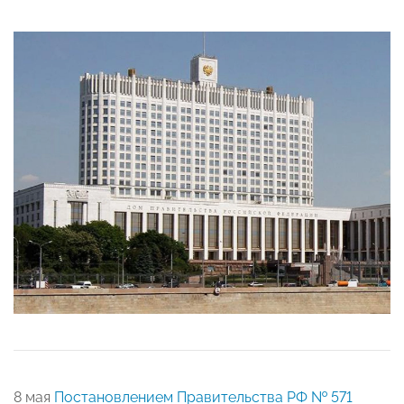
8 мая
Постановлением Правительства РФ № 571