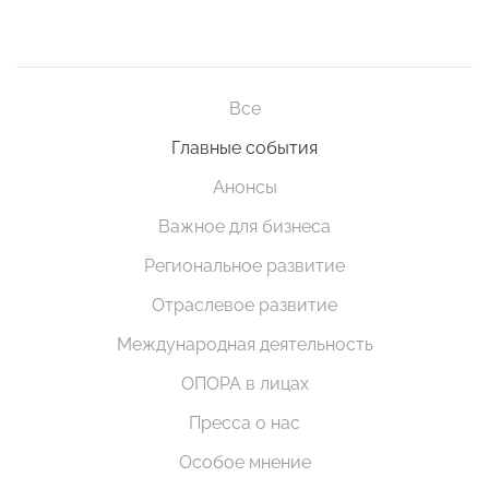
Все
Главные события
Анонсы
Важное для бизнеса
Региональное развитие
Отраслевое развитие
Международная деятельность
ОПОРА в лицах
Пресса о нас
Особое мнение