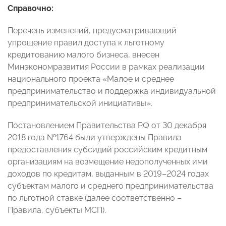
Справочно:
Перечень изменений, предусматривающий
упрощение правил доступа к льготному
кредитованию малого бизнеса, внесен
Минэкономразвития России в рамках реализации
национального проекта «Малое и среднее
предпринимательство и поддержка индивидуальной
предпринимательской инициативы».
Постановлением Правительства РФ от 30 декабря
2018 года №1764 были утверждены Правила
предоставления субсидий российским кредитным
организациям на возмещение недополученных ими
доходов по кредитам, выданным в 2019–2024 годах
субъектам малого и среднего предпринимательства
по льготной ставке (далее соответственно –
Правила, субъекты МСП).