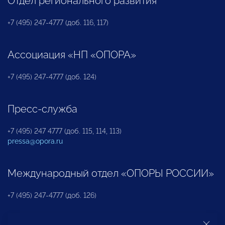
Отдел регионального развития
+7 (495) 247-4777 (доб. 116, 117)
Ассоциация «НП «ОПОРА»
+7 (495) 247-4777 (доб. 124)
Пресс-служба
+7 (495) 247 4777 (доб. 115, 114, 113)
pressa@opora.ru
Международный отдел «ОПОРЫ РОССИИ»
+7 (495) 247-4777 (доб. 126)