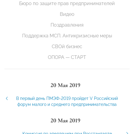
Бюро по защите прав предпринимателей
Видео
Поздравления
Поддержка МСП. Антикризисные меры
СВОй бизнес
ОПОРА — СТАРТ
20 Мая 2019
В первый день ПМЭФ-2019 пройдет V Российский
форум малого и среднего предпринимательства
20 Мая 2019
Комиссия по апелляциям при Росстандарте