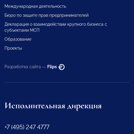
Международная деятельность
Бюро по защите прав предпринимателей
Декларация о взаимодействии крупного бизнеса с
субъектами МСП
Образование
Проекты
Разработка сайта —
Flips
Исполнительная дирекция
+7 (495) 247 4777