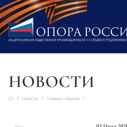
НОВОСТИ
Новости
Главные события
03 Июля 202