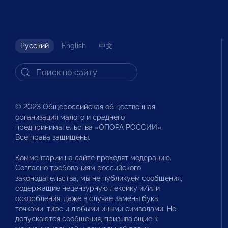
Русский
English
中文
© 2023 Общероссийская общественная
организация малого и среднего
предпринимательства «ОПОРА РОССИИ».
Все права защищены.
Комментарии на сайте проходят модерацию.
Согласно требованиям российского
законодательства, мы не публикуем сообщения,
содержащие нецензурную лексику и/или
оскорбления, даже в случае замены букв
точками, тире и любыми иными символами. Не
допускаются сообщения, призывающие к