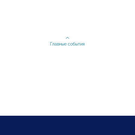
Главные события