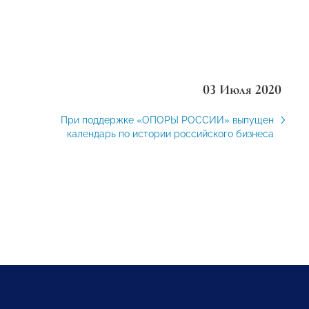
03 Июля 2020
При поддержке «ОПОРЫ РОССИИ» выпущен
календарь по истории российского бизнеса