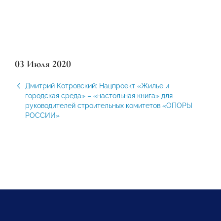
03 Июля 2020
Дмитрий Котровский: Нацпроект «Жилье и
городская среда» – «настольная книга» для
руководителей строительных комитетов «ОПОРЫ
РОССИИ»