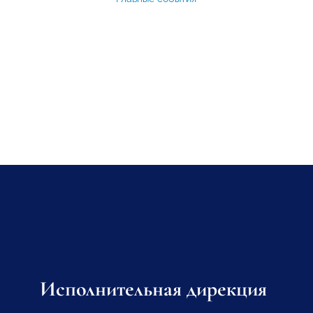
Исполнительная дирекция