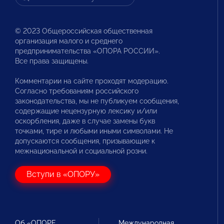
© 2023 Общероссийская общественная
организация малого и среднего
предпринимательства «ОПОРА РОССИИ».
Все права защищены.
Комментарии на сайте проходят модерацию.
Согласно требованиям российского
законодательства, мы не публикуем сообщения,
содержащие нецензурную лексику и/или
оскорбления, даже в случае замены букв
точками, тире и любыми иными символами. Не
допускаются сообщения, призывающие к
межнациональной и социальной розни.
Вступи в «ОПОРУ»
Об «ОПОРЕ
Международная