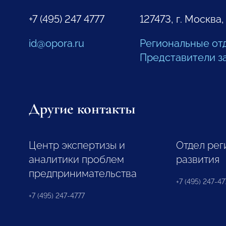
+7 (495) 247 4777
127473, г. Москва,
id@opora.ru
Региональные от
Представители з
Другие контакты
Центр экспертизы и
Отдел рег
аналитики проблем
развития
предпринимательства
+7 (495) 247-477
+7 (495) 247-4777