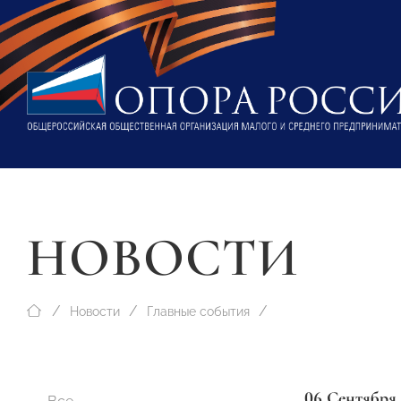
НОВОСТИ
Новости
Главные события
06 Сентября