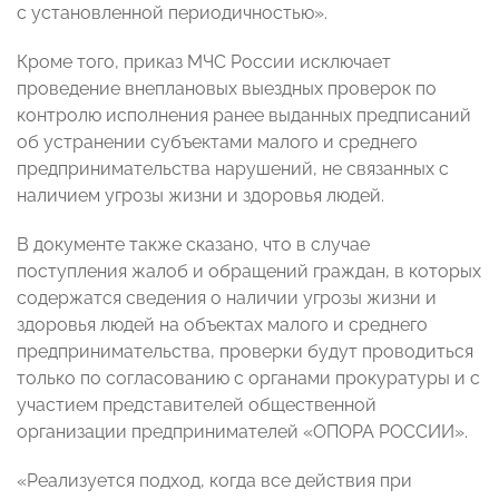
с установленной периодичностью».
Кроме того, приказ МЧС России исключает
проведение внеплановых выездных проверок по
контролю исполнения ранее выданных предписаний
об устранении субъектами малого и среднего
предпринимательства нарушений, не связанных с
наличием угрозы жизни и здоровья людей.
В документе также сказано, что в случае
поступления жалоб и обращений граждан, в которых
содержатся сведения о наличии угрозы жизни и
здоровья людей на объектах малого и среднего
предпринимательства, проверки будут проводиться
только по согласованию с органами прокуратуры и с
участием представителей общественной
организации предпринимателей «ОПОРА РОССИИ».
«Реализуется подход, когда все действия при