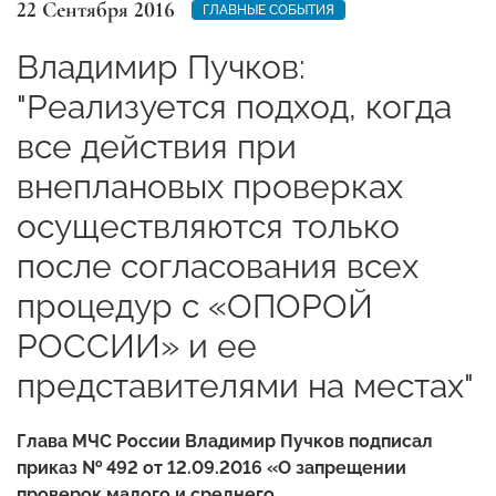
22 Сентября 2016
ГЛАВНЫЕ СОБЫТИЯ
Владимир Пучков:
"Реализуется подход, когда
все действия при
внеплановых проверках
осуществляются только
после согласования всех
процедур с «ОПОРОЙ
РОССИИ» и ее
представителями на местах"
Глава МЧС России Владимир Пучков подписал
приказ № 492 от 12.09.2016 «О запрещении
проверок малого и среднего