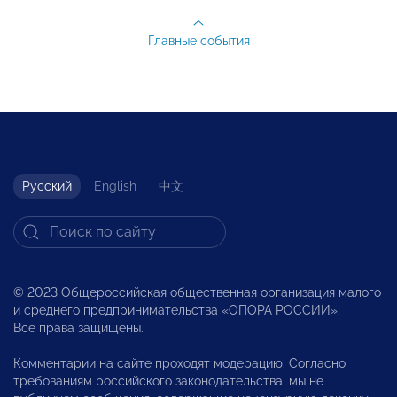
Главные события
Русский
English
中文
© 2023 Общероссийская общественная организация малого
и среднего предпринимательства «ОПОРА РОССИИ».
Все права защищены.
Комментарии на сайте проходят модерацию. Согласно
требованиям российского законодательства, мы не