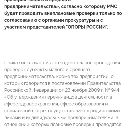
предпринимательства», согласно которому МЧС
будет проводить внеплановые проверки только по
согласованию с органами прокуратуры и с
участием представителей "ОПОРЫ РОССИИ".
Приказ исключает из ежегодных планов проведения
проверок субъекты малого и среднего
предпринимательства, кроме тех предприятий, о
которых говорится в постановлении Правительства
Российской Федерации от 23 ноября 2009 г. № 944
«Об утверждения перечня видов деятельности в
сфере здравоохранения, сфере образования и
социальной сфере, осуществляемых юридическими
лицами и индивидуальными предпринимателями, в
отношении которых плановые проверки проводятся