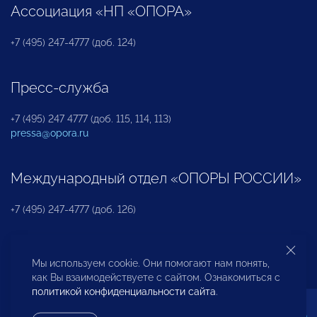
Ассоциация «НП «ОПОРА»
+7 (495) 247-4777 (доб. 124)
Пресс-служба
+7 (495) 247 4777 (доб. 115, 114, 113)
pressa@opora.ru
Международный отдел «ОПОРЫ РОССИИ»
+7 (495) 247-4777 (доб. 126)
Бюро по защите прав предпринимателей и
Мы используем cookie. Они помогают нам понять,
инвесторов
как Вы взаимодействуете с сайтом. Ознакомиться с
политикой конфиденциальности сайта
.
+7 (495) 247-4777 (доб. 122)