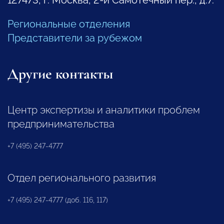
Региональные отделения
Представители за рубежом
Другие контакты
Центр экспертизы и аналитики проблем
предпринимательства
+7 (495) 247-4777
Отдел регионального развития
+7 (495) 247-4777 (доб. 116, 117)