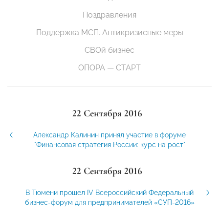
Поздравления
Поддержка МСП. Антикризисные меры
СВОй бизнес
ОПОРА — СТАРТ
22 Сентября 2016
Александр Калинин принял участие в форуме
"Финансовая стратегия России: курс на рост"
22 Сентября 2016
В Тюмени прошел IV Всероссийский Федеральный
бизнес-форум для предпринимателей «СУП-2016»