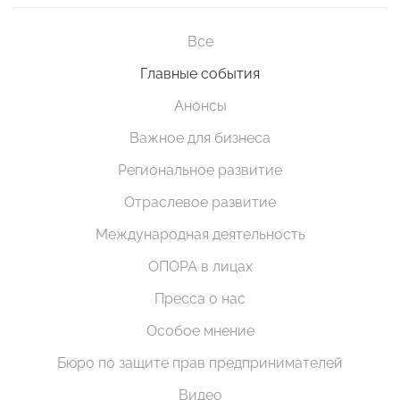
Все
Главные события
Анонсы
Важное для бизнеса
Региональное развитие
Отраслевое развитие
Международная деятельность
ОПОРА в лицах
Пресса о нас
Особое мнение
Бюро по защите прав предпринимателей
Видео