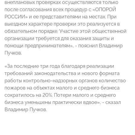
внеплановых проверках осуществляются только
после согласования всех процедур с «ОПОРОЙ
РОССИИ» и ее представителями на местах. При
выездном характере проверки это реализуется в
обязательном порядке. Участие этой общественной
организации требуется для оказания защиты и
помощи предпринимателям», - пояснил Владимир
Пучков.
«За последние три года благодаря реализации
требований законодательства и нового формата
работы контрольно-надзорных органов количество
пожаров на объектах малого и среднего бизнеса
сократилось на 20%. Потери малого и среднего
бизнеса уменьшены практически вдвое», - сказал
Владимир Пучков.