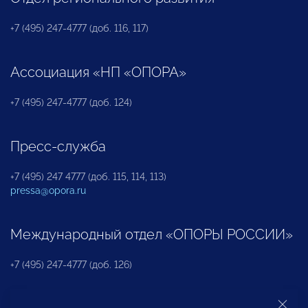
+7 (495) 247-4777 (доб. 116, 117)
Ассоциация «НП «ОПОРА»
+7 (495) 247-4777 (доб. 124)
Пресс-служба
+7 (495) 247 4777 (доб. 115, 114, 113)
pressa@opora.ru
Международный отдел «ОПОРЫ РОССИИ»
+7 (495) 247-4777 (доб. 126)