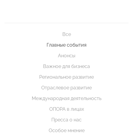
Все
Главные события
Анонсы
Важное для бизнеса
Региональное развитие
Отраслевое развитие
Международная деятельность
ОПОРА в лицах
Пресса о нас
Особое мнение