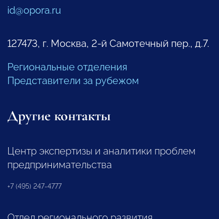
id@opora.ru
127473, г. Москва, 2-й Самотечный пер., д.7.
Региональные отделения
Представители за рубежом
Другие контакты
Центр экспертизы и аналитики проблем
предпринимательства
+7 (495) 247-4777
Отдел регионального развития