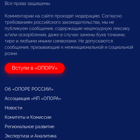
Все права защищены.
Комментарии на сайте проходят модерацию. Согласно
требованиям российского законодательства, мы не
публикуем сообщения, содержащие нецензурную лексику
и/или оскорбления, даже в случае замены букв точками,
тире и любыми иными символами. Не допускаются
сообщения, призывающие к межнациональной и социальной
розни.
Вступи в «ОПОРУ»
Об «ОПОРЕ РОССИИ»
Ассоциация «НП «ОПОРА»
Новости
Комитеты и Комиссии
Региональное развитие
Экспертиза и Аналитика