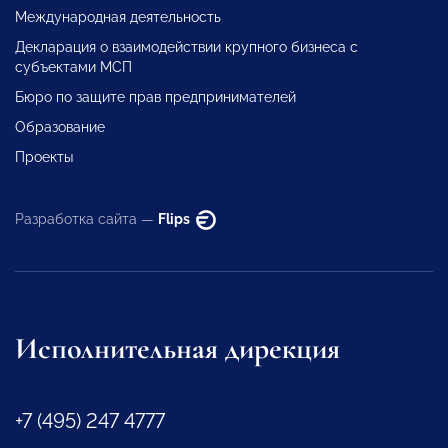
Международная деятельность
Декларация о взаимодействии крупного бизнеса с
субъектами МСП
Бюро по защите прав предпринимателей
Образование
Проекты
Разработка сайта —
Flips
Исполнительная дирекция
+7 (495) 247 4777