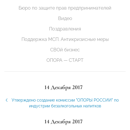
Бюро по защите прав предпринимателей
Видео
Поздравления
Поддержка МСП. Антикризисные меры
СВОй бизнес
ОПОРА — СТАРТ
14 Декабря 2017
Утверждено создание комиссии "ОПОРЫ РОССИИ" по
индустрии безалкогольных напитков
14 Декабря 2017