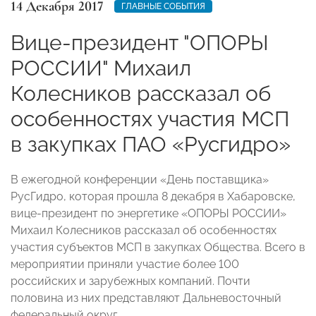
14 Декабря 2017
ГЛАВНЫЕ СОБЫТИЯ
Вице-президент "ОПОРЫ
РОССИИ" Михаил
Колесников рассказал об
особенностях участия МСП
в закупках ПАО «Русгидро»
В ежегодной конференции «День поставщика»
РусГидро, которая прошла 8 декабря в Хабаровске,
вице-президент по энергетике «ОПОРЫ РОССИИ»
Михаил Колесников рассказал об особенностях
участия субъектов МСП в закупках Общества. Всего в
мероприятии приняли участие более 100
российских и зарубежных компаний. Почти
половина из них представляют Дальневосточный
федеральный округ.