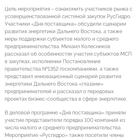
Цель мероприятия – ознакомить участников рынка с
усовершенствованной системой закупок РусГидро.
Участники «Дня поставщика» обсудили сценарии
развития энергетики Дальнего Востока, а также
меры поддержки субъектов малого и среднего
предпринимательства. Михаил Колесников
рассказал об особенностях участия субъектов МСП
в закупках, исполнении Постановления
правительства №1352 госкомпаниями, а также
представил инновационный сценарий развития
энергетики Дальнего Востока «глазами»
предпринимателей и рассказал о передовых
проектах бизнес-сообщества в сфере энергетике.
В деловой программе «Дня поставщика» приняли
участие представители порядка 100 компаний из
числа малого и среднего предпринимательства.
Мероприятие «Русгидро» также посетили члены