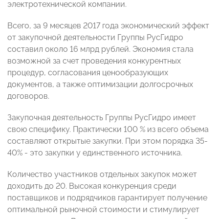
электротехнической компании.
Всего, за 9 месяцев 2017 года экономический эффект
от закупочной деятельности Группы РусГидро
составил около 16 млрд рублей. Экономия стала
возможной за счет проведения конкурентных
процедур, согласования ценообразующих
документов, а также оптимизации долгосрочных
договоров.
Закупочная деятельность Группы РусГидро имеет
свою специфику. Практически 100 % из всего объема
составляют открытые закупки. При этом порядка 35-
40% - это закупки у единственного источника.
Количество участников отдельных закупок может
доходить до 20. Высокая конкуренция среди
поставщиков и подрядчиков гарантирует получение
оптимальной рыночной стоимости и стимулирует