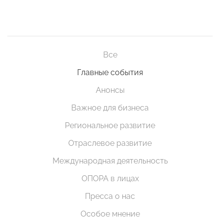
Все
Главные события
Анонсы
Важное для бизнеса
Региональное развитие
Отраслевое развитие
Международная деятельность
ОПОРА в лицах
Пресса о нас
Особое мнение