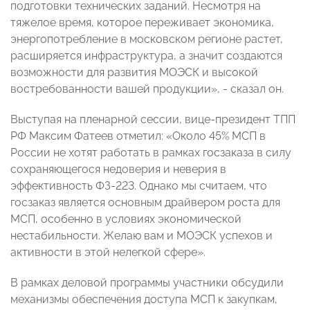
подготовки технических заданий. Несмотря на
тяжелое время, которое переживает экономика,
энергопотребление в московском регионе растет,
расширяется инфраструктура, а значит создаются
возможности для развития МОЭСК и высокой
востребованности вашей продукции», - сказал он.
Выступая на пленарной сессии, вице-президент ТПП
РФ Максим Фатеев отметил: «Около 45% МСП в
России не хотят работать в рамках госзаказа в силу
сохраняющегося недоверия и неверия в
эффективность ФЗ-223. Однако мы считаем, что
госзаказ является основным драйвером роста для
МСП, особенно в условиях экономической
нестабильности. Желаю вам и МОЭСК успехов и
активности в этой нелегкой сфере».
В рамках деловой программы участники обсудили
механизмы обеспечения доступа МСП к закупкам,