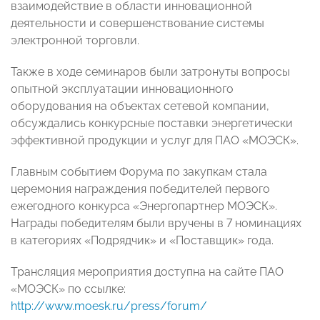
взаимодействие в области инновационной
деятельности и совершенствование системы
электронной торговли.
Также в ходе семинаров были затронуты вопросы
опытной эксплуатации инновационного
оборудования на объектах сетевой компании,
обсуждались конкурсные поставки энергетически
эффективной продукции и услуг для ПАО «МОЭСК».
Главным событием Форума по закупкам стала
церемония награждения победителей первого
ежегодного конкурса «Энергопартнер МОЭСК».
Награды победителям были вручены в 7 номинациях
в категориях «Подрядчик» и «Поставщик» года.
Трансляция мероприятия доступна на сайте ПАО
«МОЭСК» по ссылке:
http://www.moesk.ru/press/forum/