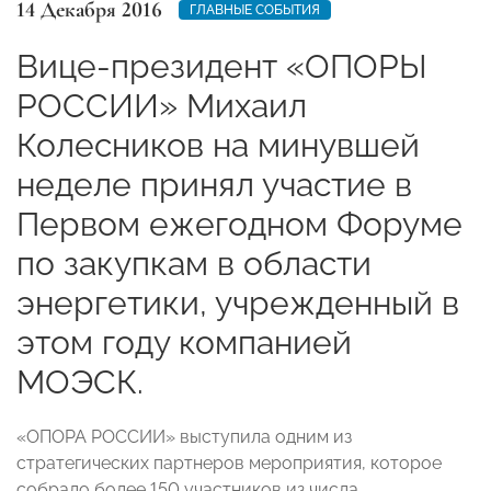
14 Декабря 2016
ГЛАВНЫЕ СОБЫТИЯ
Вице-президент «ОПОРЫ
РОССИИ» Михаил
Колесников на минувшей
неделе принял участие в
Первом ежегодном Форуме
по закупкам в области
энергетики, учрежденный в
этом году компанией
МОЭСК.
«ОПОРА РОССИИ» выступила одним из
стратегических партнеров мероприятия, которое
собрало более 150 участников из числа