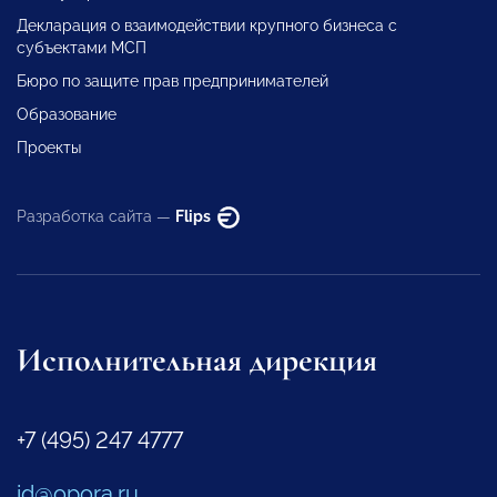
Декларация о взаимодействии крупного бизнеса с
субъектами МСП
Бюро по защите прав предпринимателей
Образование
Проекты
Разработка сайта —
Flips
Исполнительная дирекция
+7 (495) 247 4777
id@opora.ru