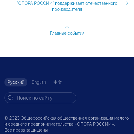
"ОПОРА РОССИИ" поддерживает отечественного
производителя
Главные события
Русский
English
中文
© 2023 Общероссийская общественная организация малого
и среднего предпринимательства «ОПОРА РОССИИ».
Все права защищены.