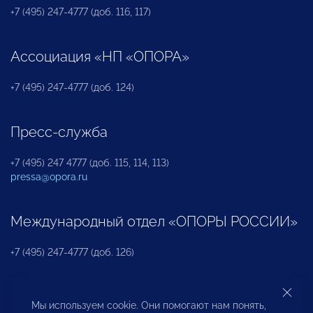
+7 (495) 247-4777 (доб. 116, 117)
Ассоциация «НП «ОПОРА»
+7 (495) 247-4777 (доб. 124)
Пресс-служба
+7 (495) 247 4777 (доб. 115, 114, 113)
pressa@opora.ru
Международный отдел «ОПОРЫ РОССИИ»
+7 (495) 247-4777 (доб. 126)
Бюро по защите прав предпринимателей и
Мы используем cookie. Они помогают нам понять,