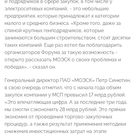
и подрядчиков в сфере закупок, в том числе у
электросетевых компаний, - это небольшие
предприятия, которые принадлежат к категории
малого и среднего бизнеса. «Кроме того, даже за
спиной крупных генподрядчиков, которые
занимаются большим строительством, стоят десятки
таких компаний. Еще раз хотел бы поблагодарить
организаторов Форума за такую возможность -
открыто рассказать МОЭСК о своих проблемах и
победах», - сказал он.
Генеральный директор ПАО «МОЭСК» Петр Синютин,
в свою очередь отметил, что с начала года объем
закупок компании у МСП превысил 17 млрд рублей.
«Это впечатляющая цифра. А за последние три года,
мы смогли сэкономить 28 млрд рублей. Это прямая
экономия от проведения торгово-закупочных
процедур, а также результат применения методики
снижения инвестиционных затрат на этапе