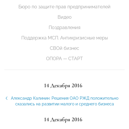
Бюро по защите прав предпринимателей
Видео
Поздравления
Поддержка МСП. Антикризисные меры
СВОй бизнес
ОПОРА — СТАРТ
14 Декабря 2016
Александр Калинин: Решения ОАО РЖД положительно
сказались на развитии малого и среднего бизнеса
14 Декабря 2016