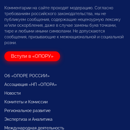
Комментарии на сайте проходят модерацию. Согласно
требованиям российского законодательства, мы не
публикуем сообщения, содержащие нецензурную лексику
и/или оскорбления, даже в случае замены букв точками,
тире и любыми иными символами. Не допускаются
сообщения, призывающие к межнациональной и социальной
розни.
Вступи в «ОПОРУ»
Об «ОПОРЕ РОССИИ»
Ассоциация «НП «ОПОРА»
Новости
Комитеты и Комиссии
Региональное развитие
Экспертиза и Аналитика
Международная деятельность