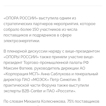
«ОПОРА РОССИИ» выступила одним из
стратегических партнеров мероприятия, которое
собрало более 150 участников из числа
поставщиков и подрядчиков в сфере
электроэнергетики.
В пленарной дискуссии наряду с вице-президентом
«ОПОРЫ РОССИИ» также приняли участие вице-
президент Торгово-промышленной палаты РФ
Максим Фатеев, руководитель дирекции АО
«Корпорация МСП» Анна Саблукова и генеральный
директор ПАО «МОЭСК» Петр Синютин. В
практической части Форума также выступили
эксперты B2B-Center и ПАО «Россети».
По словам Михаила Колесникова, 75% поставщиков