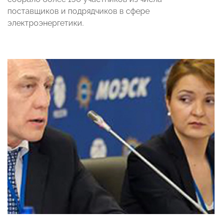
поставщиков и подрядчиков в сфере
электроэнергетики.