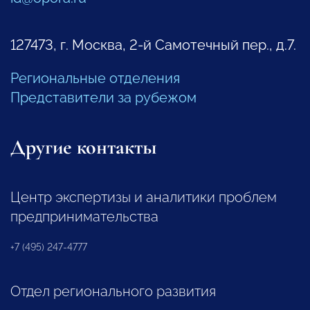
127473, г. Москва, 2-й Самотечный пер., д.7.
Региональные отделения
Представители за рубежом
Другие контакты
Центр экспертизы и аналитики проблем
предпринимательства
+7 (495) 247-4777
Отдел регионального развития