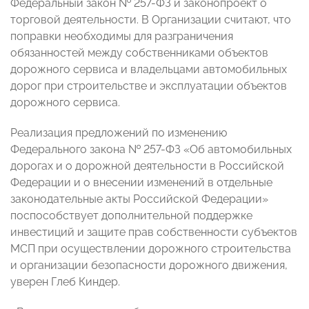
Федеральный закон № 257-ФЗ и законопроект о
торговой деятельности. В Организации считают, что
поправки необходимы для разграничения
обязанностей между собственниками объектов
дорожного сервиса и владельцами автомобильных
дорог при строительстве и эксплуатации объектов
дорожного сервиса.
Реализация предложений по изменению
Федерального закона № 257-ФЗ «Об автомобильных
дорогах и о дорожной деятельности в Российской
Федерации и о внесении изменений в отдельные
законодательные акты Российской Федерации»
поспособствует дополнительной поддержке
инвестиций и защите прав собственности субъектов
МСП при осуществлении дорожного строительства
и организации безопасности дорожного движения,
уверен Глеб Киндер.