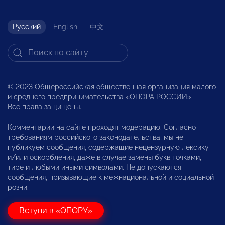
Русский
English
中文
© 2023 Общероссийская общественная организация малого
и среднего предпринимательства «ОПОРА РОССИИ».
Все права защищены.
Комментарии на сайте проходят модерацию. Согласно
требованиям российского законодательства, мы не
публикуем сообщения, содержащие нецензурную лексику
и/или оскорбления, даже в случае замены букв точками,
тире и любыми иными символами. Не допускаются
сообщения, призывающие к межнациональной и социальной
розни.
Вступи в «ОПОРУ»