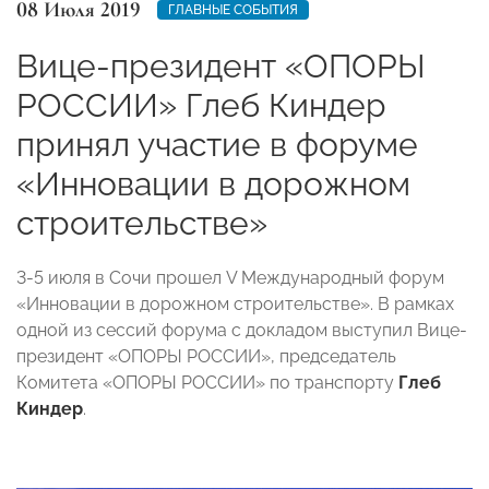
08 Июля 2019
ГЛАВНЫЕ СОБЫТИЯ
Вице-президент «ОПОРЫ
РОССИИ» Глеб Киндер
принял участие в форуме
«Инновации в дорожном
строительстве»
3-5 июля в Сочи прошел V Международный форум
«Инновации в дорожном строительстве». В рамках
одной из сессий форума с докладом выступил Вице-
президент «ОПОРЫ РОССИИ», председатель
Комитета «ОПОРЫ РОССИИ» по транспорту
Глеб
Киндер
.