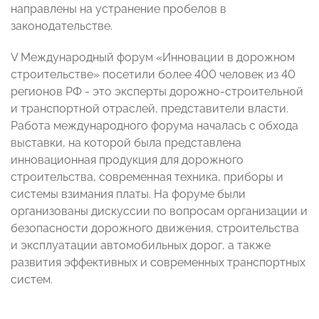
направлены на устранение пробелов в
законодательстве.
V Международный форум «Инновации в дорожном
строительстве» посетили более 400 человек из 40
регионов РФ - это эксперты дорожно-строительной
и транспортной отраслей, представители власти.
Работа международного форума началась с обхода
выставки, на которой была представлена
инновационная продукция для дорожного
строительства, современная техника, приборы и
системы взимания платы. На форуме были
организованы дискуссии по вопросам организации и
безопасности дорожного движения, строительства
и эксплуатации автомобильных дорог, а также
развития эффективных и современных транспортных
систем.