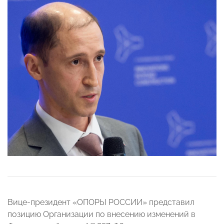
Вице-президент «ОПОРЫ РОССИИ» представил
позицию Организации по внесению изменений в