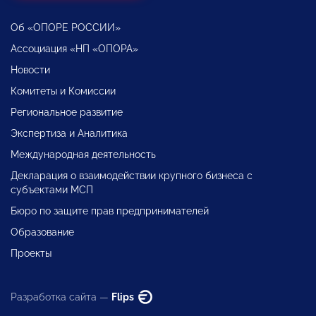
Об «ОПОРЕ РОССИИ»
Ассоциация «НП «ОПОРА»
Новости
Комитеты и Комиссии
Региональное развитие
Экспертиза и Аналитика
Международная деятельность
Декларация о взаимодействии крупного бизнеса с
субъектами МСП
Бюро по защите прав предпринимателей
Образование
Проекты
Разработка сайта —
Flips