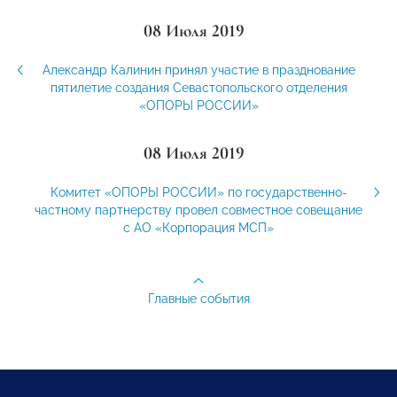
08 Июля 2019
Александр Калинин принял участие в празднование
пятилетие создания Севастопольского отделения
«ОПОРЫ РОССИИ»
08 Июля 2019
Комитет «ОПОРЫ РОССИИ» по государственно-
частному партнерству провел совместное совещание
с АО «Корпорация МСП»
Главные события