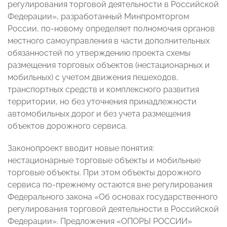
регулирования торговой деятельности в Российской
Федерации», разработанный Минпромторгом
России, по-новому определяет полномочия органов
местного самоуправления в части дополнительных
обязанностей по утверждению проекта схемы
размещения торговых объектов (нестационарных и
мобильных) с учетом движения пешеходов,
транспортных средств и комплексного развития
территории, но без уточнения принадлежности
автомобильных дорог и без учета размещения
объектов дорожного сервиса.
Законопроект вводит новые понятия:
нестационарные торговые объекты и мобильные
торговые объекты. При этом объекты дорожного
сервиса по-прежнему остаются вне регулирования
Федерального закона «Об основах государственного
регулирования торговой деятельности в Российской
Федерации». Предложения «ОПОРЫ РОССИИ»