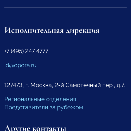
Исполнительная дирекция
+7 (495) 247 4777
id@opora.ru
127473, г. Москва, 2-й Самотечный пер., д.7.
Региональные отделения
Представители за рубежом
Другие контакты