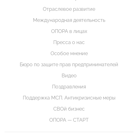
Отраслевое развитие
Международная деятельность
ОПОРА в лицах
Пресса о нас
Особое мнение
Бюро по защите прав предпринимателей
Видео
Поздравления
Поддержка МСП. Антикризисные меры
СВОй бизнес
ОПОРА — СТАРТ