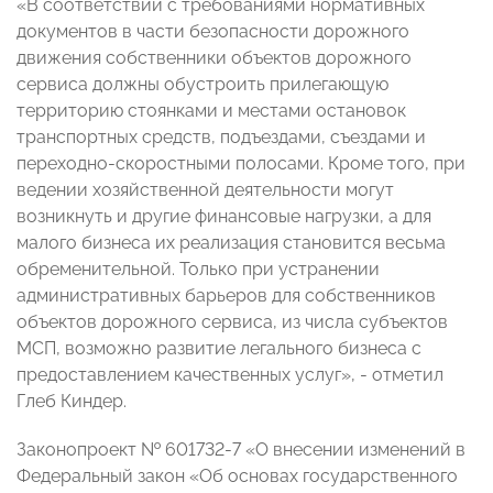
«В соответствии с требованиями нормативных
документов в части безопасности дорожного
движения собственники объектов дорожного
сервиса должны обустроить прилегающую
территорию стоянками и местами остановок
транспортных средств, подъездами, съездами и
переходно-скоростными полосами. Кроме того, при
ведении хозяйственной деятельности могут
возникнуть и другие финансовые нагрузки, а для
малого бизнеса их реализация становится весьма
обременительной. Только при устранении
административных барьеров для собственников
объектов дорожного сервиса, из числа субъектов
МСП, возможно развитие легального бизнеса с
предоставлением качественных услуг», - отметил
Глеб Киндер.
Законопроект № 601732-7 «О внесении изменений в
Федеральный закон «Об основах государственного