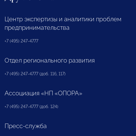
Центр экспертизы и аналитики проблем
предпринимательства
+7 (495) 247-4777
Отдел регионального развития
+7 (495) 247-4777 (доб. 116, 117)
Ассоциация «НП «ОПОРА»
+7 (495) 247-4777 (доб. 124)
Пресс-служба