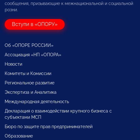
сообщения, призывающие к межнациональной и социальной
розни.
Вступи в «ОПОРУ»
Об «ОПОРЕ РОССИИ»
Ассоциация «НП «ОПОРА»
Новости
Комитеты и Комиссии
Региональное развитие
Экспертиза и Аналитика
Международная деятельность
Декларация о взаимодействии крупного бизнеса с
субъектами МСП
Бюро по защите прав предпринимателей
Образование