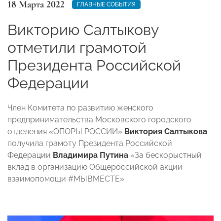
18 Марта 2022
ГЛАВНЫЕ СОБЫТИЯ
Викторию Салтыкову
отметили грамотой
Президента Российской
Федерации
Член Комитета по развитию женского
предпринимательства Московского городского
отделения «ОПОРЫ РОССИИ»
Виктория Салтыкова
получила грамоту Президента Российской
Федерации
Владимира Путина
«За бескорыстный
вклад в организацию Общероссийской акции
взаимопомощи #МЫВМЕСТЕ».