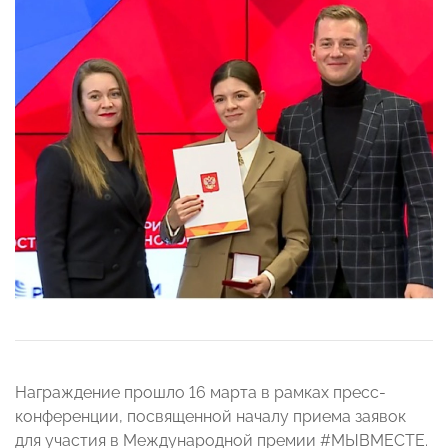
Награждение прошло 16 марта в рамках пресс-
конференции, посвященной началу приема заявок
для участия в Международной премии #МЫВМЕСТЕ.