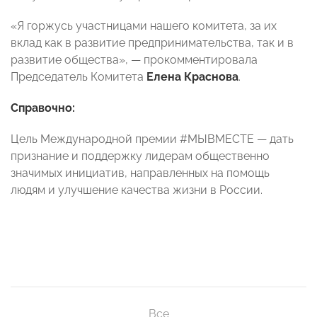
«Я горжусь участницами нашего комитета, за их
вклад как в развитие предпринимательства, так и в
развитие общества», — прокомментировала
Председатель Комитета
Елена Краснова
.
Справочно:
Цель Международной премии #МЫВМЕСТЕ — дать
признание и поддержку лидерам общественно
значимых инициатив, направленных на помощь
людям и улучшение качества жизни в России.
Все