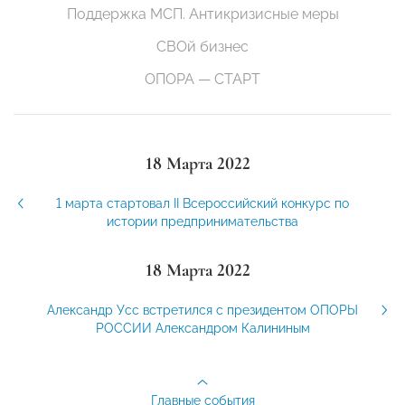
Поддержка МСП. Антикризисные меры
СВОй бизнес
ОПОРА — СТАРТ
18 Марта 2022
1 марта стартовал II Всероссийский конкурс по
истории предпринимательства
18 Марта 2022
Александр Усс встретился с президентом ОПОРЫ
РОССИИ Александром Калининым
Главные события