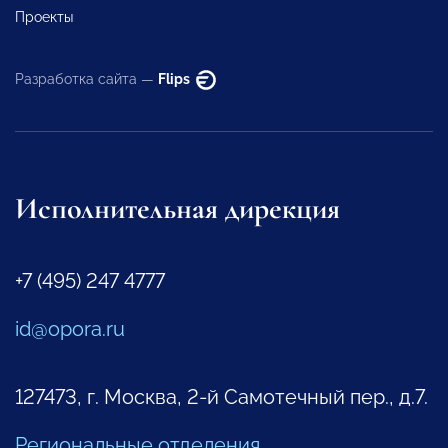
Проекты
Разработка сайта —
Flips
Исполнительная дирекция
+7 (495) 247 4777
id@opora.ru
127473, г. Москва, 2-й Самотечный пер., д.7.
Региональные отделения