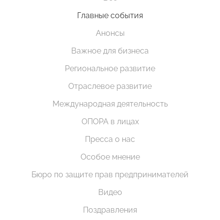
Главные события
Анонсы
Важное для бизнеса
Региональное развитие
Отраслевое развитие
Международная деятельность
ОПОРА в лицах
Пресса о нас
Особое мнение
Бюро по защите прав предпринимателей
Видео
Поздравления