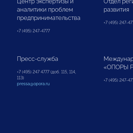
Центр экспертизы и
Отдел рег
аналитики проблем
развития
предпринимательства
+7 (495) 247-477
+7 (495) 247-4777
Пресс-служба
Междунар
«ОПОРЫ 
+7 (495) 247 4777 (доб. 115, 114,
113)
+7 (495) 247-47
pressa@opora.ru