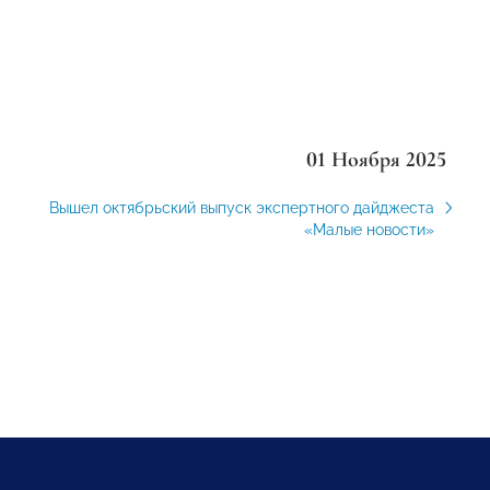
01 Ноября 2025
Вышел октябрьский выпуск экспертного дайджеста
«Малые новости»