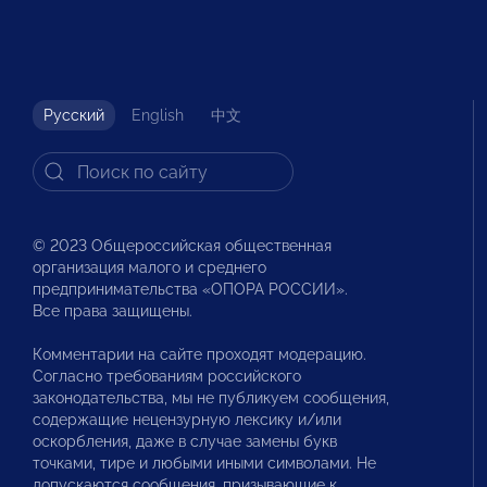
Русский
English
中文
© 2023 Общероссийская общественная
организация малого и среднего
предпринимательства «ОПОРА РОССИИ».
Все права защищены.
Комментарии на сайте проходят модерацию.
Согласно требованиям российского
законодательства, мы не публикуем сообщения,
содержащие нецензурную лексику и/или
оскорбления, даже в случае замены букв
точками, тире и любыми иными символами. Не
допускаются сообщения, призывающие к