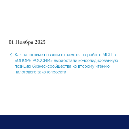
01 Ноября 2025
Как налоговые новации отразятся на работе МСП: в
«ОПОРЕ РОССИИ» выработали консолидированную
позицию бизнес-сообщества ко второму чтению
налогового законопроекта