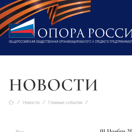
НОВОСТИ
Новости
Главные события
01 Ноября 2