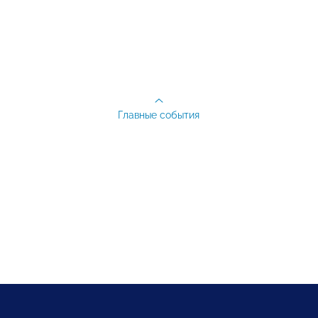
Главные события