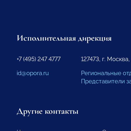
Исполнительная дирекция
+7 (495) 247 4777
127473, г. Москва,
id@opora.ru
Региональные от
Представители з
Другие контакты