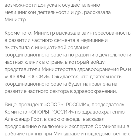
возможности допуска к осуществлению
медицинской деятельности и др., рассказала
Министр.
Кроме того, Министр высказала заинтересованность
в развитии частного сегмента в медицине и
выступила с инициативой создания
координационного совета по развитию деятельности
частных клиник в стране, в который войдут
представители Министерства здравоохранения РФ и
«ОПОРЫ РОССИИ». Ожидается, что деятельность
координационного совета будет направлена на
развитие частного сектора в здравоохранении.
Вице-президент «ОПОРЫ РОССИИ», председатель
Комитета «ОПОРЫ РОССИИ» по здравоохранению
Александр Грот, в свою очередь, высказал
предложение о включении экспертов Организации в
рабочие группы при Минздраве и подведомственных