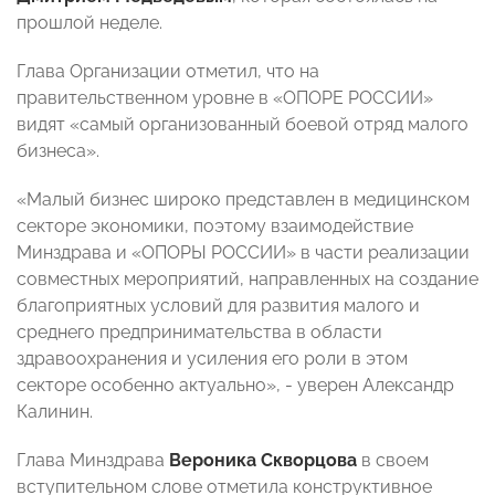
прошлой неделе.
Глава Организации отметил, что на
правительственном уровне в «ОПОРЕ РОССИИ»
видят «самый организованный боевой отряд малого
бизнеса».
«Малый бизнес широко представлен в медицинском
секторе
экономики, поэтому взаимодействие
Минздрава и «ОПОРЫ РОССИИ» в части реализации
совместных мероприятий, направленных на создание
благоприятных условий для развития малого и
среднего предпринимательства в области
здравоохранения и усиления его роли в этом
секторе особенно актуально», - уверен Александр
Калинин.
Глава Минздрава
Вероника Скворцова
в своем
вступительном слове отметила конструктивное