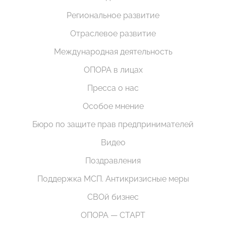
Региональное развитие
Отраслевое развитие
Международная деятельность
ОПОРА в лицах
Пресса о нас
Особое мнение
Бюро по защите прав предпринимателей
Видео
Поздравления
Поддержка МСП. Антикризисные меры
СВОй бизнес
ОПОРА — СТАРТ