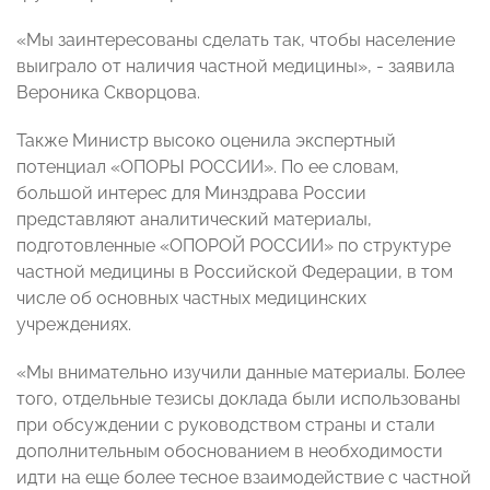
«Мы заинтересованы сделать так, чтобы население
выиграло от наличия частной медицины», - заявила
Вероника Скворцова.
Также Министр высоко оценила экспертный
потенциал «ОПОРЫ РОССИИ». По ее словам,
большой интерес для Минздрава России
представляют аналитический материалы,
подготовленные «ОПОРОЙ РОССИИ» по структуре
частной медицины в Российской Федерации, в том
числе об основных частных медицинских
учреждениях.
«Мы внимательно изучили данные материалы. Более
того, отдельные тезисы доклада были использованы
при обсуждении с руководством страны и стали
дополнительным обоснованием в необходимости
идти на еще более тесное взаимодействие с частной