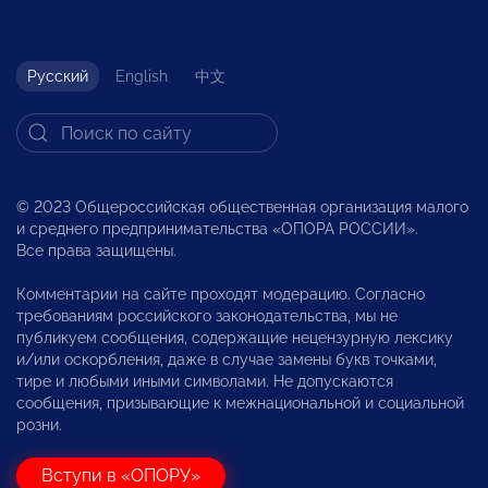
Русский
English
中文
© 2023 Общероссийская общественная организация малого
и среднего предпринимательства «ОПОРА РОССИИ».
Все права защищены.
Комментарии на сайте проходят модерацию. Согласно
требованиям российского законодательства, мы не
публикуем сообщения, содержащие нецензурную лексику
и/или оскорбления, даже в случае замены букв точками,
тире и любыми иными символами. Не допускаются
сообщения, призывающие к межнациональной и социальной
розни.
Вступи в «ОПОРУ»