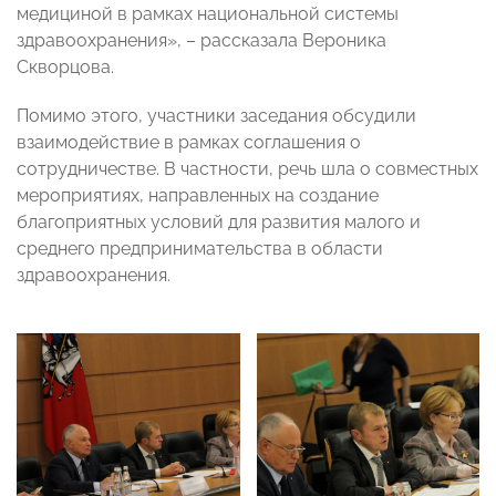
медициной в рамках национальной системы
здравоохранения», – рассказала Вероника
Скворцова.
Помимо этого, участники заседания обсудили
взаимодействие в рамках соглашения о
сотрудничестве. В частности, речь шла о совместных
мероприятиях, направленных на создание
благоприятных условий для развития малого и
среднего предпринимательства в области
здравоохранения.