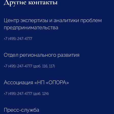
Другие контакты
Центр экспертизы и аналитики проблем
предпринимательства
+7 (495) 247-4777
Отдел регионального развития
+7 (495) 247-4777 (доб. 116, 117)
Ассоциация «НП «ОПОРА»
+7 (495) 247-4777 (доб. 124)
Пресс-служба