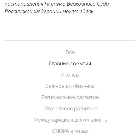
постановления Пленума Верховного Суда
Российской Федерации можно
здесь
.
Все
Главные события
Анонсы
Важное для бизнеса
Региональное развитие
Отраслевое развитие
Международная деятельность
ОПОРА в лицах