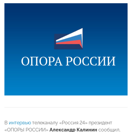
В
интервью
телеканалу «Россия 24» президент
«ОПОРЫ РОССИИ»
Александр Калинин
сообщил,