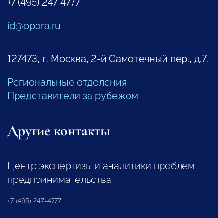
+7 (495) 247 4777
id@opora.ru
127473, г. Москва, 2-й Самотечный пер., д.7.
Региональные отделения
Представители за рубежом
Другие контакты
Центр экспертизы и аналитики проблем
предпринимательства
+7 (495) 247-4777