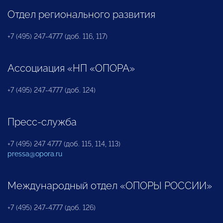
Отдел регионального развития
+7 (495) 247-4777 (доб. 116, 117)
Ассоциация «НП «ОПОРА»
+7 (495) 247-4777 (доб. 124)
Пресс-служба
+7 (495) 247 4777 (доб. 115, 114, 113)
pressa@opora.ru
Международный отдел «ОПОРЫ РОССИИ»
+7 (495) 247-4777 (доб. 126)