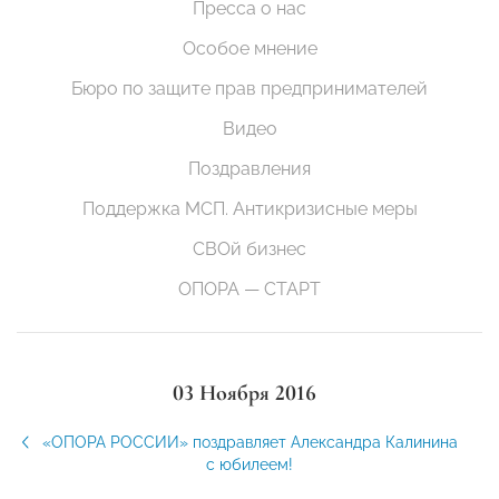
Пресса о нас
Особое мнение
Бюро по защите прав предпринимателей
Видео
Поздравления
Поддержка МСП. Антикризисные меры
СВОй бизнес
ОПОРА — СТАРТ
03 Ноября 2016
«ОПОРА РОССИИ» поздравляет Александра Калинина
с юбилеем!