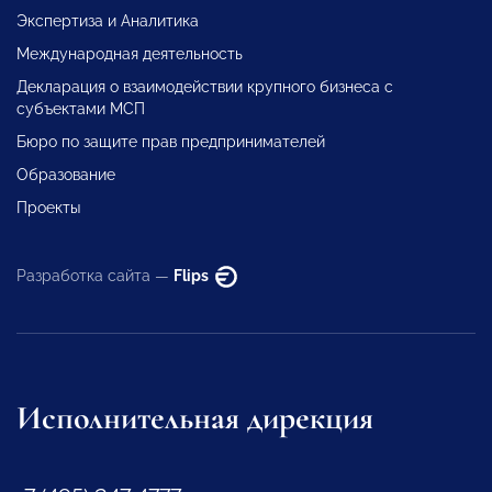
Экспертиза и Аналитика
Международная деятельность
Декларация о взаимодействии крупного бизнеса с
субъектами МСП
Бюро по защите прав предпринимателей
Образование
Проекты
Разработка сайта —
Flips
Исполнительная дирекция