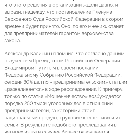
что этого решения в организации ждали давно, и
выразил надежду, что постановление Пленума
Верховного Суда Российской Федерации в скором
времени будет принято. Оно, по его мнению, станет
для предпринимателей гарантом верховенства
закона.
Александр Калинин напомнил, что согласно данным,
озвученным Президентом Российской Федерации
Владимиром Путиным в своем послании
Федеральному Собранию Российской Федерации,
сегодня 80% дел по «предпринимательским» статьям
«разваливается» в ходе расследования. К примеру,
только по статье «Мошенничество» возбуждается
порядка 250 тысяч уголовных дел в отношении
предпринимателей, за которыми стоит
национальный продукт, трудовые коллективы и их
семьи. В результате подобного преследования в
четырех из пяти случаев бизнес разрушается