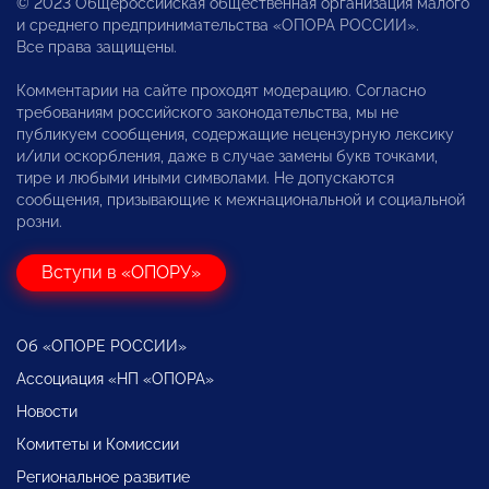
© 2023 Общероссийская общественная организация малого
и среднего предпринимательства «ОПОРА РОССИИ».
Все права защищены.
Комментарии на сайте проходят модерацию. Согласно
требованиям российского законодательства, мы не
публикуем сообщения, содержащие нецензурную лексику
и/или оскорбления, даже в случае замены букв точками,
тире и любыми иными символами. Не допускаются
сообщения, призывающие к межнациональной и социальной
розни.
Вступи в «ОПОРУ»
Об «ОПОРЕ РОССИИ»
Ассоциация «НП «ОПОРА»
Новости
Комитеты и Комиссии
Региональное развитие