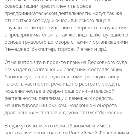
совершившим преступления в сфере
предпринимательской деятельности, могут так же
относиться сотрудники юридического лица в
случаях, если преступление совершено в соучастии
с предпринимателем, а так же лица, действующие на
основе трудового договора с такими организациями
(менеджер, бухгалтер, торговый агент и др.).
Отмечается, что в проекте пленума Верховного суда
речь идет о разглашении сведений, составляющих
банковскую, налоговую или коммерческую тайну.
Также, в частности, речь идет о растрате средств,
мошенничестве в сфере предпринимательской
деятельности, легализации денежных средств,
манипулировании рынком, незаконном обороте
драгоценных металлов и других статьях УК России.
В суде уточнили, что если обвиняемый имеет
постоянную регистрацию в Российской Федерации и