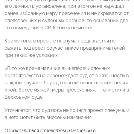
его личность установлена, при этом он не нарушал
ранее избранную меру пресечения и не скрывался от
следственных и судебных органов, то оснований для
его помещения в СИЗО быть не может.
Кроме того, в проекте пленума предлагается не
сажать под арест соучастников предпринимателей
при таких же условиях.
«В то же время наличие вышеперечисленных
обстоятельств не освобождает суд от обязанности в
каждом случае обсуждать возможность применения
иной, более мягкой, меры пресечения», — отметили в
Верховном суде.
Уточняется, что суд пока не принял проект пленума, и
в него могут быть внесены изменения.
Ознакомиться с текстом изменений в