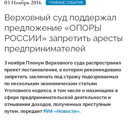
03 Ноября 2016
ГЛАВНЫЕ СОБЫТИЯ
Верховный суд поддержал
предложение «ОПОРЫ
РОССИИ» запретить аресты
предпринимателей
3 ноября Пленум Верховного суда распространил
проект постановления, в котором рекомендовано
запретить заключать под стражу подозреваемых
по нескольким экономическим статьям
Уголовного кодекса, в том числе о махинациях в
сфере предпринимательской деятельности и
отмывании доходов, полученных преступным
путем, передает
РИА «Новости»
.