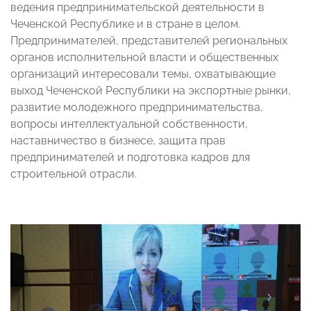
ведения предпринимательской деятельности в
Чеченской Республике и в стране в целом.
Предпринимателей, представителей региональных
органов исполнительной власти и общественных
организаций интересовали темы, охватывающие
выход Чеченской Республики на экспортные рынки,
развитие молодежного предпринимательства,
вопросы интеллектуальной собственности,
наставничество в бизнесе, защита прав
предпринимателей и подготовка кадров для
строительной отрасли.