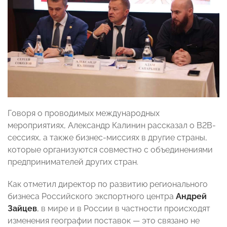
Говоря о проводимых международных
мероприятиях, Александр Калинин рассказал о B2B-
сессиях, а также бизнес-миссиях в другие страны,
которые организуются совместно с объединениями
предпринимателей других стран.
Как отметил директор по развитию регионального
бизнеса Российского экспортного центра
Андрей
Зайцев
, в мире и в России в частности происходят
изменения географии поставок — это связано не