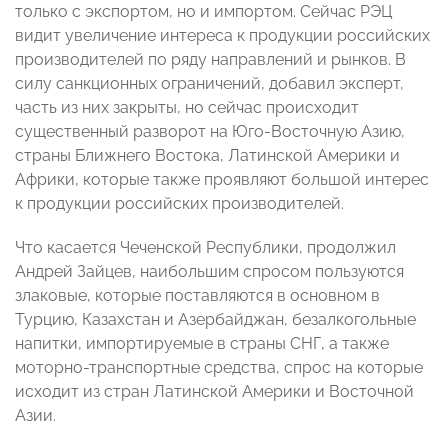
только с экспортом, но и импортом. Сейчас РЭЦ
видит увеличение интереса к продукции российских
производителей по ряду направлений и рынков. В
силу санкционных ограничений, добавил эксперт,
часть из них закрыты, но сейчас происходит
существенный разворот на Юго-Восточную Азию,
страны Ближнего Востока, Латинской Америки и
Африки, которые также проявляют большой интерес
к продукции российских производителей.
Что касается Чеченской Республики, продолжил
Андрей Зайцев, наибольшим спросом пользуются
злаковые, которые поставляются в основном в
Турцию, Казахстан и Азербайджан, безалкогольные
напитки, импортируемые в страны СНГ, а также
моторно-транспортные средства, спрос на которые
исходит из стран Латинской Америки и Восточной
Азии.