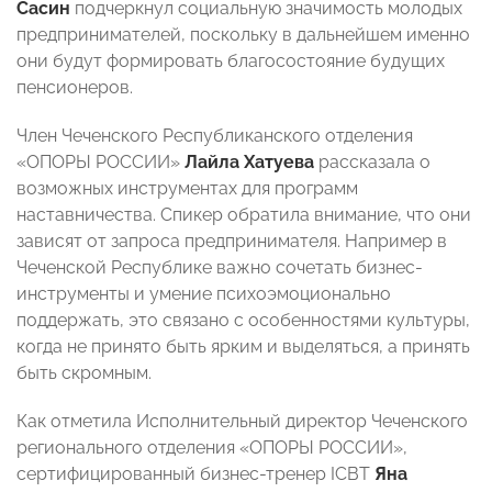
Сасин
подчеркнул социальную значимость молодых
предпринимателей, поскольку в дальнейшем именно
они будут формировать благосостояние будущих
пенсионеров.
Член Чеченского Республиканского отделения
«ОПОРЫ РОССИИ»
Лайла Хатуева
рассказала о
возможных инструментах для программ
наставничества. Спикер обратила внимание, что они
зависят от запроса предпринимателя. Например в
Чеченской Республике важно сочетать бизнес-
инструменты и умение психоэмоционально
поддержать, это связано с особенностями культуры,
когда не принято быть ярким и выделяться, а принять
быть скромным.
Как отметила Исполнительный директор Чеченского
регионального отделения «ОПОРЫ РОССИИ»,
сертифицированный бизнес-тренер ICBT
Яна