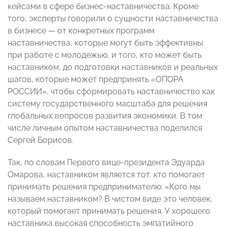
кейсами в сфере бизнес-наставничества. Кроме
того, эксперты говорили о сущности наставничества
в бизнесе — от конкретных программ
наставничества, которые могут быть эффективны
при работе с молодежью, и того, кто может быть
наставником, до подготовки наставников и реальных
шагов, которые может предпринять «ОПОРА
РОССИИ», чтобы сформировать наставничество как
систему государственного масштаба для решения
глобальных вопросов развития экономики. В том
числе личным опытом наставничества поделился
Сергей Борисов.
Так, по словам Первого вице-президента Эдуарда
Омарова, наставником является тот, кто помогает
принимать решения предпринимателю: «Кого мы
называем наставником? В чистом виде это человек,
который помогает принимать решения. У хорошего
наставника высокая способность эмпатийного