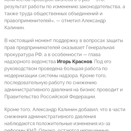
результат работы по изменению законодательства, а
также труда общественных объединений и
правоприменителей», — отметил Александр
Калинин.
В настоящий момент поддержку в вопросах защиты
прав предпринимателей оказывает Генеральная
прокуратура РФ, а в особенности — глава
надзорного ведомства
Игорь Краснов
. Под его
руководством проведена большая работа по
модернизации системы надзора. Кроме того,
последовательную работу по снижению
административного давления на бизнес проводит и
Правительство Российской Федерации.
Кроме того, Александр Калинин добавил, что в части
снижения административного давления
наблюдаются положительные изменения из-за
реформы КНД. Однако, остаются нерешенные