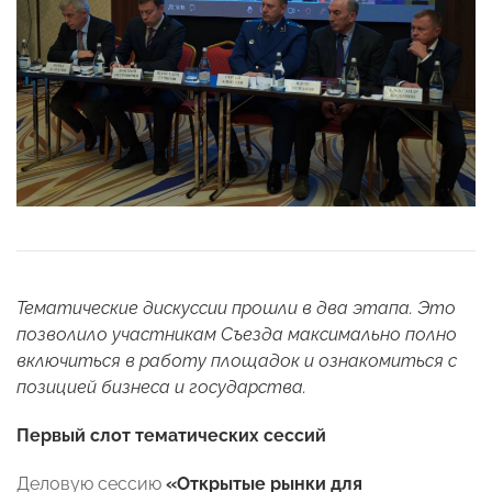
Тематические дискуссии прошли в два этапа. Это
позволило участникам Съезда максимально полно
включиться в работу площадок и ознакомиться с
позицией бизнеса и государства.
Первый слот тематических сессий
Деловую сессию
«Открытые рынки для