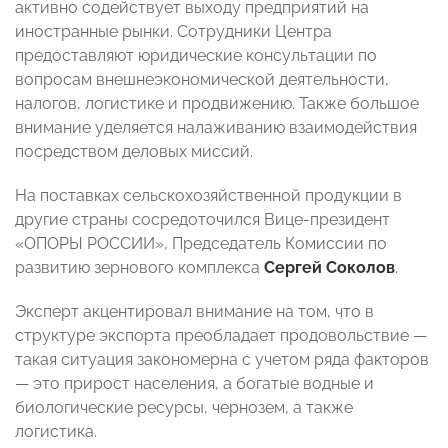
активно содействует выходу предприятий на
иностранные рынки. Сотрудники Центра
предоставляют юридические консультации по
вопросам внешнеэкономической деятельности,
налогов, логистике и продвижению. Также большое
внимание уделяется налаживанию взаимодействия
посредством деловых миссий.
На поставках сельскохозяйственной продукции в
другие страны сосредоточился Вице-президент
«ОПОРЫ РОССИИ», Председатель Комиссии по
развитию зернового комплекса
Сергей Соколов
.
Эксперт акцентировал внимание на том, что в
структуре экспорта преобладает продовольствие —
такая ситуация закономерна с учетом ряда факторов
— это прирост населения, а богатые водные и
биологические ресурсы, чернозем, а также
логистика.