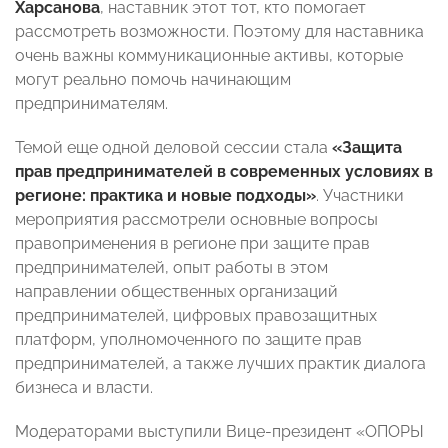
Харсанова
, наставник этот тот, кто помогает
рассмотреть возможности. Поэтому для наставника
очень важны коммуникационные активы, которые
могут реально помочь начинающим
предпринимателям.
Темой еще одной деловой сессии стала
«Защита
прав предпринимателей в современных условиях в
регионе: практика и новые подходы»
. Участники
мероприятия рассмотрели основные вопросы
правоприменения в регионе при защите прав
предпринимателей, опыт работы в этом
направлении общественных организаций
предпринимателей, цифровых правозащитных
платформ, уполномоченного по защите прав
предпринимателей, а также лучших практик диалога
бизнеса и власти.
Модераторами выступили Вице-президент «ОПОРЫ