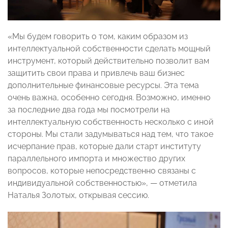
«Мы будем говорить о том, каким образом из
интеллектуальной собственности сделать мощный
инструмент, который действительно позволит вам
защитить свои права и привлечь ваш бизнес
дополнительные финансовые ресурсы. Эта тема
очень важна, особенно сегодня. Возможно, именно
за последние два года мы посмотрели на
интеллектуальную собственность несколько с иной
стороны. Мы стали задумываться над тем, что такое
исчерпание прав, которые дали старт институту
параллельного импорта и множество других
вопросов, которые непосредственно связаны с
индивидуальной собственностью», — отметила
Наталья Золотых, открывая сессию.