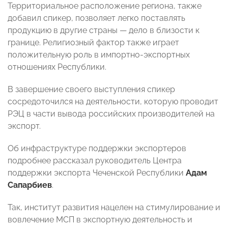
Территориальное расположение региона, также
добавил спикер, позволяет легко поставлять
продукцию в другие страны — дело в близости к
границе. Религиозный фактор также играет
положительную роль в импортно-экспортных
отношениях Республики.
В завершение своего выступления спикер
сосредоточился на деятельности, которую проводит
РЭЦ в части вывода российских производителей на
экспорт.
Об инфраструктуре поддержки экспортеров
подробнее рассказал руководитель Центра
поддержки экспорта Чеченской Республики
Адам
Сапарбиев
.
Так, институт развития нацелен на стимулирование и
вовлечение МСП в экспортную деятельность и