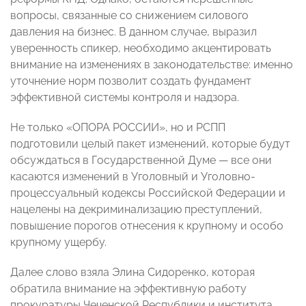
вопросы, связанные со снижением силового
давления на бизнес. В данном случае, выразил
уверенность спикер, необходимо акцентировать
внимание на изменениях в законодательстве: именно
уточнение норм позволит создать фундамент
эффективной системы контроля и надзора.
Не только «ОПОРА РОССИИ», но и РСПП
подготовили целый пакет изменений, которые будут
обсуждаться в Государственной Думе — все они
касаются изменений в Уголовный и Уголовно-
процессуальный кодексы Российской Федерации и
нацелены на декриминализацию преступлений,
повышение порогов отнесения к крупному и особо
крупному ущербу.
Далее слово взяла Элина Сидоренко, которая
обратила внимание на эффективную работу
прокуратуры Чеченской Республики и института