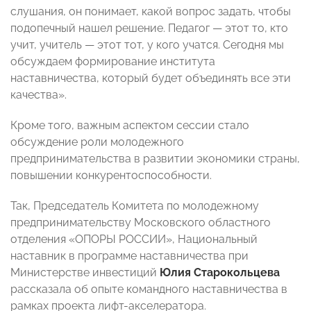
слушания, он понимает, какой вопрос задать, чтобы
подопечный нашел решение. Педагог — этот то, кто
учит, учитель — этот тот, у кого учатся. Сегодня мы
обсуждаем формирование института
наставничества, который будет объединять все эти
качества».
Кроме того, важным аспектом сессии стало
обсуждение роли молодежного
предпринимательства в развитии экономики страны,
повышении конкурентоспособности.
Так, Председатель Комитета по молодежному
предпринимательству Московского областного
отделения «ОПОРЫ РОССИИ», Национальный
наставник в программе наставничества при
Министерстве инвестиций
Юлия
Старокольцева
рассказала об опыте командного наставничества в
рамках проекта лифт-акселератора.