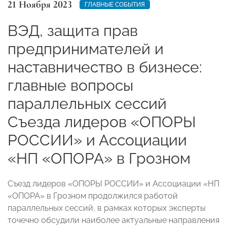
21 Ноября 2023
ГЛАВНЫЕ СОБЫТИЯ
ВЭД, защита прав
предпринимателей и
наставничество в бизнесе:
главные вопросы
параллельных сессий
Съезда лидеров «ОПОРЫ
РОССИИ» и Ассоциации
«НП «ОПОРА» в Грозном
Съезд лидеров «ОПОРЫ РОССИИ» и Ассоциации «НП
«ОПОРА» в Грозном продолжился работой
параллельных сессий, в рамках которых эксперты
точечно обсудили наиболее актуальные направления