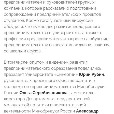
предпринимателей и руководителей крупных
компаний, которые рассказали о подготовке и
сопровождении предпринимательских проектов
студентов. Кроме того, участники дискуссии
обсудили, что нужно для развития молодежного
предпринимательства в университете, а также о
профессии предпринимателя и запросе на обучение
предпринимательству на всех этапах жизни, начиная
со школы и ссузов.
В том числе, опытом и видением развития
предпринимательского образования поделились
президент Университета «Синергии»
Юрий Рубин
,
руководитель проектного офиса по развитию
молодежного предпринимательства Минобрнауки
России
Ольга Серебрянникова
,
заместитель
директора Департамента государственной
молодежной политики и воспитательной
деятельности Минобрнауки России
Александр