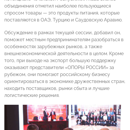
объединения отметил наиболее пользующиеся
спросом товары — это продукты питания, которые
поставляются в ОАЭ, Турцию и Саудовскую Аравию.
Обсуждение в рамках текущей сессии, добавил он,
поможет местным предпринимателям разобраться в
особенностях зарубежных рынков, а также
внешнеэкономической деятельности в целом. Кроме
того, при выходе на экспорт большую поддержку
оказывают представители «ОПОРЫ РОССИИ» за
рубежом, они помогают российскому бизнесу
ориентироваться в экономике дружественных стран,
находить поставщиков, рынки сбыта и лучшие
логистические решения.