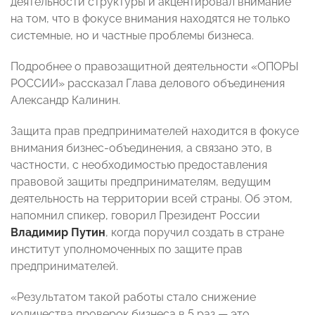
деятельности структуры и акцентировал внимание
на том, что в фокусе внимания находятся не только
системные, но и частные проблемы бизнеса.
Подробнее о правозащитной деятельности «ОПОРЫ
РОССИИ» рассказал Глава делового объединения
Александр Калинин.
Защита прав предпринимателей находится в фокусе
внимания бизнес-объединения, а связано это, в
частности, с необходимостью предоставления
правовой защиты предпринимателям, ведущим
деятельность на территории всей страны. Об этом,
напомнил спикер, говорил Президент России
Владимир Путин
, когда поручил создать в стране
институт уполномоченных по защите прав
предпринимателей.
«Результатом такой работы стало снижение
количества проверок бизнеса в 5 раз — это,