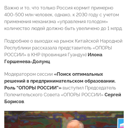
Важно и то, что только Россия кормит примерно
400-500 млн человек, однако, к 2030 году с учетом
применения механизма «управления голодом»
количество людей должно быть увеличено до 1 млрд.
Подробнее о выходах на рынок Китайской Народной
Республики рассказала представитель «ОПОРЫ
РОССИИ» в КНР (провинция Гуандун)
Илона
Горшенева-Долунц
.
Модератором сессии
«Поиск оптимальных
решений в предпринимательском образовании.
Роль “ОПОРЫ РОССИИ”»
выступил Председатель
Попечительского Совета «ОПОРЫ РОССИИ»
Сергей
Борисов
.