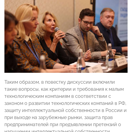
Таким образом, в повестку дискуссии включили
такие вопросы, как критерии и требования к малым
технологическим компаниям в соответствии с
законом о развитии технологических компаний в РФ,
защиту интеллектуальной собственности в России и
при выходе на зарубежные рынки, защита прав
предпринимателей при предъявлении претензий о
нарушении интеллектуальной собственности,