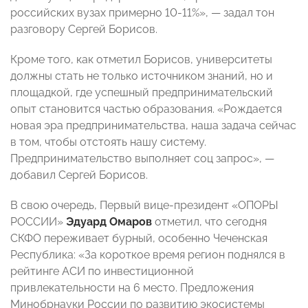
российских вузах примерно 10-11%», — задал тон
разговору Сергей Борисов.
Кроме того, как отметил Борисов, университеты
должны стать не только источником знаний, но и
площадкой, где успешный предпринимательский
опыт становится частью образования. «Рождается
новая эра предпринимательства, наша задача сейчас
в том, чтобы отстоять нашу систему.
Предпринимательство выполняет соц запрос», —
добавил Сергей Борисов.
В свою очередь, Первый вице-президент «ОПОРЫ
РОССИИ»
Эдуард Омаров
отметил, что сегодня
СКФО переживает бурный, особенно Чеченская
Республика: «За короткое время регион поднялся в
рейтинге АСИ по инвестиционной
привлекательности на 6 место. Предложения
Минобрнауки России по развитию экосистемы