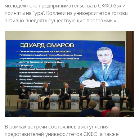
молодежного предпринимательства в СКФО были
приняты на “ура”. Коллеги из университетов готовы
активно внедрять существующие программы».
В рамках встречи состоялись выступления
представителей университетов СКФО, а также