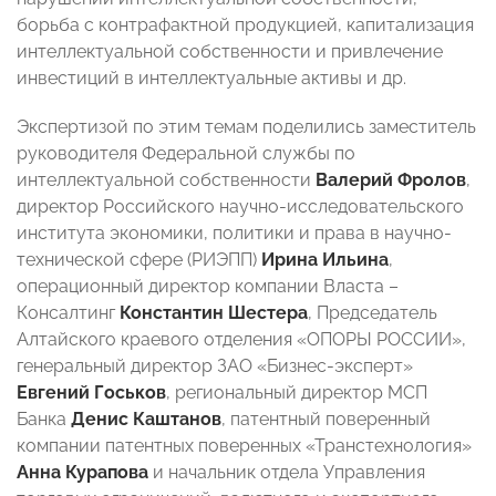
борьба с контрафактной продукцией, капитализация
интеллектуальной собственности и привлечение
инвестиций в интеллектуальные активы и др.
Экспертизой по этим темам поделились заместитель
руководителя Федеральной службы по
интеллектуальной собственности
Валерий Фролов
,
директор Российского научно-исследовательского
института экономики, политики и права в научно-
технической сфере (РИЭПП)
Ирина Ильина
,
операционный директор компании Власта –
Консалтинг
Константин Шестера
, Председатель
Алтайского краевого отделения «ОПОРЫ РОССИИ»,
генеральный директор ЗАО «Бизнес-эксперт»
Евгений Госьков
, региональный директор МСП
Банка
Денис Каштанов
,
патентный поверенный
компании патентных поверенных «Транстехнология»
Анна Курапова
и начальник отдела Управления