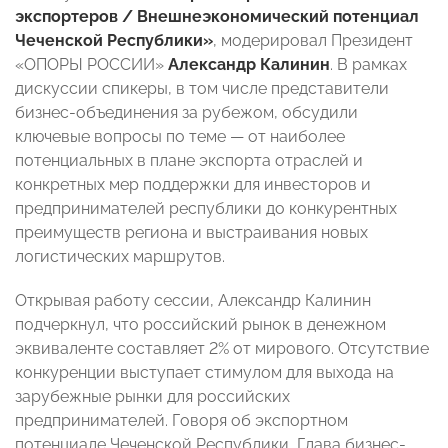
экспортеров / Внешнеэкономический потенциал
Чеченской Республики»
, модерировал Президент
«ОПОРЫ РОССИИ»
Александр Калинин
. В рамках
дискуссии спикеры, в том числе представители
бизнес-объединения за рубежом, обсудили
ключевые вопросы по теме — от наиболее
потенциальных в плане экспорта отраслей и
конкретных мер поддержки для инвесторов и
предпринимателей республики до конкурентных
преимуществ региона и выстраивания новых
логистических маршрутов.
Открывая работу сессии, Александр Калинин
подчеркнул, что российский рынок в денежном
эквиваленте составляет 2% от мирового. Отсутствие
конкуренции выступает стимулом для выхода на
зарубежные рынки для российских
предпринимателей. Говоря об экспортном
потенциале Чеченской Республики, Глава бизнес-