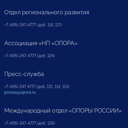
Отдел регионального развития
+7 (495) 247-4777 (доб. 116, 117)
Ассоциация «НП «ОПОРА»
+7 (495) 247-4777 (доб. 124)
Пресс-служба
+7 (495) 247 4777 (доб. 115, 114, 113)
pressa@opora.ru
Международный отдел «ОПОРЫ РОССИИ»
+7 (495) 247-4777 (доб. 126)