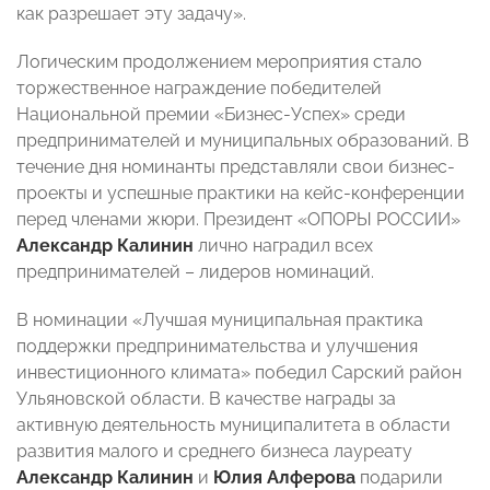
как разрешает эту задачу».
Логическим продолжением мероприятия стало
торжественное награждение победителей
Национальной премии «Бизнес-Успех» среди
предпринимателей и муниципальных образований. В
течение дня номинанты представляли свои бизнес-
проекты и успешные практики на кейс-конференции
перед членами жюри. Президент «ОПОРЫ РОССИИ»
Александр Калинин
лично наградил всех
предпринимателей – лидеров номинаций.
В номинации «Лучшая муниципальная практика
поддержки предпринимательства и улучшения
инвестиционного климата» победил Сарский район
Ульяновской области. В качестве награды за
активную деятельность муниципалитета в области
развития малого и среднего бизнеса лауреату
Александр Калинин
и
Юлия Алферова
подарили