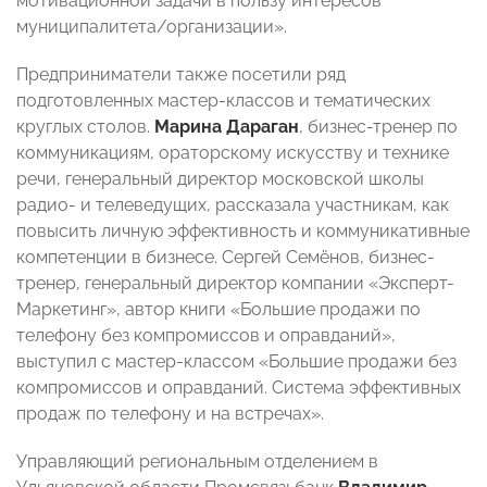
мотивационной задачи в пользу интересов
муниципалитета/организации».
Предприниматели также посетили ряд
подготовленных мастер-классов и тематических
круглых столов.
Марина Дараган
, бизнес-тренер по
коммуникациям, ораторскому искусству и технике
речи, генеральный директор московской школы
радио- и телеведущих, рассказала участникам, как
повысить личную эффективность и коммуникативные
компетенции в бизнесе. Сергей Семёнов, бизнес-
тренер, генеральный директор компании «Эксперт-
Маркетинг», автор книги «Большие продажи по
телефону без компромиссов и оправданий»,
выступил с мастер-классом «Большие продажи без
компромиссов и оправданий. Система эффективных
продаж по телефону и на встречах».
Управляющий региональным отделением в