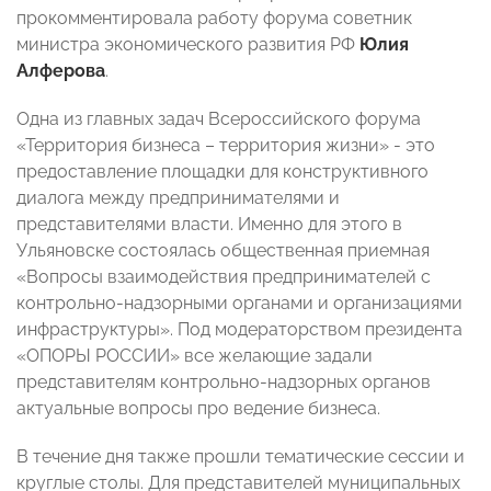
прокомментировала работу форума советник
министра экономического развития РФ
Юлия
Алферова
.
Одна из главных задач Всероссийского форума
«Территория бизнеса – территория жизни» - это
предоставление площадки для конструктивного
диалога между предпринимателями и
представителями власти. Именно для этого в
Ульяновске состоялась общественная приемная
«Вопросы взаимодействия предпринимателей с
контрольно-надзорными органами и организациями
инфраструктуры». Под модераторством президента
«ОПОРЫ РОССИИ» все желающие задали
представителям контрольно-надзорных органов
актуальные вопросы про ведение бизнеса.
В течение дня также прошли тематические сессии и
круглые столы. Для представителей муниципальных