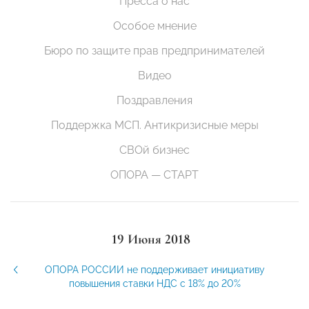
Пресса о нас
Особое мнение
Бюро по защите прав предпринимателей
Видео
Поздравления
Поддержка МСП. Антикризисные меры
СВОй бизнес
ОПОРА — СТАРТ
19 Июня 2018
ОПОРА РОССИИ не поддерживает инициативу
повышения ставки НДС с 18% до 20%