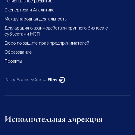
Региональное развитие
Экспертиза и Аналитика
Международная деятельность
Декларация о взаимодействии крупного бизнеса с
субъектами МСП
Бюро по защите прав предпринимателей
Образование
Проекты
Разработка сайта —
Flips
Исполнительная дирекция