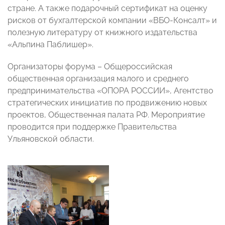
стране. А также подарочный сертификат на оценку
рисков от бухгалтерской компании «ВБО-Консалт» и
полезную литературу от книжного издательства
«Альпина Паблишер».
Организаторы форума – Общероссийская
общественная организация малого и среднего
предпринимательства «ОПОРА РОССИИ», Агентство
стратегических инициатив по продвижению новых
проектов, Общественная палата РФ. Мероприятие
проводится при поддержке Правительства
Ульяновской области.