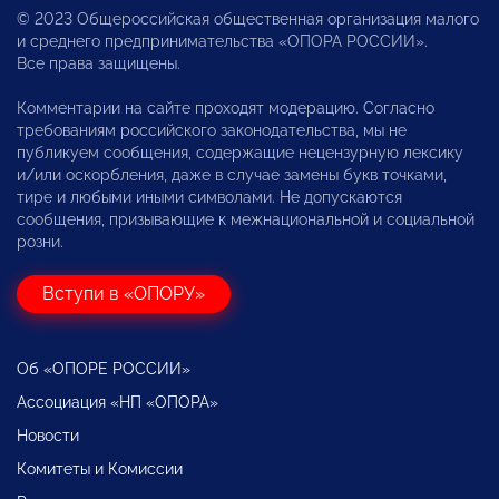
© 2023 Общероссийская общественная организация малого
и среднего предпринимательства «ОПОРА РОССИИ».
Все права защищены.
Комментарии на сайте проходят модерацию. Согласно
требованиям российского законодательства, мы не
публикуем сообщения, содержащие нецензурную лексику
и/или оскорбления, даже в случае замены букв точками,
тире и любыми иными символами. Не допускаются
сообщения, призывающие к межнациональной и социальной
розни.
Вступи в «ОПОРУ»
Об «ОПОРЕ РОССИИ»
Ассоциация «НП «ОПОРА»
Новости
Комитеты и Комиссии