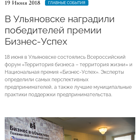
19 Июня 2018
ГЛАВНЫЕ СОБЫТИЯ
В Ульяновске наградили
победителей премии
Бизнес-Успех
18 июня в Ульяновске состоялись Всероссийский
форум «Территория бизнеса – территория жизни» и
Национальная премия «Бизнес-Успех». Эксперты
определили самых перспективных
предпринимателей, а также лучшие муниципальные
практики поддержки предпринимательства.