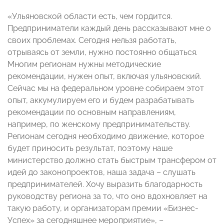
«Ульяновской области есть, чем гордится.
Предприниматели каждый день рассказывают мне о
своих проблемах. Сегодня нельзя работать,
отрываясь от земли, нужно постоянно общаться.
Многим регионам нужны методические
рекомендации, нужен опыт, включая ульяновский.
Сейчас мы на федеральном уровне собираем этот
опыт, аккумулируем его и будем разрабатывать
рекомендации по основным направлениям,
например, по женскому предпринимательству.
Регионам сегодня необходимо движение, которое
будет приносить результат, поэтому наше
министерство должно стать быстрым трансфером от
идей до законопроектов, наша задача – слушать
предпринимателей. Хочу выразить благодарность
руководству региона за то, что оно вдохновляет на
такую работу, и организаторам премии «Бизнес-
Успех» за сегодняшнее мероприятие», –