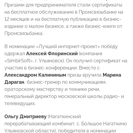
Призами для предпринимателя стали сертификаты
на бесплатное обслуживание в Промсвязьбанке на
12 месяцев и на бесплатную публикацию в бизнес-
издании о малом бизнесе, а также бизнес-книги от
Промсвязьбанка.
В номинации «Лучший интернет-проект» победу
одержал
Алексей Флоринский
(компания
«SimbirSoft», г. Ульяновск). Он получил сертификат на
участие в бизнес-конференции. Вместе с
Александром Калининым
призы вручила
Марина
Дараган
, бизнес-тренер по коммуникациям,
ораторскому мастерству и технике речи,
генеральный директор московской школы радио- и
телеведущих.
Ольгу Дмитриеву
(Нагаткинский
перерабатывающий комбинат, с. Большое Нагаткино
Ульяновской области), победителя в номинации