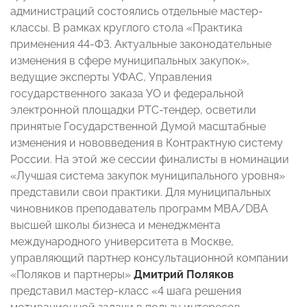
администраций состоялись отдельные мастер-
классы. В рамках круглого стола «Практика
применения 44-ФЗ. Актуальные законодательные
изменения в сфере муниципальных закупок»,
ведущие эксперты УФАС, Управления
государственного заказа УО и федеральной
электронной площадки РТС-тендер, осветили
принятые Государственной Думой масштабные
изменения и нововведения в Контрактную систему
России. На этой же сессии финалисты в номинации
«Лучшая система закупок муниципального уровня»
представили свои практики. Для муниципальных
чиновников преподаватель программ MBA/DBA
высшей школы бизнеса и менеджмента
международного университета в Москве,
управляющий партнер консультационной компании
«Поляков и партнеры»
Дмитрий Поляков
представил мастер-класс «4 шага решения