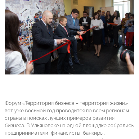
Форум «Территория бизнеса – территория жизни»
вот уже восьмой год проводится по всем регионам
страны в поисках лучших примеров развития
бизнеса. В Ульяновске на одной площадке собрались
предприниматели, финансисты, банкиры,