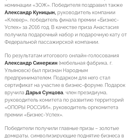
номинации «ЗОЖ». Победителя поздравил также
Александр Куницын,
руководитель компании
«Клевер», победитель финала премии «Бизнес-
Успех» за 2016 год. В качестве приза Анастасия
получила подарочный набор и подарочную кату от
Федеральной пассажирской компании.
По результатам итогового онлайн-голосования
Александр Синеркин
(мебельная фабрика, г.
Ульяновск) был признан Народным
предпринимателем. Подарком для него стал
сертификат на участие в бизнес-форуме. Подарок
вручила
Дарья Сунцова
, член президиума,
руководитель комитета по развитию территорий
«ОПОРЫ РОССИИ», руководитель оргкомитета
премии «Бизнес-Успех».
Победители получили главные призы – золотые
домкраты, символизирующие поднятие бизнеса в