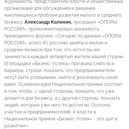
журналисты, представители власти и общественных
организаций для обсуждения и решения
накопившихся проблем развития малого и среднего
бизнеса.
Александр Калинин,
президент «ОПОРЫ
РОССИИ», прокомментировал значимость
проводимого форума: «Сегодня, по данным «ОПОРЫ
РОССИИ», всего 4% россиян заняты в малом и
среднем бизнесе при том, что хотел бы им
заниматься каждый четвертый житель нашей страны.
И площадка «Бизнес-Успеха» призвана снять все
барьеры, страхи, показать, что предприниматели
могут быть успешными, найти и реализовать свою
идею. Основная идея Национальной премии состоит
в том, чтобы, с одной стороны, показать, что уже
делается для бизнеса, а с другой стороны, показать
людей, которые уже чего-то достигли. Поэтому
участие и предпринимателей, и власти в
Национальной премии «Бизнес-Успех» - это шаг в
развитии».