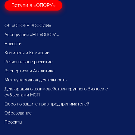
Вступи в «ОПОРУ»
Об «ОПОРЕ РОССИИ»
Ассоциация «НП «ОПОРА»
Новости
Комитеты и Комиссии
Региональное развитие
Экспертиза и Аналитика
Международная деятельность
Декларация о взаимодействии крупного бизнеса с
субъектами МСП
Бюро по защите прав предпринимателей
Образование
Проекты