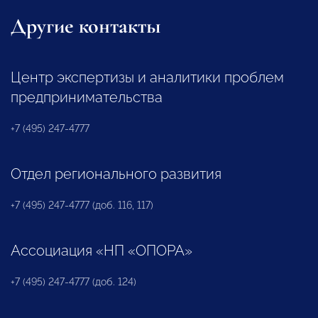
Другие контакты
Центр экспертизы и аналитики проблем
предпринимательства
+7 (495) 247-4777
Отдел регионального развития
+7 (495) 247-4777 (доб. 116, 117)
Ассоциация «НП «ОПОРА»
+7 (495) 247-4777 (доб. 124)