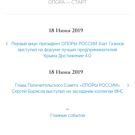
ОПОРА — СТАРТ
18 Июня 2019
Первый вице-президент ОПОРЫ РОССИИ Азат Газизов
выступил на форуме лучших предпринимателей
Крыма Достижение 4.0
18 Июня 2019
Глава Попечительского Совета «ОПОРЫ РОССИИ»
Сергей Борисов выступил на заседании коллегии ФНС
Главные события