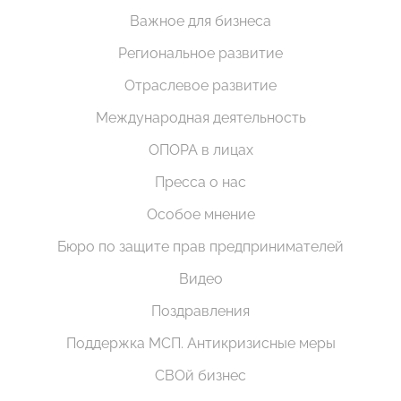
Важное для бизнеса
Региональное развитие
Отраслевое развитие
Международная деятельность
ОПОРА в лицах
Пресса о нас
Особое мнение
Бюро по защите прав предпринимателей
Видео
Поздравления
Поддержка МСП. Антикризисные меры
СВОй бизнес