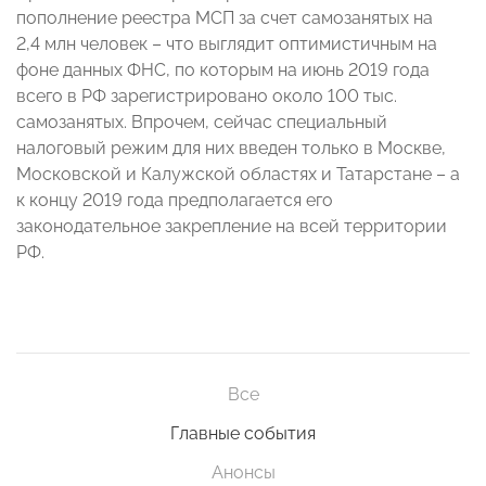
пополнение реестра МСП за счет самозанятых на
2,4 млн человек – что выглядит оптимистичным на
фоне данных ФНС, по которым на июнь 2019 года
всего в РФ зарегистрировано около 100 тыс.
самозанятых. Впрочем, сейчас специальный
налоговый режим для них введен только в Москве,
Московской и Калужской областях и Татарстане – а
к концу 2019 года предполагается его
законодательное закрепление на всей территории
РФ.
Все
Главные события
Анонсы