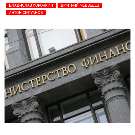
ВЛАДИСЛАВ КОРОЧКИН
ДМИТРИЙ МЕДВЕДЕВ
АНТОН СИЛУАНОВ