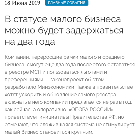
18 Июня 2019
ГЛАВНЫЕ СОБЫТИЯ
В статусе малого бизнеса
можно будет задержаться
на два года
Компании, переросшие рамки малого и среднего
бизнеса, смогут еще два года после этого оставаться
в реестре МСП и пользоваться льготами и
преференциями — законопроект об этом
разработало Минэкономики. Также в правительстве
хотят ускорить и обновление самого реестра –
включать в него компании предлагается не раз в год,
как сейчас, а оперативно. «ОПОРА РОССИИ»
приветствует инициативы Правительства РФ, но
отмечают, что сложившаяся система не стимулирует
малый бизнес становиться крупным.