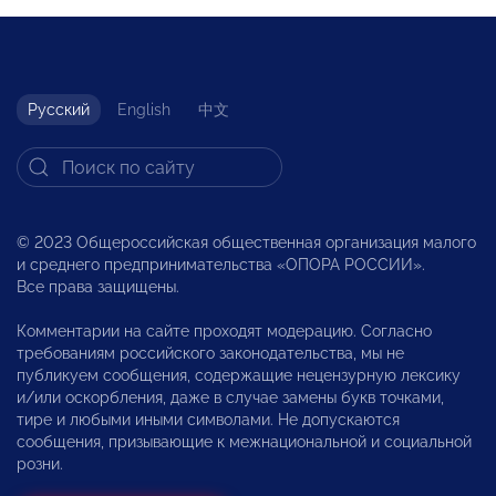
Русский
English
中文
© 2023 Общероссийская общественная организация малого
и среднего предпринимательства «ОПОРА РОССИИ».
Все права защищены.
Комментарии на сайте проходят модерацию. Согласно
требованиям российского законодательства, мы не
публикуем сообщения, содержащие нецензурную лексику
и/или оскорбления, даже в случае замены букв точками,
тире и любыми иными символами. Не допускаются
сообщения, призывающие к межнациональной и социальной
розни.