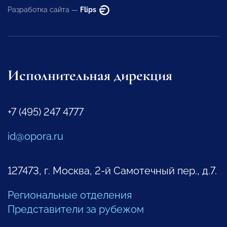
Разработка сайта —
Flips
Исполнительная дирекция
+7 (495) 247 4777
id@opora.ru
127473, г. Москва, 2-й Самотечный пер., д.7.
Региональные отделения
Представители за рубежом