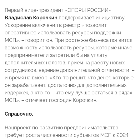
Первый вице-президент «ОПОРЫ РОССИИ»
Владислав Корочкин
поддерживает инициативу.
Ускорение включения в реестр «позволит
оперативнее использовать ресурсы поддержки
МСП», – говорит он. При росте же бизнеса появится
возможность использовать ресурсы, которые иначе
предприниматели затратили бы на уплату
дополнительных налогов, прием на работу новых
сотрудников, ведение дополнительной отчетности, –
и время на выбор. «Кто-то решит, что денег, которые
он зарабатывает, достаточно для дополнительных
издержек, а кто-то – что ему лучше остаться в рядах
МСП», – отмечает господин Корочкин.
Справочно.
Нацпроект по развитию предпринимательства
требует роста численности субъектов МСП к 2024