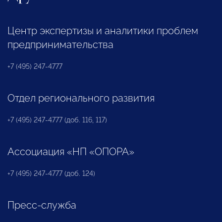
Центр экспертизы и аналитики проблем
предпринимательства
+7 (495) 247-4777
Отдел регионального развития
+7 (495) 247-4777 (доб. 116, 117)
Ассоциация «НП «ОПОРА»
+7 (495) 247-4777 (доб. 124)
Пресс-служба