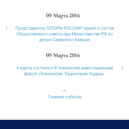
09 Марта 2016
Представитель "ОПОРЫ РОССИИ" вошел в состав
Общественного совета при Министерстве РФ по
делам Северного Кавказа
09 Марта 2016
4 марта состоялся III Тюменский инвестиционный
форум «Технологии. Территории. Кадры».
Главные события