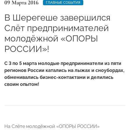
09 Марта 2016
ГЛАВНЫЕ СОБЫТИЯ
В Шерегеше завершился
Cлёт предпринимателей
молодёжной «ОПОРЫ
РОССИИ»!
С 3 по 5 марта молодые предприниматели из пяти
регионов России катались на лыжах и сноубордах,
обменивались бизнес-контактами и делились
своим опытом!
На Слёте молодёжной «ОПОРЫ РОССИИ»