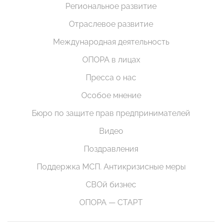
Региональное развитие
Отраслевое развитие
Международная деятельность
ОПОРА в лицах
Пресса о нас
Особое мнение
Бюро по защите прав предпринимателей
Видео
Поздравления
Поддержка МСП. Антикризисные меры
СВОй бизнес
ОПОРА — СТАРТ