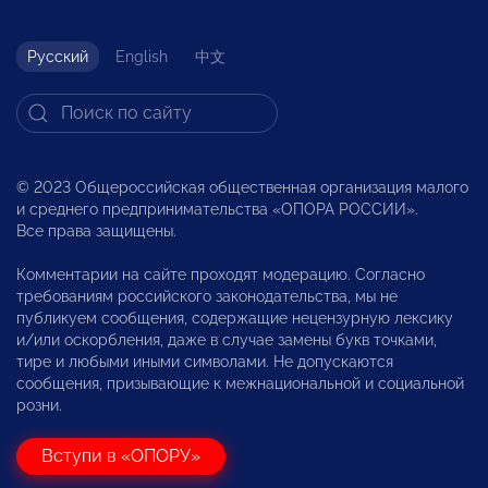
Русский
English
中文
© 2023 Общероссийская общественная организация малого
и среднего предпринимательства «ОПОРА РОССИИ».
Все права защищены.
Комментарии на сайте проходят модерацию. Согласно
требованиям российского законодательства, мы не
публикуем сообщения, содержащие нецензурную лексику
и/или оскорбления, даже в случае замены букв точками,
тире и любыми иными символами. Не допускаются
сообщения, призывающие к межнациональной и социальной
розни.
Вступи в «ОПОРУ»