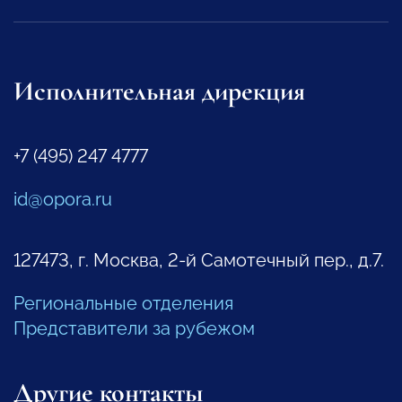
Исполнительная дирекция
+7 (495) 247 4777
id@opora.ru
127473, г. Москва, 2-й Самотечный пер., д.7.
Региональные отделения
Представители за рубежом
Другие контакты