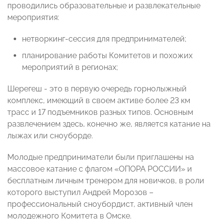
проводились образовательные и развлекательные
мероприятия:
нетворкинг-сессия для предпринимателей;
планирование работы Комитетов и похожих
мероприятий в регионах;
Шерегеш - это в первую очередь горнолыжный
комплекс, имеющий в своем активе более 23 км
трасс и 17 подъемников разных типов. Основным
развлечением здесь, конечно же, является катание на
лыжах или сноуборде.
Молодые предприниматели были приглашены на
массовое катание с флагом «ОПОРА РОССИИ» и
бесплатным личным тренером для новичков, в роли
которого выступил Андрей Морозов –
профессиональный сноубордист, активный член
молодежного Комитета в Омске.