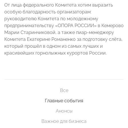
От лица федерального Комитета хотим выразить
особую благодарность организаторам:
руководителю Комитета по молодежному
предпринимательству «ОПОРА РОССИИ» в Кемерово
Марии Старинчиковой, а также пиар-менеджеру
Комитета Екатерине Романенко за подготовку слёта,
который прошёл в одном из самых лучших и
красивейших горнолыжных курортов России.
Все
Главные события
Анонсы
Важное для бизнеса