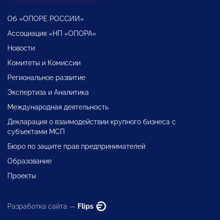
Об «ОПОРЕ РОССИИ»
Ассоциация «НП «ОПОРА»
Новости
Комитеты и Комиссии
Региональное развитие
Экспертиза и Аналитика
Международная деятельность
Декларация о взаимодействии крупного бизнеса с
субъектами МСП
Бюро по защите прав предпринимателей
Образование
Проекты
Разработка сайта —
Flips