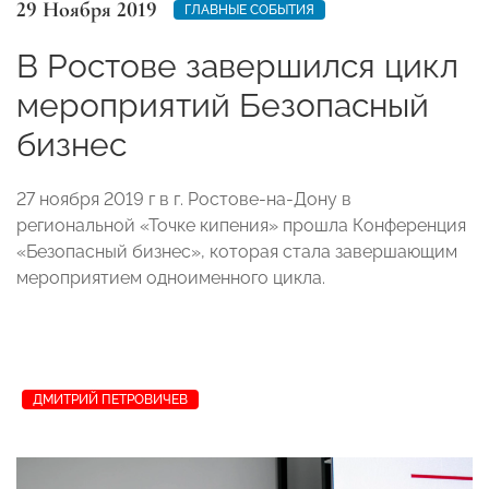
29 Ноября 2019
ГЛАВНЫЕ СОБЫТИЯ
В Ростове завершился цикл
мероприятий Безопасный
бизнес
27 ноября 2019 г в г. Ростове-на-Дону в
региональной «Точке кипения» прошла Конференция
«Безопасный бизнес», которая стала завершающим
мероприятием одноименного цикла.
ДМИТРИЙ ПЕТРОВИЧЕВ