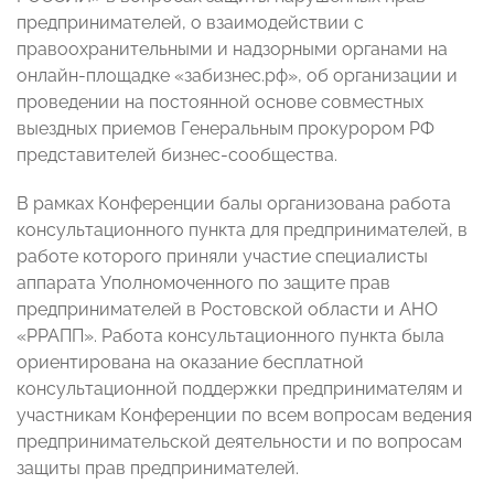
предпринимателей, о взаимодействии с
правоохранительными и надзорными органами на
онлайн-площадке «забизнес.рф», об организации и
проведении на постоянной основе совместных
выездных приемов Генеральным прокурором РФ
представителей бизнес-сообщества.
В рамках Конференции балы организована работа
консультационного пункта для предпринимателей, в
работе которого приняли участие специалисты
аппарата Уполномоченного по защите прав
предпринимателей в Ростовской области и АНО
«РРАПП». Работа консультационного пункта была
ориентирована на оказание бесплатной
консультационной поддержки предпринимателям и
участникам Конференции по всем вопросам ведения
предпринимательской деятельности и по вопросам
защиты прав предпринимателей.