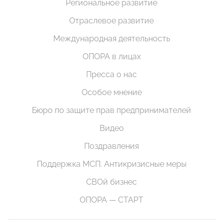
Региональное развитие
Отраслевое развитие
Международная деятельность
ОПОРА в лицах
Пресса о нас
Особое мнение
Бюро по защите прав предпринимателей
Видео
Поздравления
Поддержка МСП. Антикризисные меры
СВОй бизнес
ОПОРА — СТАРТ