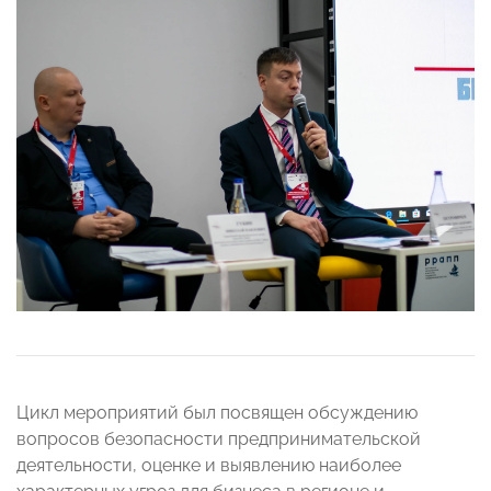
Цикл мероприятий был посвящен обсуждению
вопросов безопасности предпринимательской
деятельности, оценке и выявлению наиболее