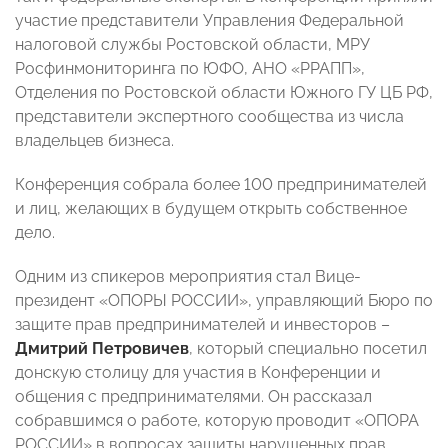
участие представители Управления Федеральной
налоговой службы Ростовской области, МРУ
Росфинмониторинга по ЮФО, АНО «РРАПП»,
Отделения по Ростовской области Южного ГУ ЦБ РФ,
представители экспертного сообщества из числа
владельцев бизнеса.
Конференция собрала более 100 предпринимателей
и лиц, желающих в будущем открыть собственное
дело.
Одним из спикеров мероприятия стал Вице-
президент «ОПОРЫ РОССИИ», управляющий Бюро по
защите прав предпринимателей и инвесторов –
Дмитрий Петровичев
, который специально посетил
донскую столицу для участия в Конференции и
общения с предпринимателями. Он рассказал
собравшимся о работе, которую проводит «ОПОРА
РОССИИ» в вопросах защиты нарушенных прав