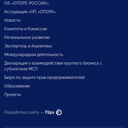
Об «ОПОРЕ РОССИИ»
Ассоциация «НП «ОПОРА»
Новости
Комитеты и Комиссии
Региональное развитие
Экспертиза и Аналитика
Международная деятельность
Декларация о взаимодействии крупного бизнеса с
субъектами МСП
Бюро по защите прав предпринимателей
Образование
Проекты
Разработка сайта —
Flips