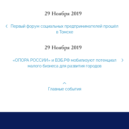
29 Ноября 2019
Первый форум социальных предпринимателей прошёл
в Томске
29 Ноября 2019
«ОПОРА РОССИИ» и ВЭБ.РФ мобилизуют потенциал
малого бизнеса для развития городов
Главные события