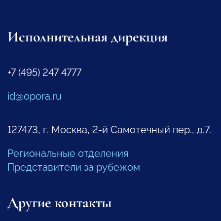
Исполнительная дирекция
+7 (495) 247 4777
id@opora.ru
127473, г. Москва, 2-й Самотечный пер., д.7.
Региональные отделения
Представители за рубежом
Другие контакты