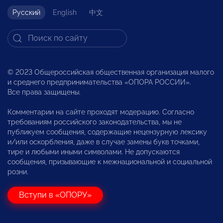
Русский
English
中文
© 2023 Общероссийская общественная организация малого
и среднего предпринимательства «ОПОРА РОССИИ».
Все права защищены.
Комментарии на сайте проходят модерацию. Согласно
требованиям российского законодательства, мы не
публикуем сообщения, содержащие нецензурную лексику
и/или оскорбления, даже в случае замены букв точками,
тире и любыми иными символами. Не допускаются
сообщения, призывающие к межнациональной и социальной
розни.
Вступи в «ОПОРУ»