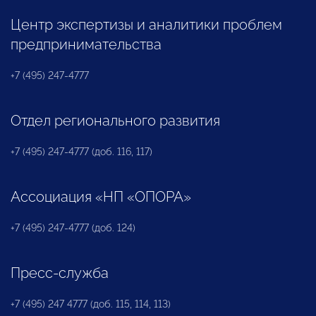
Центр экспертизы и аналитики проблем
предпринимательства
+7 (495) 247-4777
Отдел регионального развития
+7 (495) 247-4777 (доб. 116, 117)
Ассоциация «НП «ОПОРА»
+7 (495) 247-4777 (доб. 124)
Пресс-служба
+7 (495) 247 4777 (доб. 115, 114, 113)