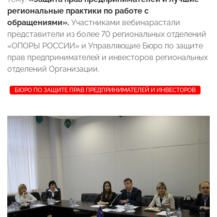
региональные практики по работе с
обращениями».
Участниками вебинарастали
представители из более 70 региональных отделений
«ОПОРЫ РОССИИ» и Управляющие Бюро по защите
прав предпринимателей и инвесторов региональных
отделений Организации.
БЮРО ПО ЗАЩИТЕ ПРАВ ПРЕДПРИНИМАТЕЛЕЙ И ИНВЕСТОРОВ