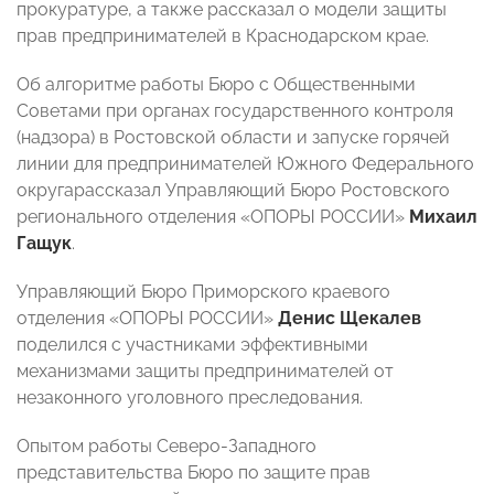
прокуратуре, а также рассказал о модели защиты
прав предпринимателей в Краснодарском крае.
Об алгоритме работы Бюро с Общественными
Советами при органах государственного контроля
(надзора) в Ростовской области и запуске горячей
линии для предпринимателей Южного Федерального
округарассказал Управляющий Бюро Ростовского
регионального отделения «ОПОРЫ РОССИИ»
Михаил
Гащук
.
Управляющий Бюро Приморского краевого
отделения «ОПОРЫ РОССИИ»
Денис Щекалев
поделился с участниками эффективными
механизмами защиты предпринимателей от
незаконного уголовного преследования.
Опытом работы Северо-Западного
представительства Бюро по защите прав