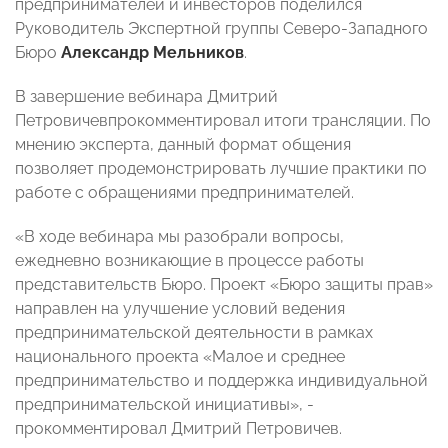
предпринимателей и инвесторов поделился
Руководитель Экспертной группы Северо-Западного
Бюро
Александр Мельников
.
В завершение вебинара Дмитрий
Петровичевпрокомментировал итоги трансляции. По
мнению эксперта, данный формат общения
позволяет продемонстрировать лучшие практики по
работе с обращениями предпринимателей.
«В ходе вебинара мы разобрали вопросы,
ежедневно возникающие в процессе работы
представительств Бюро. Проект «Бюро защиты прав»
направлен на улучшение условий ведения
предпринимательской деятельности в рамках
национального проекта «Малое и среднее
предпринимательство и поддержка индивидуальной
предпринимательской инициативы», -
прокомментировал Дмитрий Петровичев.