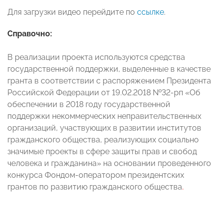
Для загрузки видео перейдите по
ссылке
.
Справочно:
В реализации проекта используются средства
государственной поддержки, выделенные в качестве
гранта в соответствии с распоряжением Президента
Российской Федерации от 19.02.2018 №32-рп «Об
обеспечении в 2018 году государственной
поддержки некоммерческих неправительственных
организаций, участвующих в развитии институтов
гражданского общества, реализующих социально
значимые проекты в сфере защиты прав и свобод
человека и гражданина» на основании проведенного
конкурса Фондом-оператором президентских
грантов по развитию гражданского общества
.