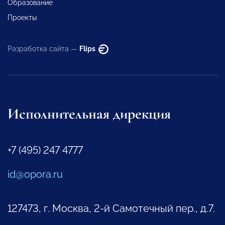
Образование
Проекты
Разработка сайта —
Flips
Исполнительная дирекция
+7 (495) 247 4777
id@opora.ru
127473, г. Москва, 2-й Самотечный пер., д.7.