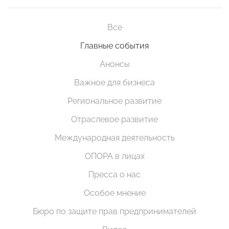
Все
Главные события
Анонсы
Важное для бизнеса
Региональное развитие
Отраслевое развитие
Международная деятельность
ОПОРА в лицах
Пресса о нас
Особое мнение
Бюро по защите прав предпринимателей