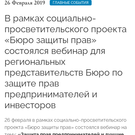
26 Февраля 2019
ГЛАВНЫЕ СОБЫТИЯ
В рамках социально-
просветительского проекта
«Бюро защиты прав»
состоялся вебинар для
региональных
представительств Бюро по
защите прав
предпринимателей и
инвесторов
26 февраля в рамках социально-просветительского
проекта «Бюро защиты прав» состоялся вебинар на
тему:
«Защита прав предпринимателей и лучшие