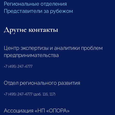
Региональные отделения
Представители за рубежом
Другие контакты
Центр экспертизы и аналитики проблем
предпринимательства
+7 (495) 247-4777
Отдел регионального развития
+7 (495) 247-4777 (доб. 116, 117)
Ассоциация «НП «ОПОРА»