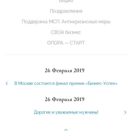
Видео
Поздравления
Поддержка МСП. Антикризисные меры
СВОй бизнес
ОПОРА — СТАРТ
26 Февраля 2019
В Москве состоится финал премии «Бизнес-Успех»
26 Февраля 2019
Дорогие и уважаемые мужчины!