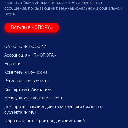
тире и любыми иными символами. Не допускаются
сообщения, призывающие к межнациональной и социальной
розни.
Вступи в «ОПОРУ»
Об «ОПОРЕ РОССИИ»
Ассоциация «НП «ОПОРА»
Новости
Комитеты и Комиссии
Региональное развитие
Экспертиза и Аналитика
Международная деятельность
Декларация о взаимодействии крупного бизнеса с
субъектами МСП
Бюро по защите прав предпринимателей