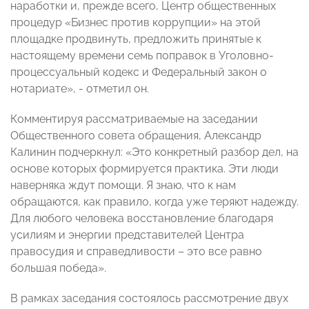
наработки и, прежде всего, Центр общественных
процедур «Бизнес против коррупции» на этой
площадке продвинуть, предложить принятые к
настоящему времени семь поправок в Уголовно-
процессуальный кодекс и Федеральный закон о
нотариате», - отметил он.
Комментируя рассматриваемые на заседании
Общественного совета обращения, Александр
Калинин подчеркнул: «Это конкретный разбор дел, на
основе которых формируется практика. Эти люди
наверняка ждут помощи. Я знаю, что к нам
обращаются, как правило, когда уже теряют надежду.
Для любого человека восстановление благодаря
усилиям и энергии представителей Центра
правосудия и справедливости – это все равно
большая победа».
В рамках заседания состоялось рассмотрение двух