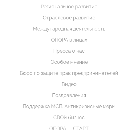
Региональное развитие
Отраслевое развитие
Международная деятельность
ОПОРА в лицах
Пресса о нас
Особое мнение
Бюро по защите прав предпринимателей
Видео
Поздравления
Поддержка МСП. Антикризисные меры
СВОй бизнес
ОПОРА — СТАРТ