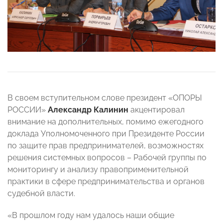
В своем вступительном слове президент «ОПОРЫ
РОССИИ»
Александр Калинин
акцентировал
внимание на дополнительных, помимо ежегодного
доклада Уполномоченного при Президенте России
по защите прав предпринимателей, возможностях
решения системных вопросов – Рабочей группы по
мониторингу и анализу правоприменительной
практики в сфере предпринимательства и органов
судебной власти.
«В прошлом году нам удалось наши общие