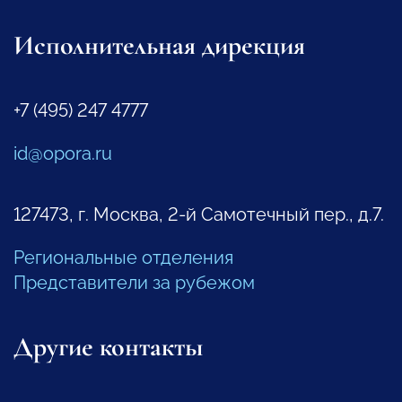
Исполнительная дирекция
+7 (495) 247 4777
id@opora.ru
127473, г. Москва, 2-й Самотечный пер., д.7.
Региональные отделения
Представители за рубежом
Другие контакты