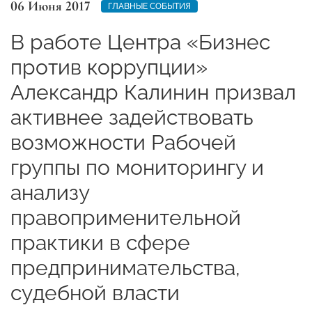
06 Июня 2017
ГЛАВНЫЕ СОБЫТИЯ
В работе Центра «Бизнес
против коррупции»
Александр Калинин призвал
активнее задействовать
возможности Рабочей
группы по мониторингу и
анализу
правоприменительной
практики в сфере
предпринимательства,
судебной власти