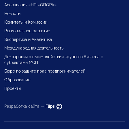
Ассоциация «НП «ОПОРА»
Новости
Комитеты и Комиссии
Региональное развитие
Экспертиза и Аналитика
Международная деятельность
Декларация о взаимодействии крупного бизнеса с
субъектами МСП
Бюро по защите прав предпринимателей
Образование
Проекты
Разработка сайта —
Flips