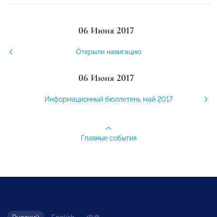
06 Июня 2017
Открыли навигацию
06 Июня 2017
Информационный бюллетень май 2017
Главные события