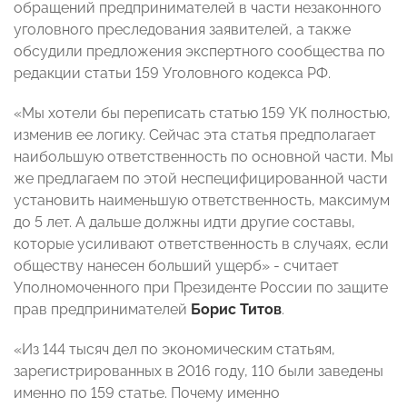
обращений предпринимателей в части незаконного
уголовного преследования заявителей, а также
обсудили предложения экспертного сообщества по
редакции статьи 159 Уголовного кодекса РФ.
«Мы хотели бы переписать статью 159 УК полностью,
изменив ее логику. Сейчас эта статья предполагает
наибольшую ответственность по основной части. Мы
же предлагаем по этой неспецифицированной части
установить наименьшую ответственность, максимум
до 5 лет. А дальше должны идти другие составы,
которые усиливают ответственность в случаях, если
обществу нанесен больший ущерб» - считает
Уполномоченного при Президенте России по защите
прав предпринимателей
Борис Титов
.
«Из 144 тысяч дел по экономическим статьям,
зарегистрированных в 2016 году, 110 были заведены
именно по 159 статье. Почему именно