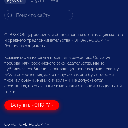
Русский
English
中文
© 2023 Общероссийская общественная организация малого
и среднего предпринимательства «ОПОРА РОССИИ».
Все права защищены.
Комментарии на сайте проходят модерацию. Согласно
требованиям российского законодательства, мы не
публикуем сообщения, содержащие нецензурную лексику
и/или оскорбления, даже в случае замены букв точками,
тире и любыми иными символами. Не допускаются
сообщения, призывающие к межнациональной и социальной
розни.
Вступи в «ОПОРУ»
Об «ОПОРЕ РОССИИ»