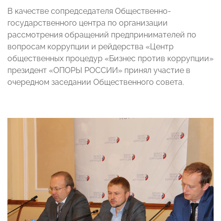
В качестве сопредседателя Общественно-
государственного центра по организации
рассмотрения обращений предпринимателей по
вопросам коррупции и рейдерства «Центр
общественных процедур «Бизнес против коррупции»
президент «ОПОРЫ РОССИИ» принял участие в
очередном заседании Общественного совета.