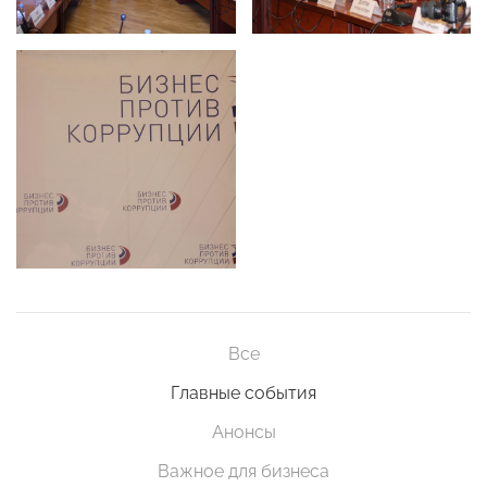
Все
Главные события
Анонсы
Важное для бизнеса