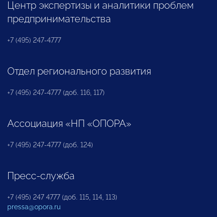
Центр экспертизы и аналитики проблем
предпринимательства
+7 (495) 247-4777
Отдел регионального развития
+7 (495) 247-4777 (доб. 116, 117)
Ассоциация «НП «ОПОРА»
+7 (495) 247-4777 (доб. 124)
Пресс-служба
+7 (495) 247 4777 (доб. 115, 114, 113)
pressa@opora.ru