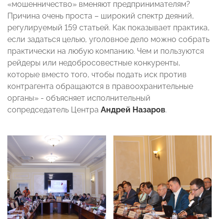
«мошенничество» вменяют предпринимателям?
Причина очень проста – широкий спектр деяний,
регулируемый 159 статьей. Как показывает практика,
если задаться целью, уголовное дело можно собрать
практически на любую компанию. Чем и пользуются
рейдеры или недобросовестные конкуренты,
которые вместо того, чтобы подать иск против
контрагента обращаются в правоохранительные
органы» - объясняет исполнительный
сопредседатель Центра
Андрей Назаров
.