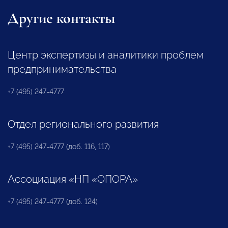
Другие контакты
Центр экспертизы и аналитики проблем
предпринимательства
+7 (495) 247-4777
Отдел регионального развития
+7 (495) 247-4777 (доб. 116, 117)
Ассоциация «НП «ОПОРА»
+7 (495) 247-4777 (доб. 124)