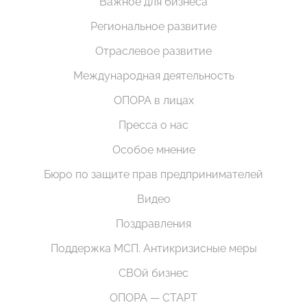
Важное для бизнеса
Региональное развитие
Отраслевое развитие
Международная деятельность
ОПОРА в лицах
Пресса о нас
Особое мнение
Бюро по защите прав предпринимателей
Видео
Поздравления
Поддержка МСП. Антикризисные меры
СВОй бизнес
ОПОРА — СТАРТ