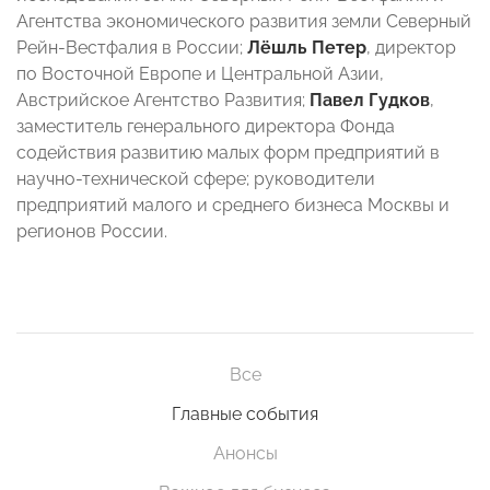
Агентства экономического развития земли Северный
Рейн-Вестфалия в России;
Лёшль Петер
, директор
по Восточной Европе и Центральной Азии,
Австрийское Агентство Развития;
Павел Гудков
,
заместитель генерального директора Фонда
содействия развитию малых форм предприятий в
научно-технической сфере; руководители
предприятий малого и среднего бизнеса Москвы и
регионов России.
Все
Главные события
Анонсы