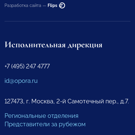
Разработка сайта —
Flips
Исполнительная дирекция
+7 (495) 247 4777
id@opora.ru
127473, г. Москва, 2-й Самотечный пер., д.7.
Региональные отделения
Представители за рубежом