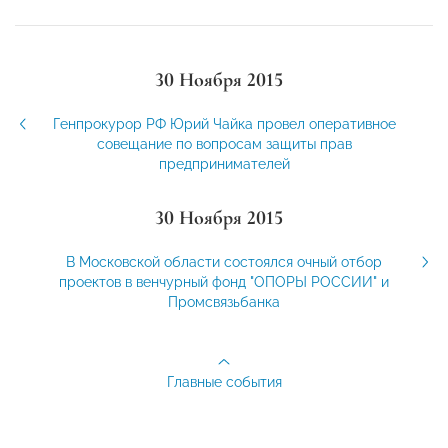
30 Ноября 2015
Генпрокурор РФ Юрий Чайка провел оперативное
совещание по вопросам защиты прав
предпринимателей
30 Ноября 2015
В Московской области состоялся очный отбор
проектов в венчурный фонд "ОПОРЫ РОССИИ" и
Промсвязьбанка
Главные события