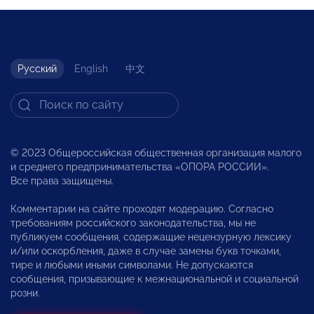
Русский
English
中文
© 2023 Общероссийская общественная организация малого
и среднего предпринимательства «ОПОРА РОССИИ».
Все права защищены.
Комментарии на сайте проходят модерацию. Согласно
требованиям российского законодательства, мы не
публикуем сообщения, содержащие нецензурную лексику
и/или оскорбления, даже в случае замены букв точками,
тире и любыми иными символами. Не допускаются
сообщения, призывающие к межнациональной и социальной
розни.