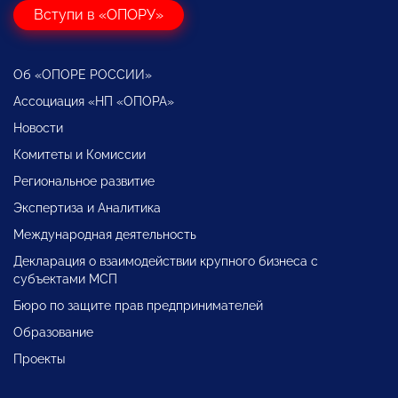
Вступи в «ОПОРУ»
Об «ОПОРЕ РОССИИ»
Ассоциация «НП «ОПОРА»
Новости
Комитеты и Комиссии
Региональное развитие
Экспертиза и Аналитика
Международная деятельность
Декларация о взаимодействии крупного бизнеса с
субъектами МСП
Бюро по защите прав предпринимателей
Образование
Проекты