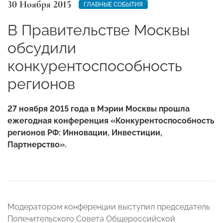
30 Ноября 2015
ГЛАВНЫЕ СОБЫТИЯ
В Правительстве Москвы
обсудили
конкурентоспособность
регионов
27 ноября 2015 года в Мэрии Москвы прошла
ежегодная конференция «Конкурентоспособность
регионов РФ: Инновации, Инвестиции,
Партнерство».
Модератором конференции выступил председатель
Попечительского Совета Общероссийской