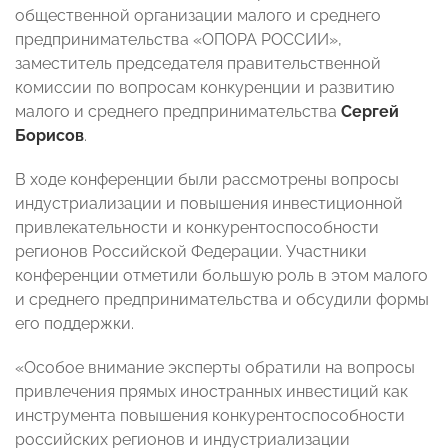
общественной организации малого и среднего
предпринимательства «ОПОРА РОССИИ»,
заместитель председателя правительственной
комиссии по вопросам конкуренции и развитию
малого и среднего предпринимательства
Сергей
Борисов
.
В ходе конференции были рассмотрены вопросы
индустриализации и повышения инвестиционной
привлекательности и конкурентоспособности
регионов Российской Федерации. Участники
конференции отметили большую роль в этом малого
и среднего предпринимательства и обсудили формы
его поддержки.
«Особое внимание эксперты обратили на вопросы
привлечения прямых иностранных инвестиций как
инструмента повышения конкурентоспособности
российских регионов и индустриализации