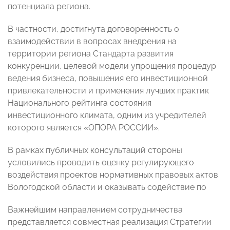
потенциала региона.
В частности, достигнута договоренность о
взаимодействии в вопросах внедрения на
территории региона Стандарта развития
конкуренции, целевой модели упрощения процедур
ведения бизнеса, повышения его инвестиционной
привлекательности и применения лучших практик
Национального рейтинга состояния
инвестиционного климата, одним из учредителей
которого является «ОПОРА РОССИИ».
В рамках публичных консультаций стороны
условились проводить оценку регулирующего
воздействия проектов нормативных правовых актов
Вологодской области и оказывать содействие по
Важнейшим направлением сотрудничества
представляется совместная реализация Стратегии