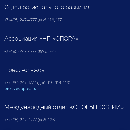
Отдел регионального развития
+7 (495) 247-4777 (доб. 116, 117)
Ассоциация «НП «ОПОРА»
+7 (495) 247-4777 (доб. 124)
Пресс-служба
+7 (495) 247 4777 (доб. 115, 114, 113)
pressa@opora.ru
Международный отдел «ОПОРЫ РОССИИ»
+7 (495) 247-4777 (доб. 126)