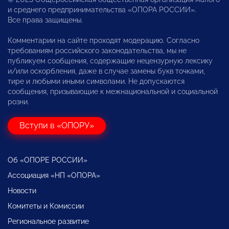
и среднего предпринимательства «ОПОРА РОССИИ».
Все права защищены.
Комментарии на сайте проходят модерацию. Согласно
требованиям российского законодательства, мы не
публикуем сообщения, содержащие нецензурную лексику
и/или оскорбления, даже в случае замены букв точками,
тире и любыми иными символами. Не допускаются
сообщения, призывающие к межнациональной и социальной
розни.
Вступи в «ОПОРУ»
Об «ОПОРЕ РОССИИ»
Ассоциация «НП «ОПОРА»
Новости
Комитеты и Комиссии
Региональное развитие