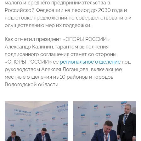
малого и среднего предпринимательства в
Российской Федерации на период до 2030 года и
подготовке предложений по совершенствованию и
осуществлению мер их поддержки.
Как отметил президент «ОПОРЫ РОССИИ»
Александр Калинин, гарантом выполнения
подписанного соглашения станет со стороны
«ОПОРЫ РОССИИ» ее
региональное отделение
под
руководством Алексея Логанцова, включающее
местные отделения из 10 районов и городов
Вологодской области.