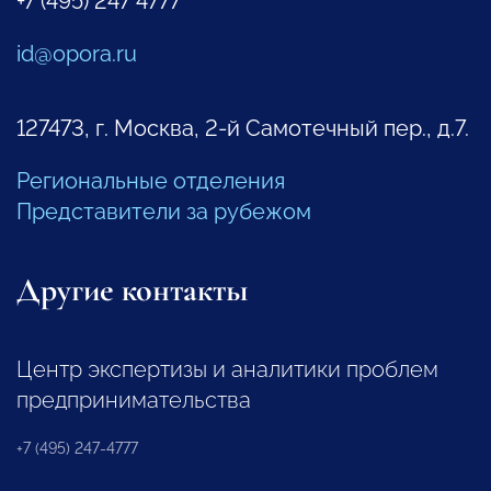
+7 (495) 247 4777
id@opora.ru
127473, г. Москва, 2-й Самотечный пер., д.7.
Региональные отделения
Представители за рубежом
Другие контакты
Центр экспертизы и аналитики проблем
предпринимательства
+7 (495) 247-4777