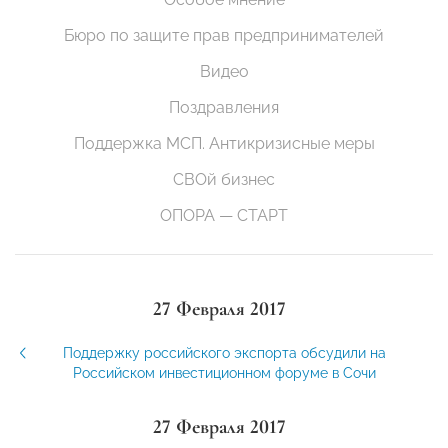
Бюро по защите прав предпринимателей
Видео
Поздравления
Поддержка МСП. Антикризисные меры
СВОй бизнес
ОПОРА — СТАРТ
27 Февраля 2017
Поддержку российского экспорта обсудили на
Российском инвестиционном форуме в Сочи
27 Февраля 2017