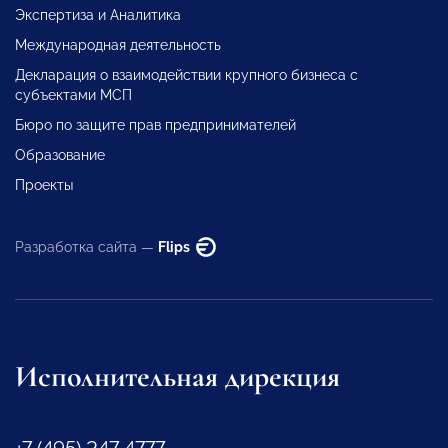
Экспертиза и Аналитика
Международная деятельность
Декларация о взаимодействии крупного бизнеса с
субъектами МСП
Бюро по защите прав предпринимателей
Образование
Проекты
Разработка сайта —
Flips
Исполнительная дирекция