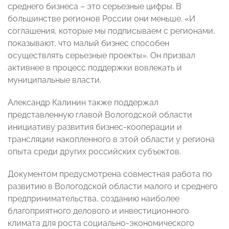
среднего бизнеса – это серьезные цифры. В
большинстве регионов России они меньше. «И
соглашения, которые мы подписываем с регионами,
показывают, что малый бизнес способен
осуществлять серьезные проекты». Он призвал
активнее в процесс поддержки вовлекать и
муниципальные власти.
Александр Калинин также поддержал
представленную главой Вологодской области
инициативу развития бизнес-кооперации и
трансляции накопленного в этой области у региона
опыта среди других российских субъектов.
Документом предусмотрена совместная работа по
развитию в Вологодской области малого и среднего
предпринимательства, созданию наиболее
благоприятного делового и инвестиционного
климата для роста социально-экономического