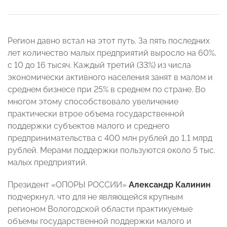
Регион давно встал на этот путь. За пять последних
лет количество малых предприятий выросло на 60%,
с 10 до 16 тысяч. Каждый третий (33%) из числа
экономически активного населения занят в малом и
среднем бизнесе при 25% в среднем по стране. Во
многом этому способствовало увеличение
практически втрое объема государственной
поддержки субъектов малого и среднего
предпринимательства с 400 млн рублей до 1,1 млрд
рублей. Мерами поддержки пользуются около 5 тыс.
малых предприятий.
Президент «ОПОРЫ РОССИИ»
Александр Калинин
подчеркнул, что для не являющейся крупным
регионом Вологодской области практикуемые
объемы государственной поддержки малого и