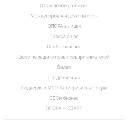
Отраслевое развитие
Международная деятельность
ОПОРА в лицах
Пресса о нас
Особое мнение
Бюро по защите прав предпринимателей
Видео
Поздравления
Поддержка МСП. Антикризисные меры
СВОй бизнес
ОПОРА — СТАРТ