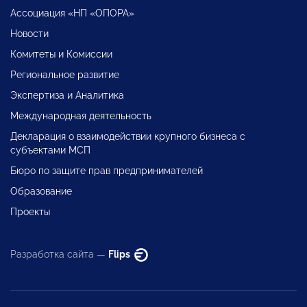
Ассоциация «НП «ОПОРА»
Новости
Комитеты и Комиссии
Региональное развитие
Экспертиза и Аналитика
Международная деятельность
Декларация о взаимодействии крупного бизнеса с
субъектами МСП
Бюро по защите прав предпринимателей
Образование
Проекты
Разработка сайта —
Flips