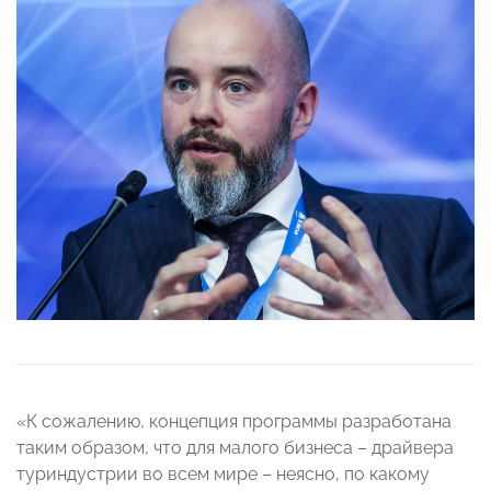
«К сожалению, концепция программы разработана
таким образом, что для малого бизнеса – драйвера
туриндустрии во всем мире – неясно, по какому