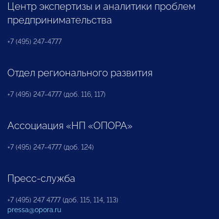
Центр экспертизы и аналитики проблем
предпринимательства
+7 (495) 247-4777
Отдел регионального развития
+7 (495) 247-4777 (доб. 116, 117)
Ассоциация «НП «ОПОРА»
+7 (495) 247-4777 (доб. 124)
Пресс-служба
+7 (495) 247 4777 (доб. 115, 114, 113)
pressa@opora.ru