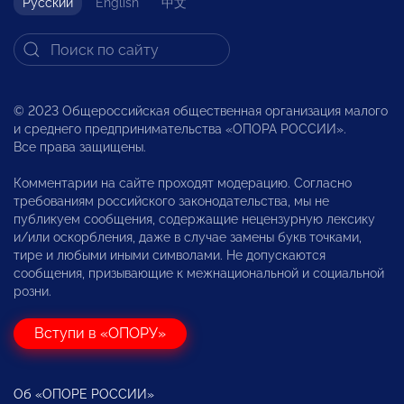
Русский
English
中文
© 2023 Общероссийская общественная организация малого
и среднего предпринимательства «ОПОРА РОССИИ».
Все права защищены.
Комментарии на сайте проходят модерацию. Согласно
требованиям российского законодательства, мы не
публикуем сообщения, содержащие нецензурную лексику
и/или оскорбления, даже в случае замены букв точками,
тире и любыми иными символами. Не допускаются
сообщения, призывающие к межнациональной и социальной
розни.
Вступи в «ОПОРУ»
Об «ОПОРЕ РОССИИ»