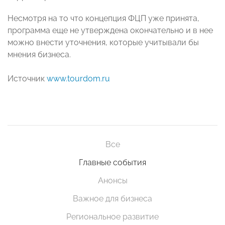
Несмотря на то что концепция ФЦП уже принята,
программа еще не утверждена окончательно и в нее
можно внести уточнения, которые учитывали бы
мнения бизнеса.
Источник
www.tourdom.ru
Все
Главные события
Анонсы
Важное для бизнеса
Региональное развитие