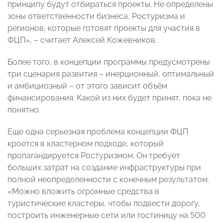
принципу будут отбираться проекты. Не определены
зоны ответственности бизнеса, Ростуризма и
регионов, которые готовят проекты для участия в
ФЦП», – считает Алексей Кожевников.
Более того, в концепции программы предусмотрены
три сценария развития – инерционный, оптимальный
и амбициозный – от этого зависит объём
финансирования. Какой из них будет принят, пока не
понятно.
Еще одна серьезная проблема концепции ФЦП
кроется в кластерном подходе, который
пропагандируется Ростуризмом. Он требует
больших затрат на создание инфраструктуры при
полной неопределенности с конечным результатом.
«Можно вложить огромные средства в
туристические кластеры, чтобы подвести дорогу,
построить инженерные сети или гостиницу на 500