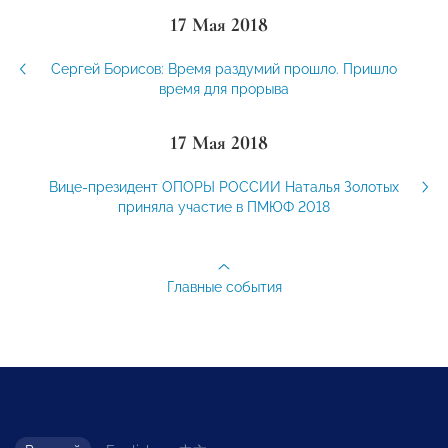
17 Мая 2018
Сергей Борисов: Время раздумий прошло. Пришло
время для прорыва
17 Мая 2018
Вице-президент ОПОРЫ РОССИИ Наталья Золотых
приняла участие в ПМЮФ 2018
Главные события