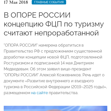
17 Мая 2018
ГЛАВНЫЕ СОБЫТИЯ
В ОПОРЕ РОССИИ
концепцию ФЦП по туризму
считают непроработанной
"ОПОРА РОССИИ" намерена обратиться в
Правительство РФ с предложением существенной
доработки концепции новой ФЦП, подготовленной
Ростуризмом и подписанной 14 мая Дмитрием
Медведевым. Об этом заявил вице-президент
"ОПОРЫ РОССИИ" Алексей Кожевников. Речь идет о
документе «Развитие внутреннего и въездного
туризма в Российской Федерации (2019–2025 годы)»,
размещенном
на сайте
правительства.