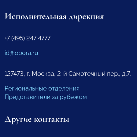
Исполнительная дирекция
+7 (495) 247 4777
id@opora.ru
127473, г. Москва, 2-й Самотечный пер., д.7.
Региональные отделения
Представители за рубежом
Другие контакты