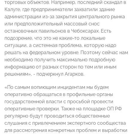
торговых объектов. Например, последний скандал в
Калуге, где предприниматели захватили здание
администрации из-за закрытия центрального рынка
или предположительный массовый снос
остановочных павильонов в Чебоксарах. Есть
подозрение, что это не какие-то локальные
ситуации, а системная проблема, которую надо
решать на федеральном уровне. Поэтому сейчас нам
необходимо получить максимально подробную
информацию от разных сторон по тем или иным
решениям», - подчеркнул Агарков.
«По самым вопиющим инцидентам мы будем
оперативно обращаться в профильные органы
государственной власти с просьбой провести
оперативные проверки. Также на площадке ОП РФ
регулярно будут проводиться общественные
слушания с привлечением экспертного сообщества
для рассмотрения конкретных проблем и выработки