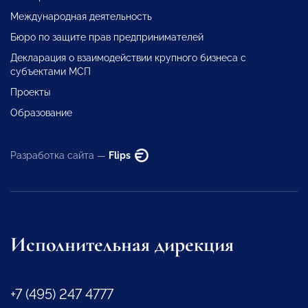
Международная деятельность
Бюро по защите прав предпринимателей
Декларация о взаимодействии крупного бизнеса с
субъектами МСП
Проекты
Образование
Разработка сайта —
Flips
Исполнительная дирекция
+7 (495) 247 4777