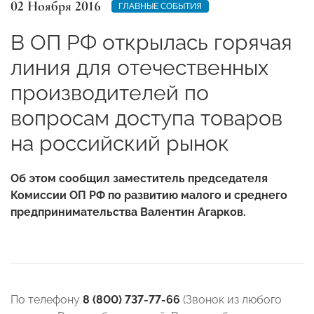
02 Ноября 2016
ГЛАВНЫЕ СОБЫТИЯ
В ОП РФ открылась горячая
линия для отечественных
производителей по
вопросам доступа товаров
на российский рынок
Об этом сообщил заместитель председателя
Комиссии ОП РФ по развитию малого и среднего
предпринимательства Валентин Агарков.
По телефону
8 (800) 737-77-66
(Звонок из любого