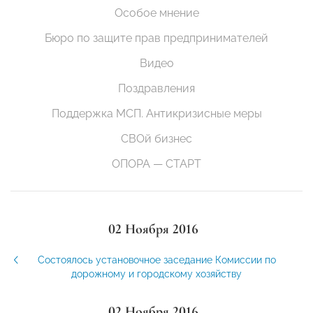
Особое мнение
Бюро по защите прав предпринимателей
Видео
Поздравления
Поддержка МСП. Антикризисные меры
СВОй бизнес
ОПОРА — СТАРТ
02 Ноября 2016
Состоялось установочное заседание Комиссии по
дорожному и городскому хозяйству
02 Ноября 2016