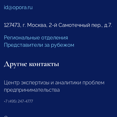
id@opora.ru
127473, г. Москва, 2-й Самотечный пер., д.7.
Региональные отделения
Представители за рубежом
Другие контакты
Центр экспертизы и аналитики проблем
предпринимательства
+7 (495) 247-4777