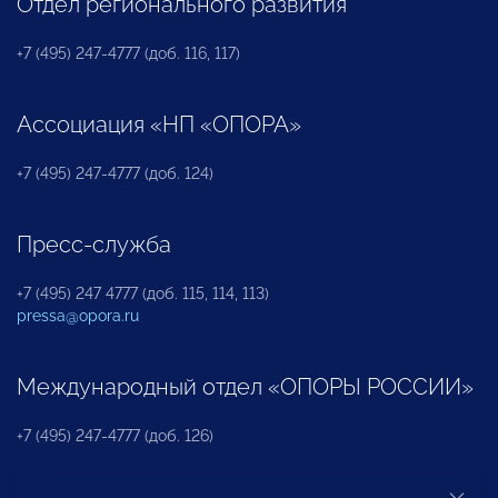
Отдел регионального развития
+7 (495) 247-4777 (доб. 116, 117)
Ассоциация «НП «ОПОРА»
+7 (495) 247-4777 (доб. 124)
Пресс-служба
+7 (495) 247 4777 (доб. 115, 114, 113)
pressa@opora.ru
Международный отдел «ОПОРЫ РОССИИ»
+7 (495) 247-4777 (доб. 126)