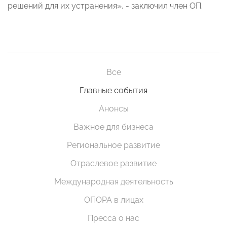
решений для их устранения», - заключил член ОП.
Все
Главные события
Анонсы
Важное для бизнеса
Региональное развитие
Отраслевое развитие
Международная деятельность
ОПОРА в лицах
Пресса о нас