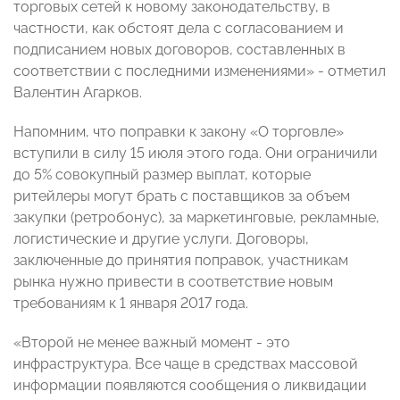
торговых сетей к новому законодательству, в
частности, как обстоят дела с согласованием и
подписанием новых договоров, составленных в
соответствии с последними изменениями» - отметил
Валентин Агарков.
Напомним, что поправки к закону «О торговле»
вступили в силу 15 июля этого года. Они ограничили
до 5% совокупный размер выплат, которые
ритейлеры могут брать с поставщиков за объем
закупки (ретробонус), за маркетинговые, рекламные,
логистические и другие услуги. Договоры,
заключенные до принятия поправок, участникам
рынка нужно привести в соответствие новым
требованиям к 1 января 2017 года.
«Второй не менее важный момент - это
инфраструктура. Все чаще в средствах массовой
информации появляются сообщения о ликвидации