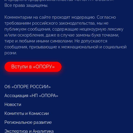
Все права защищены.
Комментарии на сайте проходят модерацию. Согласно
требованиям российского законодательства, мы не
публикуем сообщения, содержащие нецензурную лексику
и/или оскорбления, даже в случае замены букв точками,
тире и любыми иными символами. Не допускаются
сообщения, призывающие к межнациональной и социальной
розни.
Вступи в «ОПОРУ»
Об «ОПОРЕ РОССИИ»
Ассоциация «НП «ОПОРА»
Новости
Комитеты и Комиссии
Региональное развитие
Экспертиза и Аналитика