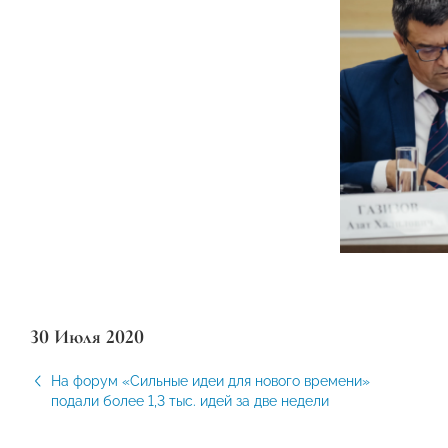
30 Июля 2020
На форум «Сильные идеи для нового времени»
подали более 1,3 тыс. идей за две недели