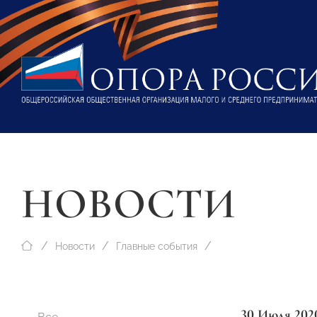
НОВОСТИ
Новости
Главные события
30 Июля 202