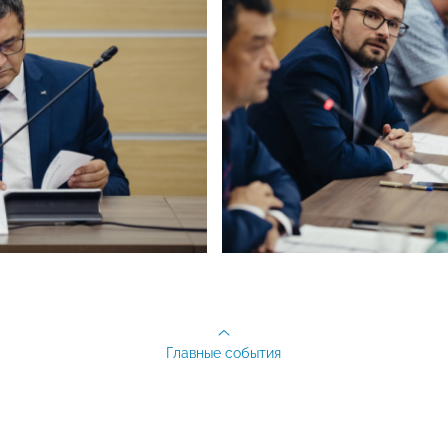
Главные события