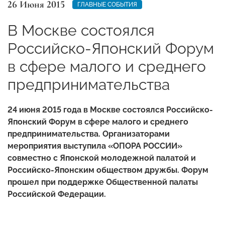
26 Июня 2015
ГЛАВНЫЕ СОБЫТИЯ
В Москве состоялся
Российско-Японский Форум
в сфере малого и среднего
предпринимательства
24 июня 2015 года в Москве состоялся Российско-
Японский Форум в сфере малого и среднего
предпринимательства. Организаторами
мероприятия выступила «ОПОРА РОССИИ»
совместно с Японской молодежной палатой и
Российско-Японским обществом дружбы. Форум
прошел при поддержке Общественной палаты
Российской Федерации.