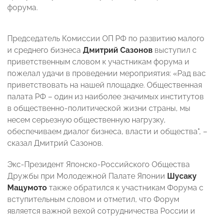
форума.
Председатель Комиссии ОП РФ по развитию малого
и среднего бизнеса
Дмитрий Сазонов
выступил с
приветственным словом к участникам форума и
пожелал удачи в проведении мероприятия: «Рад вас
приветствовать на нашей площадке. Общественная
палата РФ – один из наиболее значимых институтов
в общественно-политической жизни страны, мы
несем серьезную общественную нагрузку,
обеспечиваем диалог бизнеса, власти и общества", –
сказал Дмитрий Сазонов.
Экс-Президент Японско-Российского Общества
Дружбы при Молодежной Палате Японии
Шусаку
Мацумото
также обратился к участникам Форума с
вступительным словом и отметил, что Форум
является важной вехой сотрудничества России и