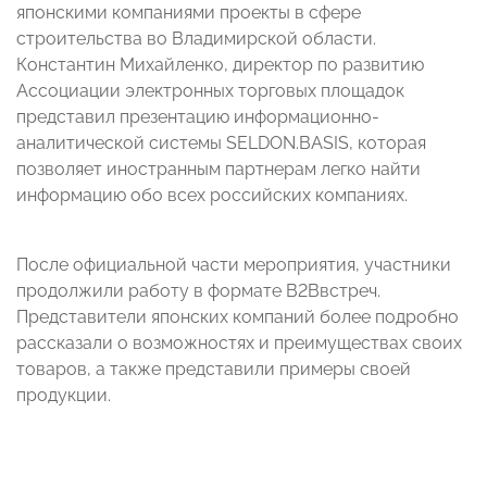
японскими компаниями проекты в сфере
строительства во Владимирской области.
Константин Михайленко, директор по развитию
Ассоциации электронных торговых площадок
представил презентацию информационно-
аналитической системы
SELDON
.
BASIS
, которая
позволяет иностранным партнерам легко найти
информацию обо всех российских компаниях.
После официальной части мероприятия, участники
продолжили работу в формате
B
2
B
встреч.
Представители японских компаний более подробно
рассказали о возможностях и преимуществах своих
товаров, а также представили примеры своей
продукции.