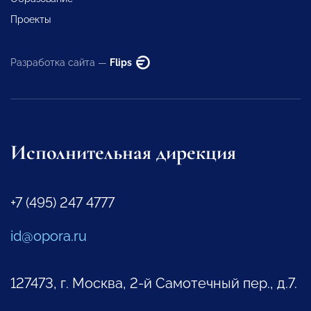
Проекты
Разработка сайта —
Flips
Исполнительная дирекция
+7 (495) 247 4777
id@opora.ru
127473, г. Москва, 2-й Самотечный пер., д.7.