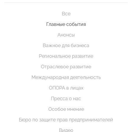
Все
Главные события
Анонсы
Важное для бизнеса
Региональное развитие
Отраслевое развитие
Международная деятельность
ОПОРА в лицах
Пресса о нас
Особое мнение
Бюро по защите прав предпринимателей
Видео