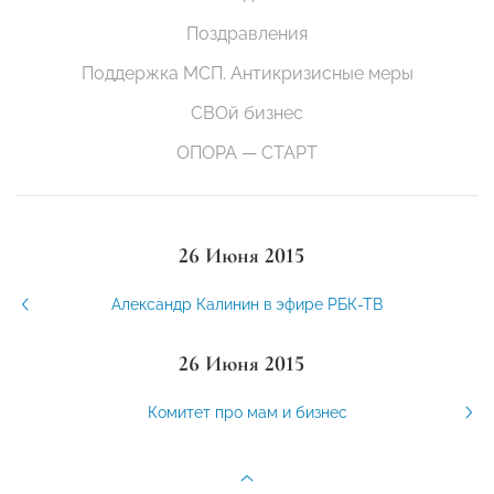
Поздравления
Поддержка МСП. Антикризисные меры
СВОй бизнес
ОПОРА — СТАРТ
26 Июня 2015
Александр Калинин в эфире РБК-ТВ
26 Июня 2015
Комитет про мам и бизнес