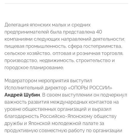
Делегация японских малых и средних
предпринимателей была представлена 40
компаниями следующих направлений деятельности:
пищевая промышленность, сфера гостеприимства,
сельское хозяйство, оптовая и розничная торговля,
производство, недвижимость, строительство и
городское планирование.
Модератором мероприятия выступил
Исполнительный директор «ОПОРЫ РОССИИ»
Андрей Шубин
. В своем выступлении он подчеркнул
важность развития международных контактов на
уровне общественных организаций и выразил
благодарность Российско-Японскому обществу
дружбы и Японской молодежной палате за
продуктивную совместную работу по организации