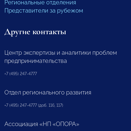
Региональные отделения
Представители за рубежом
Другие контакты
Центр экспертизы и аналитики проблем
предпринимательства
+7 (495) 247-4777
Отдел регионального развития
+7 (495) 247-4777 (доб. 116, 117)
Ассоциация «НП «ОПОРА»