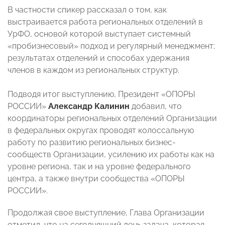
В частности спикер рассказал о том, как
выстраивается работа региональных отделений в
УрФО, основой которой выступает системный
«пробизнесовый» подход и регулярный менеджмент;
результатах отделений и способах удержания
членов в каждом из региональных структур.
Подводя итог выступлению, Президент «ОПОРЫ
РОССИИ»
Александр Калинин
добавил, что
координаторы региональных отделений Организации
в федеральных округах проводят колоссальную
работу по развитию региональных бизнес-
сообществ Организации, усилению их работы как на
уровне региона, так и на уровне федерального
центра, а также внутри сообщества «ОПОРЫ
РОССИИ».
Продолжая свое выступление, Глава Организации
отметил, что на сегодняшний день задача, которая