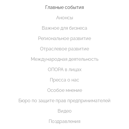
Главные события
Анонсы
Важное для бизнеса
Региональное развитие
Отраслевое развитие
Международная деятельность
ОПОРА в лицах
Пресса о нас
Особое мнение
Бюро по защите прав предпринимателей
Видео
Поздравления