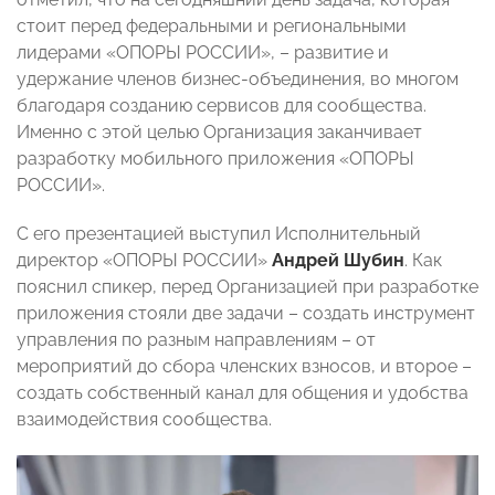
стоит перед федеральными и региональными
лидерами «ОПОРЫ РОССИИ», – развитие и
удержание членов бизнес-объединения, во многом
благодаря созданию сервисов для сообщества.
Именно с этой целью Организация заканчивает
разработку мобильного приложения «ОПОРЫ
РОССИИ».
С его презентацией выступил Исполнительный
директор «ОПОРЫ РОССИИ»
Андрей Шубин
. Как
пояснил спикер, перед Организацией при разработке
приложения стояли две задачи – создать инструмент
управления по разным направлениям – от
мероприятий до сбора членских взносов, и второе –
создать собственный канал для общения и удобства
взаимодействия сообщества.