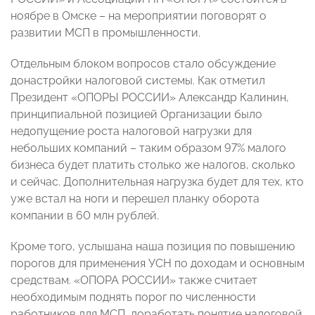
ноябре в Омске – на мероприятии поговорят о
развитии МСП в промышленности.
Отдельным блоком вопросов стало обсуждение
донастройки налоговой системы. Как отметил
Президент «ОПОРЫ РОССИИ» Александр Калинин,
принципиальной позицией Организации было
недопущение роста налоговой нагрузки для
небольших компаний – таким образом 97% малого
бизнеса будет платить столько же налогов, сколько
и сейчас. Дополнительная нагрузка будет для тех, кто
уже встал на ноги и перешел планку оборота
компании в 60 млн рублей.
Кроме того, услышана наша позиция по повышению
порогов для применения УСН по доходам и основным
средствам. «ОПОРА РОССИИ» также считает
необходимым поднять порог по численности
работников для МСП, доработать понятие налоговой