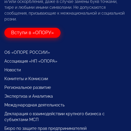
и/или оскорбления, даже в случае замены букв точками,
тире и любыми иными символами. Не допускаются
сообщения, призывающие к межнациональной и социальной
розни.
Вступи в «ОПОРУ»
Об «ОПОРЕ РОССИИ»
Ассоциация «НП «ОПОРА»
Новости
Комитеты и Комиссии
Региональное развитие
Экспертиза и Аналитика
Международная деятельность
Декларация о взаимодействии крупного бизнеса с
субъектами МСП
Бюро по защите прав предпринимателей