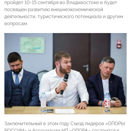
пройдет 10-15 сентября во Владивостоке и будет
посвящен развитию внешнеэкономической
деятельности, туристического потенциала и другим
вопросам.
Заключительный в этом году Съезд лидеров «ОПОРЫ
РОССИИ» и Ассоциации НП «ОПОРА» состоится в