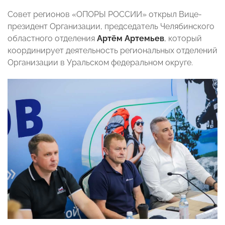
Совет регионов «ОПОРЫ РОССИИ» открыл Вице-
президент Организации, председатель Челябинского
областного отделения
Артём Артемьев
, который
координирует деятельность региональных отделений
Организации в Уральском федеральном округе.