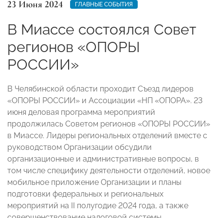
23 Июня 2024
ГЛАВНЫЕ СОБЫТИЯ
В Миассе состоялся Совет
регионов «ОПОРЫ
РОССИИ»
В Челябинской области проходит Съезд лидеров
«ОПОРЫ РОССИИ» и Ассоциации «НП «ОПОРА». 23
июня деловая программа мероприятий
продолжилась Советом регионов «ОПОРЫ РОССИИ»
в Миассе. Лидеры региональных отделений вместе с
руководством Организации обсудили
организационные и административные вопросы, в
том числе специфику деятельности отделений, новое
мобильное приложение Организации и планы
подготовки федеральных и региональных
мероприятий на II полугодие 2024 года, а также
совершенствование налоговой системы.