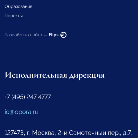
Образование
Проекты
Разработка сайта —
Flips
Исполнительная дирекция
+7 (495) 247 4777
id@opora.ru
127473, г. Москва, 2-й Самотечный пер., д.7.