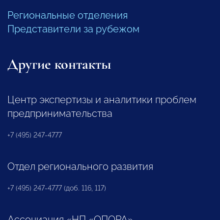
Региональные отделения
Представители за рубежом
Другие контакты
Центр экспертизы и аналитики проблем
предпринимательства
+7 (495) 247-4777
Отдел регионального развития
+7 (495) 247-4777 (доб. 116, 117)
Ассоциация «НП «ОПОРА»