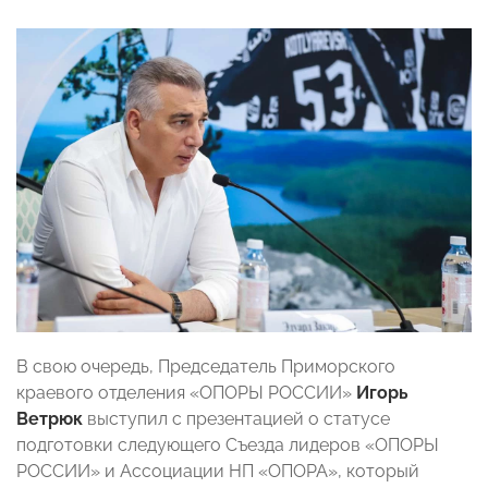
В свою очередь, Председатель Приморского
краевого отделения «ОПОРЫ РОССИИ»
Игорь
Ветрюк
выступил с презентацией о статусе
подготовки следующего Съезда лидеров «ОПОРЫ
РОССИИ» и Ассоциации НП «ОПОРА», который