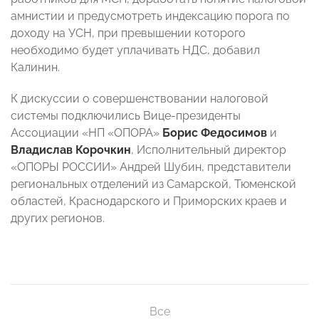
амнистии и предусмотреть индексацию порога по
доходу на УСН, при превышении которого
необходимо будет уплачивать НДС, добавил
Калинин.
К дискуссии о совершенствовании налоговой
системы подключились Вице-президенты
Ассоциации «НП «ОПОРА»
Борис Федосимов
и
Владислав Корочкин
, Исполнительный директор
«ОПОРЫ РОССИИ» Андрей Шубин, представители
региональных отделений из Самарской, Тюменской
областей, Краснодарского и Приморских краев и
других регионов.
Все