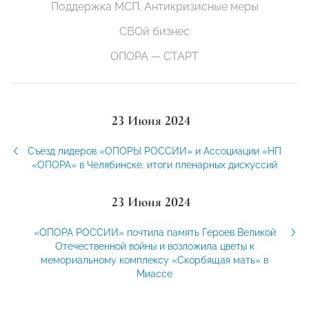
Поддержка МСП. Антикризисные меры
СВОй бизнес
ОПОРА — СТАРТ
23 Июня 2024
Съезд лидеров «ОПОРЫ РОССИИ» и Ассоциации «НП
«ОПОРА» в Челябинске: итоги пленарных дискуссий
23 Июня 2024
«ОПОРА РОССИИ» почтила память Героев Великой
Отечественной войны и возложила цветы к
мемориальному комплексу «Скорбящая мать» в
Миассе