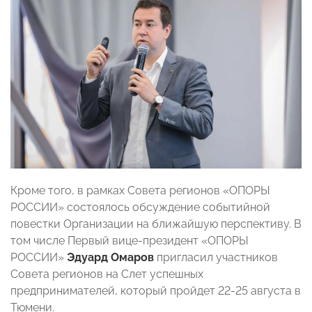
Кроме того, в рамках Совета регионов «ОПОРЫ
РОССИИ» состоялось обсуждение событийной
повестки Организации на ближайшую перспективу. В
том числе Первый вице-президент «ОПОРЫ
РОССИИ»
Эдуард Омаров
пригласил участников
Совета
регионов
на Слет успешных
предпринимателей, который пройдет 22-25 августа в
Тюмени.