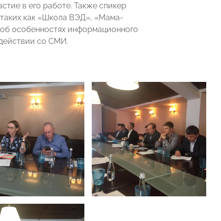
стие в его работе. Также спикер
 таких как «Школа ВЭД», «Мама-
л об особенностях информационного
действии со СМИ.