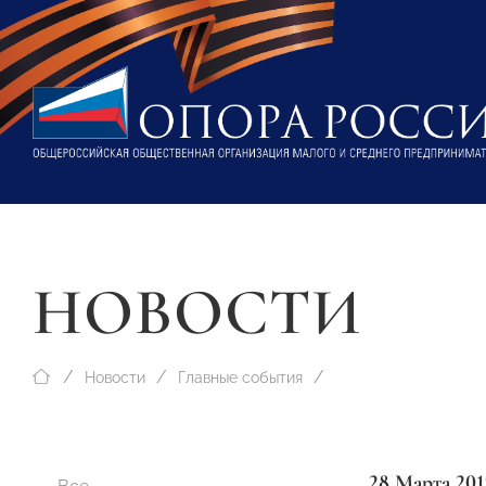
НОВОСТИ
Новости
Главные события
28 Марта 201