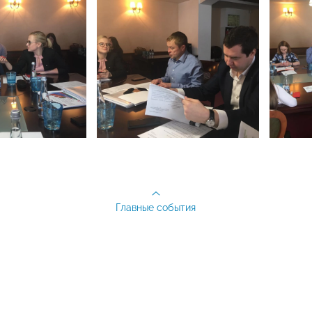
Главные события