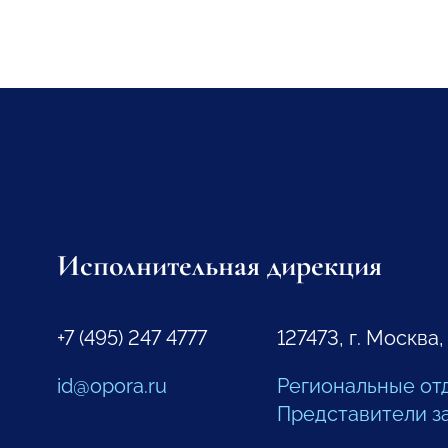
Исполнительная дирекция
+7 (495) 247 4777
127473, г. Москва,
id@opora.ru
Региональные от
Представители з