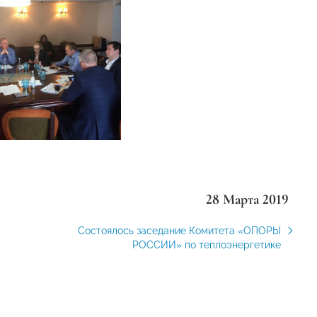
28 Марта 2019
Состоялось заседание Комитета «ОПОРЫ
РОССИИ» по теплоэнергетике