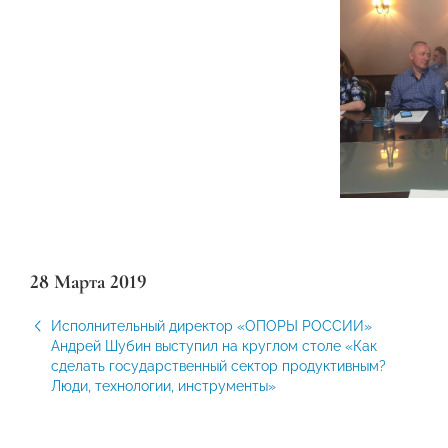
28 Марта 2019
Исполнительный директор «ОПОРЫ РОССИИ»
Андрей Шубин выступил на круглом столе «Как
сделать государственный сектор продуктивным?
Люди, технологии, инструменты»