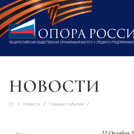
НОВОСТИ
Новости
Главные события
22 Октября 2