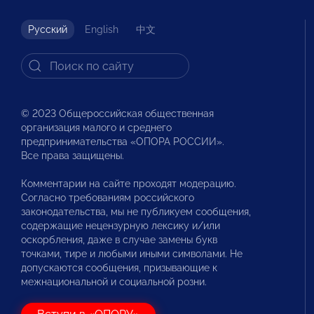
Русский
English
中文
© 2023 Общероссийская общественная
организация малого и среднего
предпринимательства «ОПОРА РОССИИ».
Все права защищены.
Комментарии на сайте проходят модерацию.
Согласно требованиям российского
законодательства, мы не публикуем сообщения,
содержащие нецензурную лексику и/или
оскорбления, даже в случае замены букв
точками, тире и любыми иными символами. Не
допускаются сообщения, призывающие к
межнациональной и социальной розни.