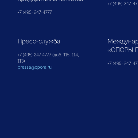
+7 (495) 247-477
+7 (495) 247-4777
Пресс-служба
Междунар
«ОПОРЫ 
+7 (495) 247 4777 (доб. 115, 114,
113)
+7 (495) 247-47
pressa@opora.ru