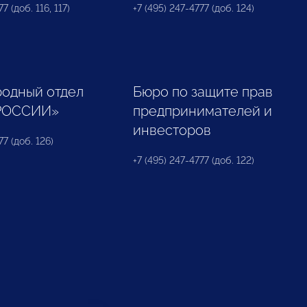
7 (доб. 116, 117)
+7 (495) 247-4777 (доб. 124)
одный отдел
Бюро по защите прав
РОССИИ»
предпринимателей и
инвесторов
77 (доб. 126)
+7 (495) 247-4777 (доб. 122)