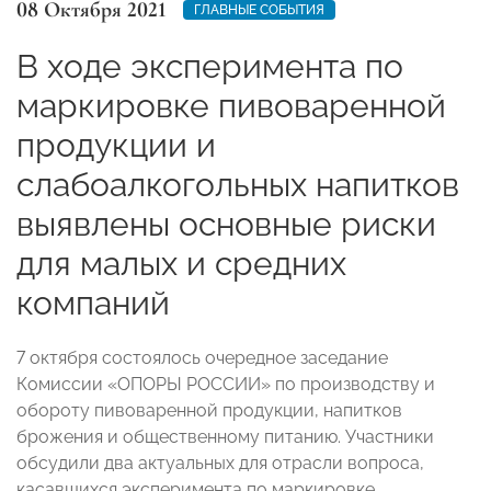
08 Октября 2021
ГЛАВНЫЕ СОБЫТИЯ
В ходе эксперимента по
маркировке пивоваренной
продукции и
слабоалкогольных напитков
выявлены основные риски
для малых и средних
компаний
7 октября состоялось очередное заседание
Комиссии «ОПОРЫ РОССИИ» по производству и
обороту пивоваренной продукции, напитков
брожения и общественному питанию. Участники
обсудили два актуальных для отрасли вопроса,
касавшихся эксперимента по маркировке