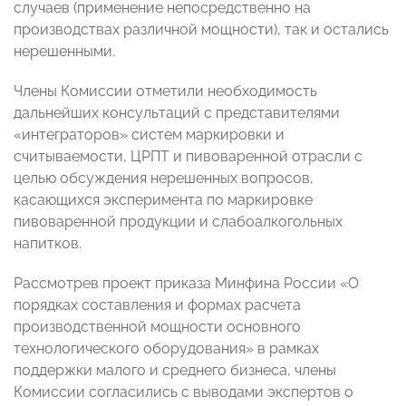
случаев (применение непосредственно на
производствах различной мощности), так и остались
нерешенными.
Члены Комиссии отметили необходимость
дальнейших консультаций с представителями
«интеграторов» систем маркировки и
считываемости, ЦРПТ и пивоваренной отрасли с
целью обсуждения нерешенных вопросов,
касающихся эксперимента по маркировке
пивоваренной продукции и слабоалкогольных
напитков.
Рассмотрев проект приказа Минфина России «О
порядках составления и формах расчета
производственной мощности основного
технологического оборудования» в рамках
поддержки малого и среднего бизнеса, члены
Комиссии согласились с выводами экспертов о