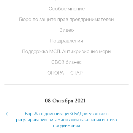
Особое мнение
Бюро по защите прав предпринимателей
Видео
Поздравления
Поддержка МСП. Антикризисные меры
СВОй бизнес
ОПОРА — СТАРТ
08 Октября 2021
Борьба с демонизацией БАДов: участие в
регулировании, витаминизация населения и этика
продвижения