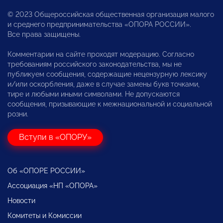
© 2023 Общероссийская общественная организация малого
и среднего предпринимательства «ОПОРА РОССИИ».
Все права защищены.
Комментарии на сайте проходят модерацию. Согласно
требованиям российского законодательства, мы не
публикуем сообщения, содержащие нецензурную лексику
и/или оскорбления, даже в случае замены букв точками,
тире и любыми иными символами. Не допускаются
сообщения, призывающие к межнациональной и социальной
розни.
Вступи в «ОПОРУ»
Об «ОПОРЕ РОССИИ»
Ассоциация «НП «ОПОРА»
Новости
Комитеты и Комиссии