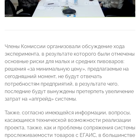
Члены Комиссии организовали обсуждение хода
эксперимента, в результате которого были отмечены
основные риски для малых и средних пивоваров:
решения «за минимальную цену», предлагаемые на
сегодняшний момент, не будут отвечать
потребностям предприятий, в результате чего,
последние будут вынуждены претерпеть увеличение
затрат на «апгрейд» системы.
Также, согласно имеющейся информации, вопросы,
касающиеся технической возможности реализации
проекта, также, как и проблемы сопряжения системы
прослеживаемости товаров с ЕГАИС, в большинстве