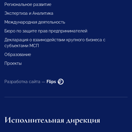
Региональное развитие
Экспертиза и Аналитика
Международная деятельность
Бюро по защите прав предпринимателей
Декларация о взаимодействии крупного бизнеса с
субъектами МСП
Образование
Проекты
Разработка сайта —
Flips
Исполнительная дирекция