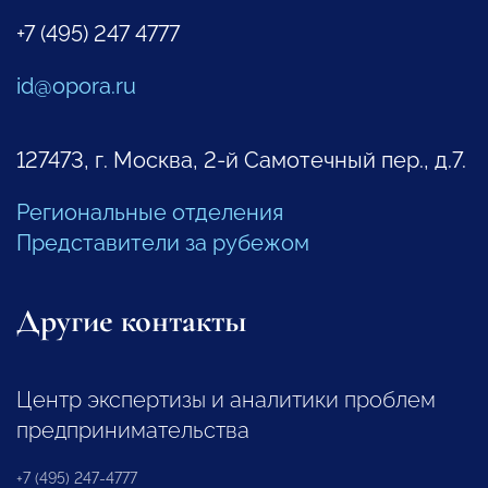
+7 (495) 247 4777
id@opora.ru
127473, г. Москва, 2-й Самотечный пер., д.7.
Региональные отделения
Представители за рубежом
Другие контакты
Центр экспертизы и аналитики проблем
предпринимательства
+7 (495) 247-4777