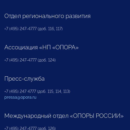
Отдел регионального развития
+7 (495) 247-4777 (доб. 116, 117)
Ассоциация «НП «ОПОРА»
+7 (495) 247-4777 (доб. 124)
Пресс-служба
+7 (495) 247 4777 (доб. 115, 114, 113)
pressa@opora.ru
Международный отдел «ОПОРЫ РОССИИ»
+7 (495) 247-4777 (доб. 126)