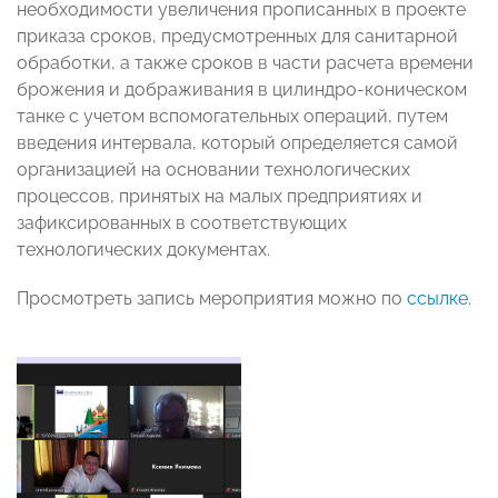
необходимости увеличения прописанных в проекте
приказа сроков, предусмотренных для санитарной
обработки, а также сроков в части расчета времени
брожения и дображивания в цилиндро-коническом
танке с учетом вспомогательных операций, путем
введения интервала, который определяется самой
организацией на основании технологических
процессов, принятых на малых предприятиях и
зафиксированных в соответствующих
технологических документах.
Просмотреть запись мероприятия можно по
ссылке
.