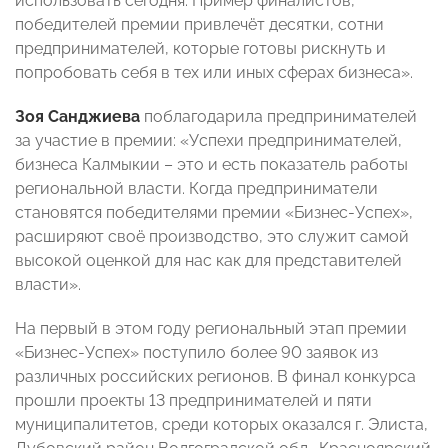
использовать сегодня. Пример финалистов,
победителей премии привлечёт десятки, сотни
предпринимателей, которые готовы рискнуть и
попробовать себя в тех или иных сферах бизнеса».
Зоя Санджиева
поблагодарила предпринимателей
за участие в премии: «Успехи предпринимателей,
бизнеса Калмыкии – это и есть показатель работы
региональной власти. Когда предприниматели
становятся победителями премии «Бизнес-Успех»,
расширяют своё производство, это служит самой
высокой оценкой для нас как для представителей
власти».
На первый в этом году региональный этап премии
«Бизнес-Успех» поступило более 90 заявок из
различных российских регионов. В финал конкурса
прошли проекты 13 предпринимателей и пяти
муниципалитетов, среди которых оказался г. Элиста,