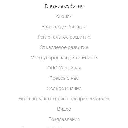
Главные события
Анонсы
Важное для бизнеса
Региональное развитие
Отраслевое развитие
Международная деятельность
ОПОРА в лицах
Пресса о нас
Особое мнение
Бюро по защите прав предпринимателей
Видео
Поздравления