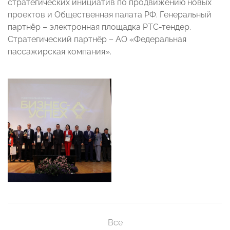
стратегических инициатив по продвижению новых
проектов и Общественная палата РФ. Генеральный
партнёр – электронная площадка РТС-тендер.
Стратегический партнёр – АО «Федеральная
пассажирская компания».
Все