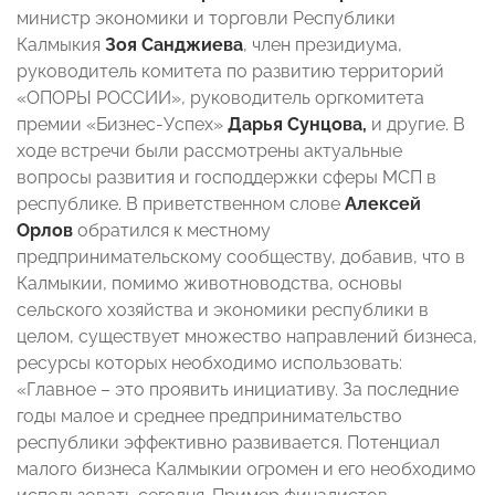
министр экономики и торговли Республики
Калмыкия
Зоя Санджиева
, член президиума,
руководитель комитета по развитию территорий
«ОПОРЫ РОССИИ», руководитель оргкомитета
премии «Бизнес-Успех»
Дарья Сунцова,
и другие. В
ходе встречи были рассмотрены актуальные
вопросы развития и господдержки сферы МСП в
республике. В приветственном слове
Алексей
Орлов
обратился к местному
предпринимательскому сообществу, добавив, что в
Калмыкии, помимо животноводства, основы
сельского хозяйства и экономики республики в
целом, существует множество направлений бизнеса,
ресурсы которых необходимо использовать:
«Главное – это проявить инициативу. За последние
годы малое и среднее предпринимательство
республики эффективно развивается. Потенциал
малого бизнеса Калмыкии огромен и его необходимо