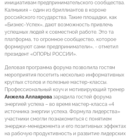
инициативам предпринимательского сообщества.
Калмыкия – один из бриллиантов в короне
российского государства. Такие площадки, как
«Бизнес-Успех», дают возможность привлечь
успешных людей к совместной работе. Это та
платформа, то огромное сообщество, которое
формируют сами предприниматели», - отметил
президент «ОПОРЫ РОССИИ».
Деловая программа форума позволила гостям
мероприятия посетить несколько информативных
круглых столов и полезные мастер-классы.
Профессиональный коуч и мотивирующий тренер
Анжела Аллаярова
зарядила гостей форума
энергией успеха – во время мастер-класса «4
источника энергии успеха. Формула лидерства»
участники смогли познакомиться с понятием
энерджи-менеджмента и его позитивных эффектах
на рабочую продуктивность и развитие лидерских