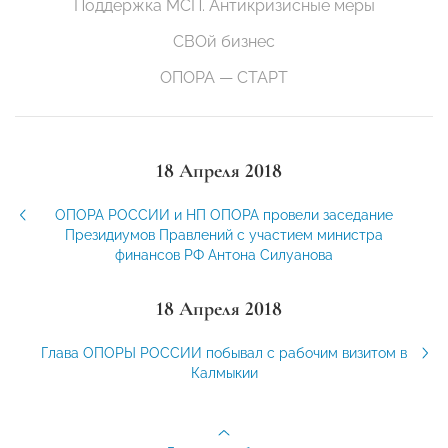
Поддержка МСП. Антикризисные меры
СВОй бизнес
ОПОРА — СТАРТ
18 Апреля 2018
ОПОРА РОССИИ и НП ОПОРА провели заседание
Президиумов Правлений с участием министра
финансов РФ Антона Силуанова
18 Апреля 2018
Глава ОПОРЫ РОССИИ побывал с рабочим визитом в
Калмыкии