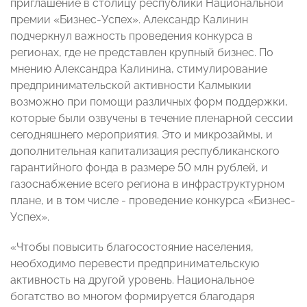
приглашение в столицу республики Национальной
премии «Бизнес-Успех». Александр Калинин
подчеркнул важность проведения конкурса в
регионах, где не представлен крупный бизнес. По
мнению Александра Калинина, стимулирование
предпринимательской активности Калмыкии
возможно при помощи различных форм поддержки,
которые были озвучены в течение пленарной сессии
сегодняшнего мероприятия. Это и микрозаймы, и
дополнительная капитализация республиканского
гарантийного фонда в размере 50 млн рублей, и
газоснабжение всего региона в инфраструктурном
плане, и в том числе - проведение конкурса «Бизнес-
Успех».
«Чтобы повысить благосостояние населения,
необходимо перевести предпринимательскую
активность на другой уровень. Национальное
богатство во многом формируется благодаря