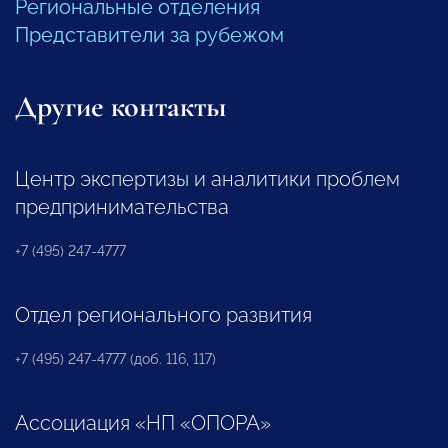
Региональные отделения
Представители за рубежом
Другие контакты
Центр экспертизы и аналитики проблем
предпринимательства
+7 (495) 247-4777
Отдел регионального развития
+7 (495) 247-4777 (доб. 116, 117)
Ассоциация «НП «ОПОРА»