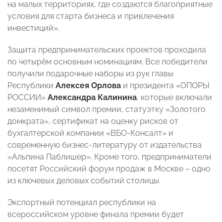
на малых территориях, где создаются благоприятные
условия для старта бизнеса и привлечения
инвестиций».
Защита предпринимательских проектов проходила
по четырём основным номинациям. Все победители
получили подарочные наборы из рук главы
Республики
Алексея Орлова
и президента «ОПОРЫ
РОССИИ»
Александра Калинина
, которые включали
незаменимый символ премии, статуэтку «Золотого
домкрата», сертификат на оценку рисков от
бухгалтерской компании «ВБО-Консалт» и
современную бизнес-литературу от издательства
«Альпина Паблишер». Кроме того, предприниматели
посетят Российский форум продаж в Москве – одно
из ключевых деловых событий столицы.
Экспортный потенциал республики на
всероссийском уровне финала премии будет