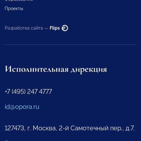
Проекты
Разработка сайта —
Flips
Исполнительная дирекция
+7 (495) 247 4777
id@opora.ru
127473, г. Москва, 2-й Самотечный пер., д.7.