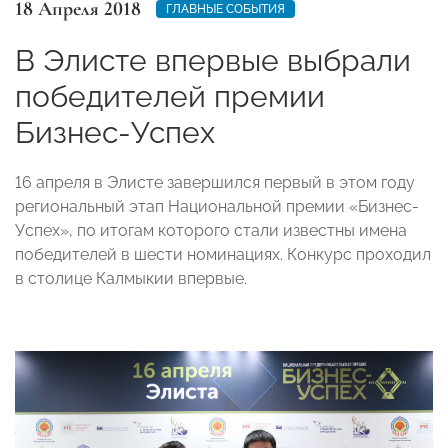
18 Апреля 2018
ГЛАВНЫЕ СОБЫТИЯ
В Элисте впервые выбрали
победителей премии
Бизнес-Успех
16 апреля в Элисте завершился первый в этом году
региональный этап Национальной премии «Бизнес-
Успех», по итогам которого стали известны имена
победителей в шести номинациях. Конкурс проходил
в столице Калмыкии впервые.