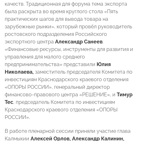
качеств. Традиционная для форума тема экспорта
была раскрыта во время круглого стола «Пять
практических шагов для вывода товара на
зарубежные рынки», который провёл руководитель
ростовского подразделения Российского
экспортного центра
Александр Санеев
.
«Финансовые ресурсы, инструменты для развития и
управления для малого среднего
предпринимательства» представили
Юлия
Николаева,
заместитель председателя Комитета по
инвестициям Краснодарского краевого отделения
«ОПОРЫ РОССИИ», генеральный директор
финансово-правового центра «РЕШЕНИЕ», и
Тимур
Тес
, председатель Комитета по инвестициям
Краснодарского краевого отделения «ОПОРЫ
РОССИИ».
В работе пленарной сессии приняли участие глава
Калмыкии
Алексей Орлов, Александр Калинин,