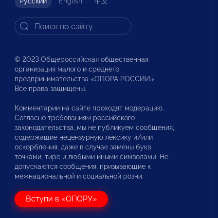
Русский
English
中文
© 2023 Общероссийская общественная
организация малого и среднего
предпринимательства «ОПОРА РОССИИ».
Все права защищены.
Комментарии на сайте проходят модерацию.
Согласно требованиям российского
законодательства, мы не публикуем сообщения,
содержащие нецензурную лексику и/или
оскорбления, даже в случае замены букв
точками, тире и любыми иными символами. Не
допускаются сообщения, призывающие к
межнациональной и социальной розни.
Вступи в «ОПОРУ»