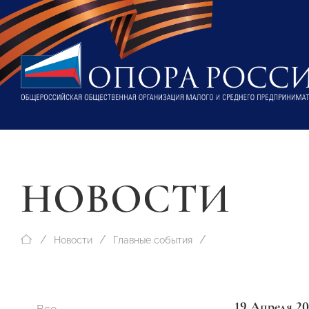
НОВОСТИ
Новости
Главные события
19 Апреля 20