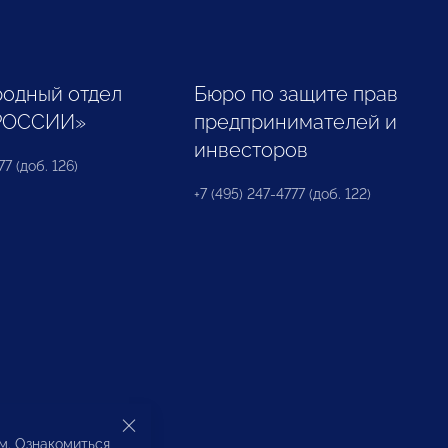
одный отдел
Бюро по защите прав
РОССИИ»
предпринимателей и
инвесторов
77 (доб. 126)
+7 (495) 247-4777 (доб. 122)
ом. Ознакомиться