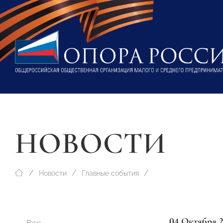
НОВОСТИ
Новости
Главные события
04 Октября 