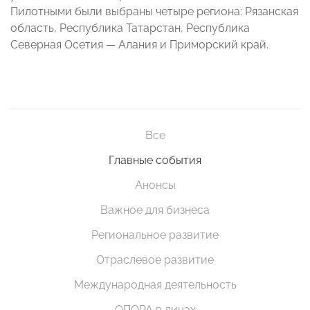
Пилотными были выбраны четыре региона: Рязанская
область, Республика Татарстан, Республика
Северная Осетия — Алания и Приморский край.
Все
Главные события
Анонсы
Важное для бизнеса
Региональное развитие
Отраслевое развитие
Международная деятельность
ОПОРА в лицах