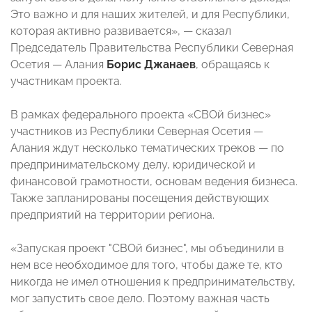
Это важно и для наших жителей, и для Республики,
которая активно развивается», — сказал
Председатель Правительства Республики Северная
Осетия — Алания
Борис Джанаев
, обращаясь к
участникам проекта.
В рамках федерального проекта «СВОй бизнес»
участников из Республики Северная Осетия —
Алания ждут несколько тематических треков — по
предпринимательскому делу, юридической и
финансовой грамотности, основам ведения бизнеса.
Также запланированы посещения действующих
предприятий на территории региона.
«Запуская проект "СВОй бизнес", мы объединили в
нем все необходимое для того, чтобы даже те, кто
никогда не имел отношения к предпринимательству,
мог запустить свое дело. Поэтому важная часть