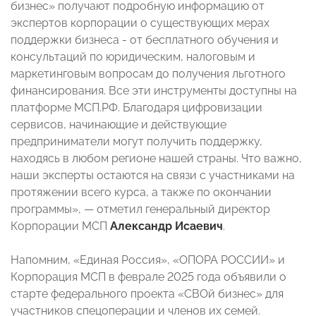
бизнес» получают подробную информацию от
экспертов корпорации о существующих мерах
поддержки бизнеса - от бесплатного обучения и
консультаций по юридическим, налоговым и
маркетинговым вопросам до получения льготного
финансирования. Все эти инструменты доступны на
платформе МСП.РФ. Благодаря цифровизации
сервисов, начинающие и действующие
предприниматели могут получить поддержку,
находясь в любом регионе нашей страны. Что важно,
наши эксперты остаются на связи с участниками на
протяжении всего курса, а также по окончании
программы», — отметил генеральный директор
Корпорации МСП
Александр Исаевич
.
Напомним, «Единая Россия», «ОПОРА РОССИИ» и
Корпорация МСП в феврале 2025 года объявили о
старте федерального проекта «СВОй бизнес» для
участников спецоперации и членов их семей.