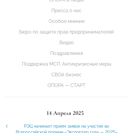
Пресса о нас
Особое мнение
Бюро по защите прав предпринимателей
Видео
Поздравления
Поддержка МСП. Антикризисные меры
СВОй бизнес
ОПОРА — СТАРТ
14 Апреля 2025
РЭЦ начинает прием заявок на участие во
Всероссийской премии «Экспортер года — 2025»