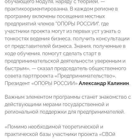
обучающего модуля, наряду с теорией, —
практикоориентированна. В каждом регионе в
программу включены посещения местных
предприятий членов "ОПОРЫ РОССИИ", где
участники проекта могут из первых уст узнать о
тонкостях ведения бизнеса, получить консультации
от представителей бизнеса. Знания, полученные в
ходе обучения, помогут сделать старт в
предпринимательской деятельности уверенным и
быстрым», — сказал председатель общественного
совета партпроекта «Предпринимательство»,
Президент «ОПОРЫ РОССИИ»
Александр Калинин
.
Важным элементом программы станет знакомство с
действующими мерами государственной и
региональной поддержки для предпринимателей.
«Помимо необходимой теоретической и
практической базы участники проекта «СВОй