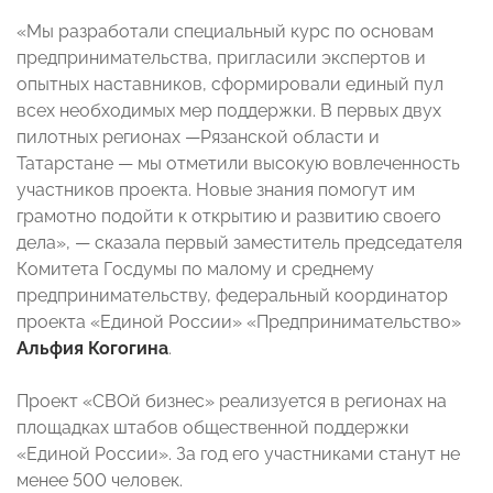
«Мы разработали специальный курс по основам
предпринимательства, пригласили экспертов и
опытных наставников, сформировали единый пул
всех необходимых мер поддержки. В первых двух
пилотных регионах —Рязанской области и
Татарстане — мы отметили высокую вовлеченность
участников проекта. Новые знания помогут им
грамотно подойти к открытию и развитию своего
дела», — сказала первый заместитель председателя
Комитета Госдумы по малому и среднему
предпринимательству, федеральный координатор
проекта «Единой России» «Предпринимательство»
Альфия Когогина
.
Проект «СВОй бизнес» реализуется в регионах на
площадках штабов общественной поддержки
«Единой России». За год его участниками станут не
менее 500 человек.