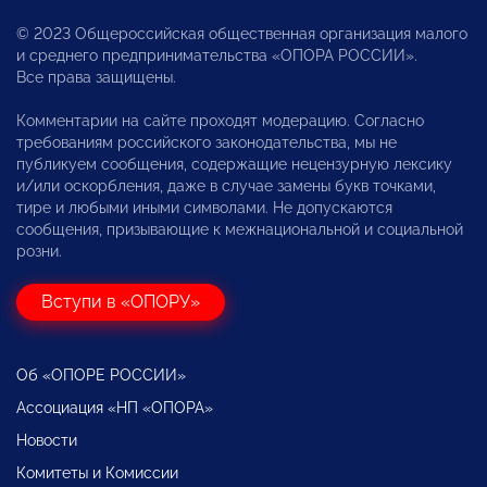
© 2023 Общероссийская общественная организация малого
и среднего предпринимательства «ОПОРА РОССИИ».
Все права защищены.
Комментарии на сайте проходят модерацию. Согласно
требованиям российского законодательства, мы не
публикуем сообщения, содержащие нецензурную лексику
и/или оскорбления, даже в случае замены букв точками,
тире и любыми иными символами. Не допускаются
сообщения, призывающие к межнациональной и социальной
розни.
Вступи в «ОПОРУ»
Об «ОПОРЕ РОССИИ»
Ассоциация «НП «ОПОРА»
Новости
Комитеты и Комиссии