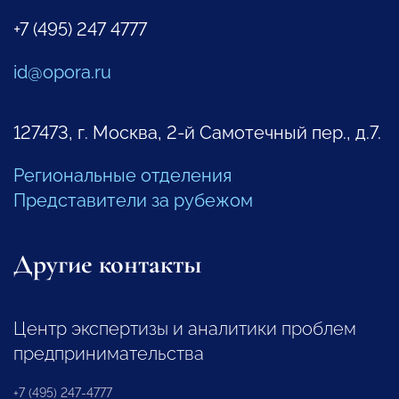
+7 (495) 247 4777
id@opora.ru
127473, г. Москва, 2-й Самотечный пер., д.7.
Региональные отделения
Представители за рубежом
Другие контакты
Центр экспертизы и аналитики проблем
предпринимательства
+7 (495) 247-4777