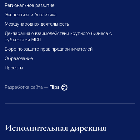
Региональное развитие
Экспертиза и Аналитика
Международная деятельность
Декларация о взаимодействии крупного бизнеса с
субъектами МСП
Бюро по защите прав предпринимателей
Образование
Проекты
Разработка сайта —
Flips
Исполнительная дирекция