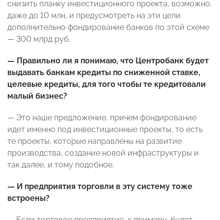
снизить планку инвестиционного проекта, возможно,
даже до 10 млн, и предусмотреть на эти цели
дополнительно фондирование банков по этой схеме
— 300 млрд руб.
— Правильно ли я понимаю, что Центробанк будет
выдавать банкам кредиты по сниженной ставке,
целевые кредиты, для того чтобы те кредитовали
малый бизнес?
— Это наше предложение, причем фондирование
идет именно под инвестиционные проекты, то есть
те проекты, которые направлены на развитие
производства, создание новой инфраструктуры и
так далее, и тому подобное.
— И предприятия торговли в эту систему тоже
встроены?
— Если торговое предприятие, к примеру, будет