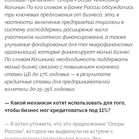
Калинин. По его словам, в Банке России обсуждались
три ключевых предложения от бизнеса: это, в
частности, включение предприятий торговли в
систему господдержки, расширение числа
участников льготного финансирования, а также
улучшение фондирования для тех микрофинансовых
организаций, которые финансируют малый бизнес.
По словам Калинина, необходимость поддержать
малый бизнес связана с повышением ключевой
ставки ЦБ до 17% годовых — в результате
кредитные ставки для предпринимателей
взлетели до 25–35% годовых.
— Какой механизм хотят использовать для того,
чтобы бизнес мог кредитоваться под 11%?
— Я хотел уточнить, что это предложение "Опоры
России", которое мы выдвинули на встрече с
руководством Центрального банка. Эти