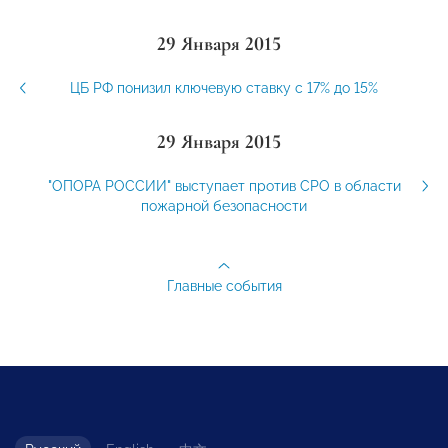
29 Января 2015
ЦБ РФ понизил ключевую ставку с 17% до 15%
29 Января 2015
"ОПОРА РОССИИ" выступает против СРО в области
пожарной безопасности
Главные события