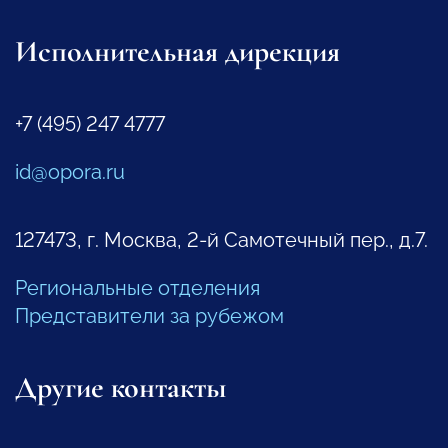
Исполнительная дирекция
+7 (495) 247 4777
id@opora.ru
127473, г. Москва, 2-й Самотечный пер., д.7.
Региональные отделения
Представители за рубежом
Другие контакты