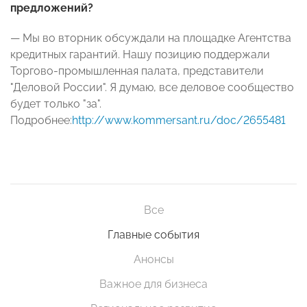
предложений?
— Мы во вторник обсуждали на площадке Агентства
кредитных гарантий. Нашу позицию поддержали
Торгово-промышленная палата, представители
"Деловой России". Я думаю, все деловое сообщество
будет только "за".
Подробнее:
http://www.kommersant.ru/doc/2655481
Все
Главные события
Анонсы
Важное для бизнеса