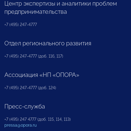
Центр экспертизы и аналитики проблем
предпринимательства
+7 (495) 247-4777
Отдел регионального развития
+7 (495) 247-4777 (доб. 116, 117)
Ассоциация «НП «ОПОРА»
+7 (495) 247-4777 (доб. 124)
Пресс-служба
+7 (495) 247 4777 (доб. 115, 114, 113)
pressa@opora.ru