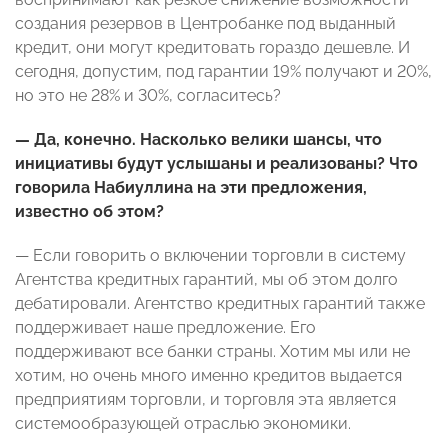
создания резервов в Центробанке под выданный
кредит, они могут кредитовать гораздо дешевле. И
сегодня, допустим, под гарантии 19% получают и 20%,
но это не 28% и 30%, согласитесь?
— Да, конечно. Насколько велики шансы, что
инициативы будут услышаны и реализованы? Что
говорила Набиуллина на эти предложения,
известно об этом?
— Если говорить о включении торговли в систему
Агентства кредитных гарантий, мы об этом долго
дебатировали. Агентство кредитных гарантий также
поддерживает наше предложение. Его
поддерживают все банки страны. Хотим мы или не
хотим, но очень много именно кредитов выдается
предприятиям торговли, и торговля эта является
системообразующей отраслью экономики.