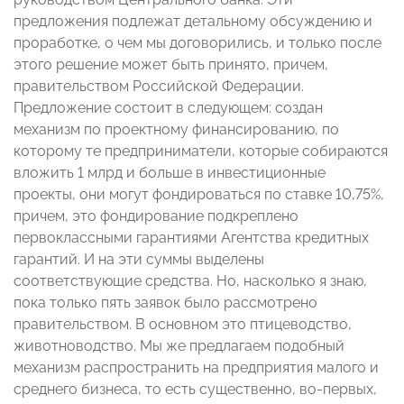
предложения подлежат детальному обсуждению и
проработке, о чем мы договорились, и только после
этого решение может быть принято, причем,
правительством Российской Федерации.
Предложение состоит в следующем: создан
механизм по проектному финансированию, по
которому те предприниматели, которые собираются
вложить 1 млрд и больше в инвестиционные
проекты, они могут фондироваться по ставке 10,75%,
причем, это фондирование подкреплено
первоклассными гарантиями Агентства кредитных
гарантий. И на эти суммы выделены
соответствующие средства. Но, насколько я знаю,
пока только пять заявок было рассмотрено
правительством. В основном это птицеводство,
животноводство. Мы же предлагаем подобный
механизм распространить на предприятия малого и
среднего бизнеса, то есть существенно, во-первых,