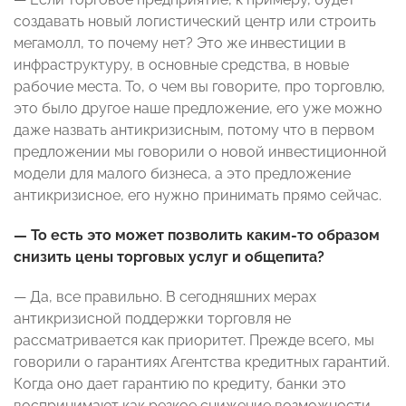
создавать новый логистический центр или строить
мегамолл, то почему нет? Это же инвестиции в
инфраструктуру, в основные средства, в новые
рабочие места. То, о чем вы говорите, про торговлю,
это было другое наше предложение, его уже можно
даже назвать антикризисным, потому что в первом
предложении мы говорили о новой инвестиционной
модели для малого бизнеса, а это предложение
антикризисное, его нужно принимать прямо сейчас.
— То есть это может позволить каким-то образом
снизить цены торговых услуг и общепита?
— Да, все правильно. В сегодняшних мерах
антикризисной поддержки торговля не
рассматривается как приоритет. Прежде всего, мы
говорили о гарантиях Агентства кредитных гарантий.
Когда оно дает гарантию по кредиту, банки это
воспринимают как резкое снижение возможности