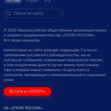
Русский
English
中文
© 2023 Общероссийская общественная организация малого
и среднего предпринимательства «ОПОРА РОССИИ».
Все права защищены.
Комментарии на сайте проходят модерацию. Согласно
требованиям российского законодательства, мы не
публикуем сообщения, содержащие нецензурную лексику
и/или оскорбления, даже в случае замены букв точками,
тире и любыми иными символами. Не допускаются
сообщения, призывающие к межнациональной и социальной
розни.
Вступи в «ОПОРУ»
Об «ОПОРЕ РОССИИ»