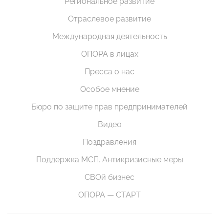
Региональное развитие
Отраслевое развитие
Международная деятельность
ОПОРА в лицах
Пресса о нас
Особое мнение
Бюро по защите прав предпринимателей
Видео
Поздравления
Поддержка МСП. Антикризисные меры
СВОй бизнес
ОПОРА — СТАРТ