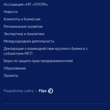
Ассоциация «НП «ОПОРА»
Новости
Комитеты и Комиссии
Региональное развитие
Экспертиза и Аналитика
Международная деятельность
Декларация о взаимодействии крупного бизнеса с
субъектами МСП
Бюро по защите прав предпринимателей
Образование
Проекты
Разработка сайта —
Flips