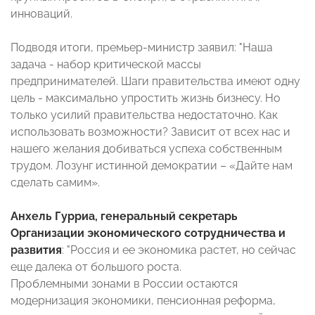
инноваций.
Подводя итоги, премьер-министр заявил: "Наша
задача - набор критической массы
предпринимателей. Шаги правительства имеют одну
цель - максимально упростить жизнь бизнесу. Но
только усилий правительства недостаточно. Как
использовать возможности? Зависит от всех нас и
нашего желания добиваться успеха собственным
трудом. Лозунг истинной демократии – «Дайте нам
сделать самим».
Анхель Гурриа, генеральный секретарь
Организации экономического сотрудничества и
развития
: "Россия и ее экономика растет, но сейчас
еще далека от большого роста.
Проблемными зонами в России остаются
модернизация экономики, пенсионная реформа,