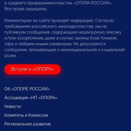
и среднего предпринимательства «ОПОРА РОССИИ».
Все права защищены.
Комментарии на сайте проходят модерацию. Согласно
требованиям российского законодательства, мы не
публикуем сообщения, содержащие нецензурную лексику
и/или оскорбления, даже в случае замены букв точками,
тире и любыми иными символами. Не допускаются
сообщения, призывающие к межнациональной и социальной
розни.
Вступи в «ОПОРУ»
Об «ОПОРЕ РОССИИ»
Ассоциация «НП «ОПОРА»
Новости
Комитеты и Комиссии
Региональное развитие