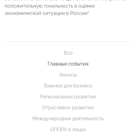
положительную тональность в оценке
экономической ситуации в России".
Все
Главные события
Анонсы
Важное для бизнеса
Региональное развитие
Отраслевое развитие
Международная деятельность
ОПОРА в лицах