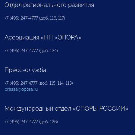
Отдел регионального развития
+7 (495) 247-4777 (доб. 116, 117)
Ассоциация «НП «ОПОРА»
+7 (495) 247-4777 (доб. 124)
Пресс-служба
+7 (495) 247 4777 (доб. 115, 114, 113)
pressa@opora.ru
Международный отдел «ОПОРЫ РОССИИ»
+7 (495) 247-4777 (доб. 126)