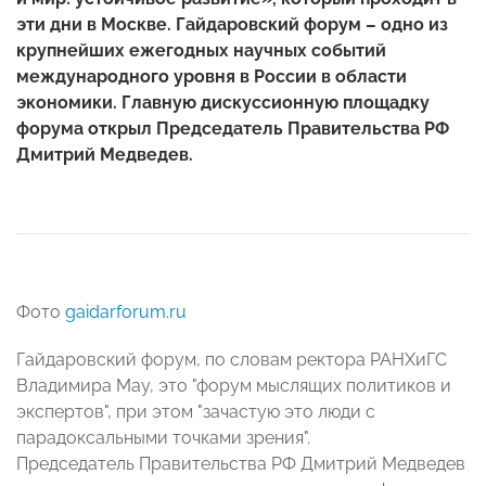
эти дни в Москве. Гайдаровский форум – одно из
крупнейших ежегодных научных событий
международного уровня в России в области
экономики. Главную дискуссионную площадку
форума открыл Председатель Правительства РФ
Дмитрий Медведев.
Фото
gaidarforum.ru
Гайдаровский форум, по словам ректора РАНХиГС
Владимира Мау, это "форум мыслящих политиков и
экспертов", при этом "зачастую это люди с
парадоксальными точками зрения".
Председатель Правительства РФ Дмитрий Медведев