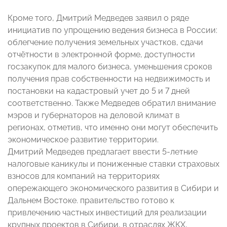
Кроме того, Дмитрий Медведев заявил о ряде
инициатив по упрощению ведения бизнеса в России:
облегчение получения земельных участков, сдачи
отчётности в электронной форме, доступности
госзакупок для малого бизнеса, уменьшения сроков
получения прав собственности на недвижимость и
постановки на кадастровый учет до 5 и 7 дней
соответственно. Также Медведев обратил внимание
мэров и губернаторов на деловой климат в
регионах, отметив, что именно они могут обеспечить
экономическое развитие территории.
Дмитрий Медведев предлагает ввести 5-летние
налоговые каникулы и пониженные ставки страховых
взносов для компаний на территориях
опережающего экономического развития в Сибири и
Дальнем Востоке. правительство готово к
привлечению частных инвестиций для реализации
крупных проектов в Сибири, в отраслях ЖКХ,