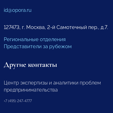
id@opora.ru
127473, г. Москва, 2-й Самотечный пер., д.7.
Региональные отделения
Представители за рубежом
Другие контакты
Центр экспертизы и аналитики проблем
предпринимательства
+7 (495) 247-4777