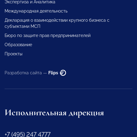
Экспертиза и Аналитика
Международная деятельность
Декларация о взаимодействии крупного бизнеса с
субъектами МСП
Бюро по защите прав предпринимателей
Образование
Проекты
Разработка сайта —
Flips
Исполнительная дирекция
+7 (495) 247 4777