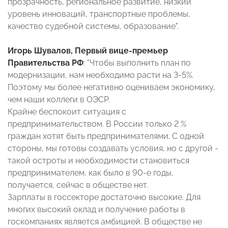
прозрачность, региональное развитие, низкий
уровень инноваций, транспортные проблемы,
качество судебной системы, образование".
Игорь Шувалов, Первый вице-премьер
Правительства РФ
: "Чтобы выполнить план по
модернизации, нам необходимо расти на 3-5%.
Поэтому мы более негативно оцениваем экономику,
чем наши коллеги в ОЭСР.
Крайне беспокоит ситуация с
предпринимательством. В России только 2 %
граждан хотят быть предпринимателями. С одной
стороны, мы готовы создавать условия, но с другой -
такой остроты и необходимости становиться
предпринимателем, как было в 90-е годы,
получается, сейчас в обществе нет.
Зарплаты в госсекторе достаточно высокие. Для
многих высокий оклад и получение работы в
госкомпаниях является амбицией. В обществе не