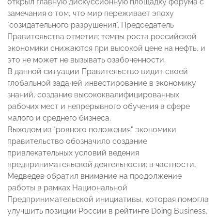
открыл главную дискуссионную площадку форума с
замечания о том, что мир переживает эпоху
"созидательного разрушения". Председатель
Правительства отметил: темпы роста российской
экономики снижаются при высокой цене на нефть, и
это не может не вызывать озабоченности.
В данной ситуации Правительство видит своей
глобальной задачей инвестирование в экономику
знаний, создание высококвалифицированных
рабочих мест и непрерывного обучения в сфере
малого и среднего бизнеса.
Выходом из "ровного положения" экономики
правительство обозначило создание
привлекательных условий ведения
предпринимательской деятельности: в частности,
Медведев обратил внимание на продолжение
работы в рамках Национальной
Предпринимательской инициативы, которая помогла
улучшить позиции России в рейтинге Doing Business.