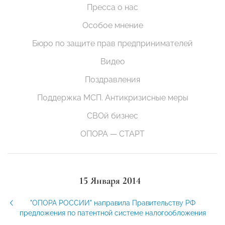
Пресса о нас
Особое мнение
Бюро по защите прав предпринимателей
Видео
Поздравления
Поддержка МСП. Антикризисные меры
СВОй бизнес
ОПОРА — СТАРТ
15 Января 2014
"ОПОРА РОССИИ" направила Правительству РФ
предложения по патентной системе налогообложения