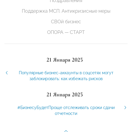
Поздравления
Поддержка МСП. Антикризисные меры
СВОй бизнес
ОПОРА — СТАРТ
21 Января 2025
Популярные бизнес-аккаунты в соцсетях могут
заблокировать: как избежать рисков
21 Января 2025
#БизнесуБудетПроще отслеживать сроки сдачи
отчетности