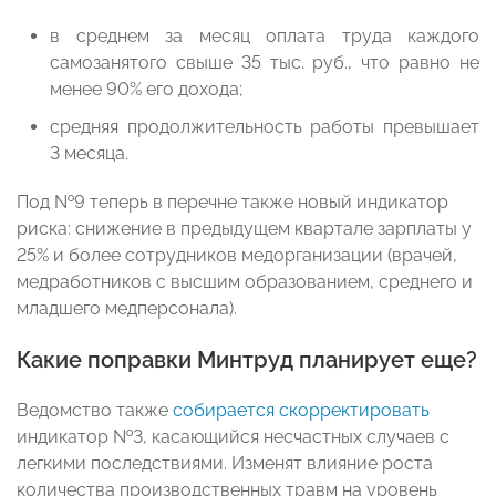
в среднем за месяц оплата труда каждого
самозанятого свыше 35 тыс. руб., что равно не
менее 90% его дохода;
средняя продолжительность работы превышает
3 месяца.
Под №9 теперь в перечне также новый индикатор
риска: снижение в предыдущем квартале зарплаты у
25% и более сотрудников медорганизации (врачей,
медработников с высшим образованием, среднего и
младшего медперсонала).
Какие поправки Минтруд планирует еще?
Ведомство также
собирается скорректировать
индикатор №3, касающийся несчастных случаев с
легкими последствиями. Изменят влияние роста
количества производственных травм на уровень