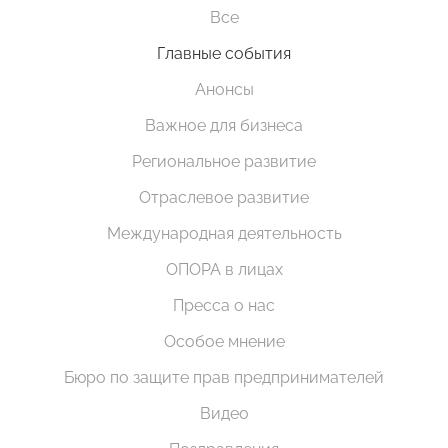
Все
Главные события
Анонсы
Важное для бизнеса
Региональное развитие
Отраслевое развитие
Международная деятельность
ОПОРА в лицах
Пресса о нас
Особое мнение
Бюро по защите прав предпринимателей
Видео