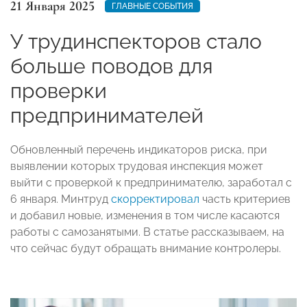
21 Января 2025
ГЛАВНЫЕ СОБЫТИЯ
У трудинспекторов стало
больше поводов для
проверки
предпринимателей
Обновленный перечень индикаторов риска, при
выявлении которых трудовая инспекция может
выйти с проверкой к предпринимателю, заработал с
6 января. Минтруд
скорректировал
часть критериев
и добавил новые, изменения в том числе касаются
работы с самозанятыми. В статье рассказываем, на
что сейчас будут обращать внимание контролеры.