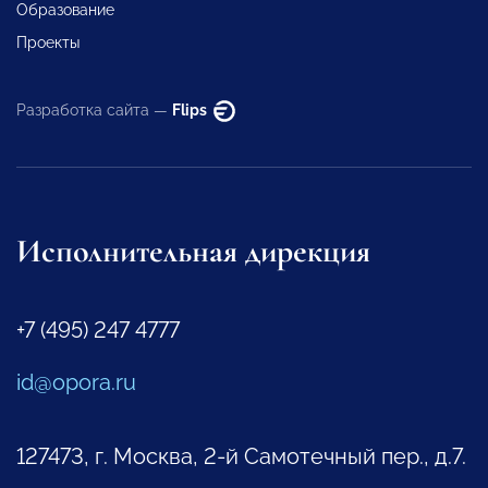
Образование
Проекты
Разработка сайта —
Flips
Исполнительная дирекция
+7 (495) 247 4777
id@opora.ru
127473, г. Москва, 2-й Самотечный пер., д.7.