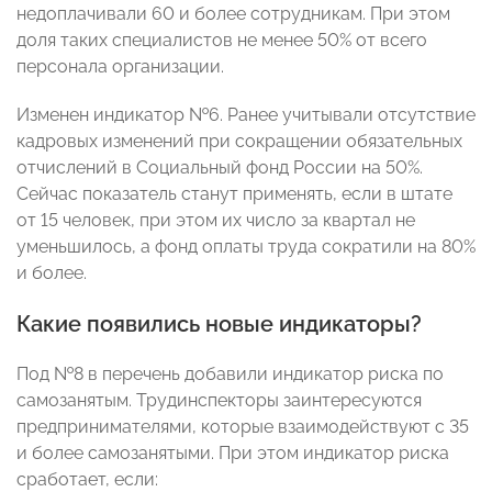
недоплачивали 60 и более сотрудникам. При этом
доля таких специалистов не менее 50% от всего
персонала организации.
Изменен индикатор №6. Ранее учитывали отсутствие
кадровых изменений при сокращении обязательных
отчислений в Социальный фонд России на 50%.
Сейчас показатель станут применять, если в штате
от 15 человек, при этом их число за квартал не
уменьшилось, а фонд оплаты труда сократили на 80%
и более.
Какие появились новые индикаторы?
Под №8 в перечень добавили индикатор риска по
самозанятым. Трудинспекторы заинтересуются
предпринимателями, которые взаимодействуют с 35
и более самозанятыми. При этом индикатор риска
сработает, если: