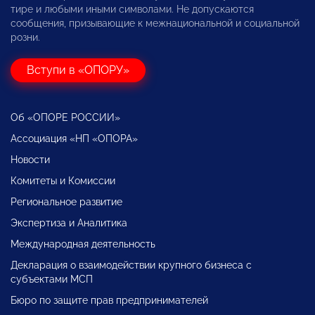
тире и любыми иными символами. Не допускаются
сообщения, призывающие к межнациональной и социальной
розни.
Вступи в «ОПОРУ»
Об «ОПОРЕ РОССИИ»
Ассоциация «НП «ОПОРА»
Новости
Комитеты и Комиссии
Региональное развитие
Экспертиза и Аналитика
Международная деятельность
Декларация о взаимодействии крупного бизнеса с
субъектами МСП
Бюро по защите прав предпринимателей