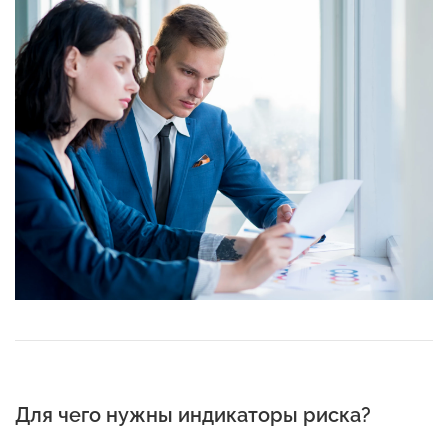
Для чего нужны индикаторы риска?