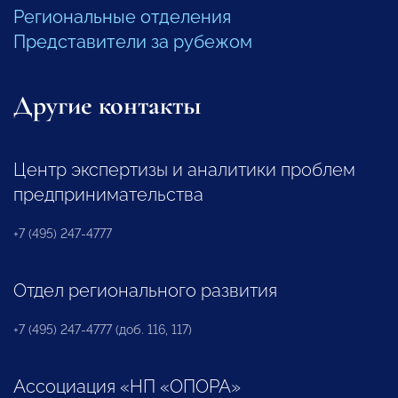
Региональные отделения
Представители за рубежом
Другие контакты
Центр экспертизы и аналитики проблем
предпринимательства
+7 (495) 247-4777
Отдел регионального развития
+7 (495) 247-4777 (доб. 116, 117)
Ассоциация «НП «ОПОРА»