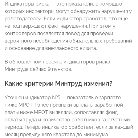
Индикаторы риска — это показатели, с помощью
которых инспекторы могут обнаружить нарушения у
работодателей. Если индикатор сработал, это еще
не подтверждают факт нарушения. При этом у
контролеров появляется повод для проверки
вероятного несоблюдения обязательных требований
и основание для внепланового визита.
В обновленном перечне индикаторов риска
Минтруда сейчас 9 пунктов.
Какие критерии Минтруд изменил?
Уточнен индикатор №5 — показатель о зарплате
ниже МРОТ. Ранее признаки выплаты заработной
платы ниже МРОТ выявляли, сопоставляя фонд
оплаты труда и количество работников за отчетный
период. Теперь индикатор сработает, если за каждый
месяц предыдущего квартала до минимума