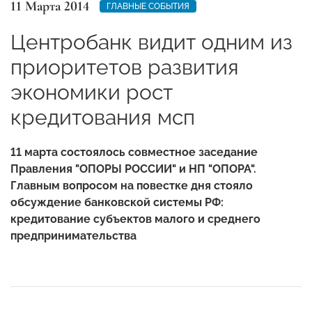
11 Марта 2014
ГЛАВНЫЕ СОБЫТИЯ
Центробанк видит одним из
приоритетов развития
экономики рост
кредитования мсп
11 марта состоялось совместное заседание
Правления "ОПОРЫ РОССИИ" и НП "ОПОРА".
Главным вопросом на повестке дня стояло
обсуждение банковской системы РФ:
кредитование субъектов малого и среднего
предпринимательства