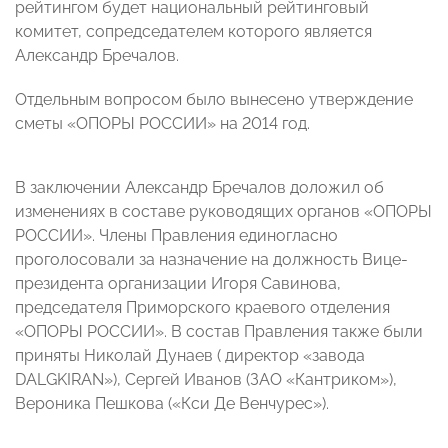
рейтингом будет национальный рейтинговый
комитет, сопредседателем которого является
Александр Бречалов.
Отдельным вопросом было вынесено утверждение
сметы «ОПОРЫ РОССИИ» на 2014 год.
В заключении Александр Бречалов доложил об
изменениях в составе руководящих органов «ОПОРЫ
РОССИИ». Члены Правления единогласно
проголосовали за назначение на должность Вице-
президента организации Игоря Савинова,
председателя Приморского краевого отделения
«ОПОРЫ РОССИИ». В состав Правления также были
приняты Николай Дунаев ( директор «завода
DALGKIRAN»), Сергей Иванов (ЗАО «Кантриком»),
Вероника Пешкова («Кси Де Венчурес»).