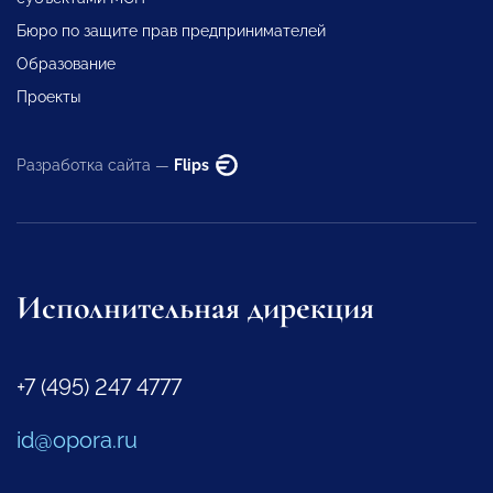
Бюро по защите прав предпринимателей
Образование
Проекты
Разработка сайта —
Flips
Исполнительная дирекция
+7 (495) 247 4777
id@opora.ru