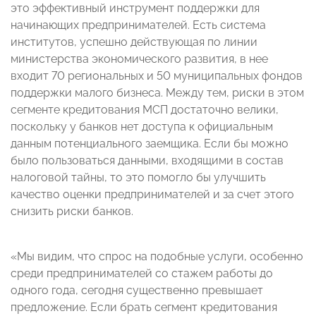
это эффективный инструмент поддержки для
начинающих предпринимателей. Есть система
институтов, успешно действующая по линии
министерства экономического развития, в нее
входит 70 региональных и 50 муниципальных фондов
поддержки малого бизнеса. Между тем, риски в этом
сегменте кредитования МСП достаточно велики,
поскольку у банков нет доступа к официальным
данным потенциального заемщика. Если бы можно
было пользоваться данными, входящими в состав
налоговой тайны, то это помогло бы улучшить
качество оценки предпринимателей и за счет этого
снизить риски банков.
«Мы видим, что спрос на подобные услуги, особенно
среди предпринимателей со стажем работы до
одного года, сегодня существенно превышает
предложение. Если брать сегмент кредитования