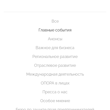
Все
Главные события
Анонсы
Важное для бизнеса
Региональное развитие
Отраслевое развитие
Международная деятельность
ОПОРА в лицах
Пресса о нас
Особое мнение
Бюро по защите прав предпринимателей