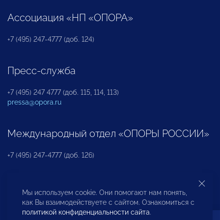
Ассоциация «НП «ОПОРА»
+7 (495) 247-4777 (доб. 124)
Пресс-служба
+7 (495) 247 4777 (доб. 115, 114, 113)
pressa@opora.ru
Международный отдел «ОПОРЫ РОССИИ»
+7 (495) 247-4777 (доб. 126)
Бюро по защите прав предпринимателей и
Мы используем cookie. Они помогают нам понять,
инвесторов
как Вы взаимодействуете с сайтом. Ознакомиться с
политикой конфиденциальности сайта
.