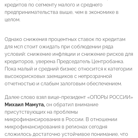
кредитов по сегменту малого и среднего
предпринимательства выше, чем в экономике в
целом.
Однако снижения процентных ставок по кредитам
для мсп стоит ожидать при соблюдении ряда
условий: снижение инфляции и снижение рисков для
кредиторов, уверена Председатель Центробанка.
Пока малый и средний бизнес относится к категории
высокорисковых заемщиков с непрозрачной
отчетностью и слабым залоговым обеспечением.
Далее слово взял вице-президент «ОПОРЫ РОССИИ»
Михаил Мамута,
он обратил внимание
присутствующих на проблемы
микрофинансирования в России. В отношении
микрофинансирования в регионах сегодня
сложилось достаточно устойчивое понимание, что