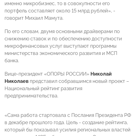
именно микробизнес, то в совокупности его
портфель составляет около 15 млрд рублей», -
говорит Михаил Мамута.
По его словам, двумя основными драйверами по
снижению ставок и по обеспечению доступности
микрофинансовых услуг выступают программы
министерства экономического развития и МСП
банка.
Вице-президент «ОПОРЫ РОССИИ»
Николай
Николаев
представил собравшимся новый проект –
Национальный рейтинг развития
предпринимательства.
«Сама работа стартовала с Послания Президента РФ
в декабре прошлого года. Цель - создание рейтинга,
который бы показывал усилия региональных властей