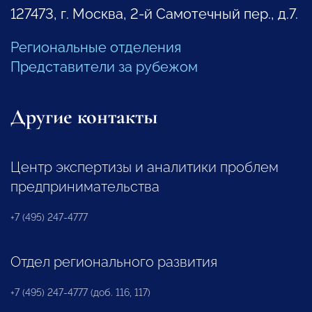
127473, г. Москва, 2-й Самотечный пер., д.7.
Региональные отделения
Представители за рубежом
Другие контакты
Центр экспертизы и аналитики проблем
предпринимательства
+7 (495) 247-4777
Отдел регионального развития
+7 (495) 247-4777 (доб. 116, 117)