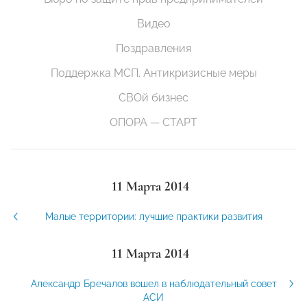
Видео
Поздравления
Поддержка МСП. Антикризисные меры
СВОй бизнес
ОПОРА — СТАРТ
11 Марта 2014
Малые территории: лучшие практики развития
11 Марта 2014
Александр Бречалов вошел в наблюдательный совет
АСИ