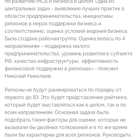
по развитию МСБ и бизнеса в целом. Одна из
центральных задач - выявление лучших практик в
области предпринимательства, инициативы
регионов в мерах поддержки бизнеса и,
соответственно, оценка условий ведения бизнеса.
Была создана рабочая группа. Оценка велась по 4
направлениям – поддержка малого
предпринимательства, уровень развития в субъекте
РФ, качество инфраструктуры, эффективность
финансовой поддержки в регионах» - пояснил
Николай Николаев.
Регионы не будут ранжироваться по порядку от
первого до 83. Это будет представление рейтинга,
который будет выставляться как в целом, так и по
всем направлениям. Основная задача была
подобрать такие факторы для оценки, которые не
вызывали бы двойных толкований и в то же время
были бы характерны для всех регионов. Руководить