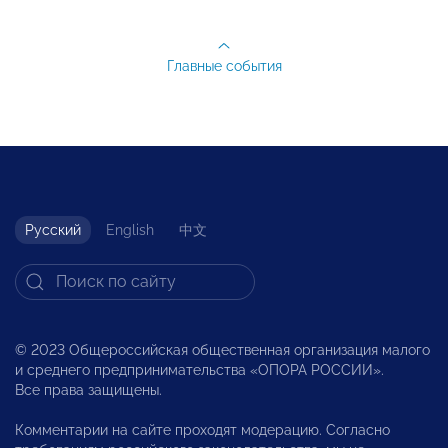
Главные события
Русский
English
中文
© 2023 Общероссийская общественная организация малого
и среднего предпринимательства «ОПОРА РОССИИ».
Все права защищены.
Комментарии на сайте проходят модерацию. Согласно