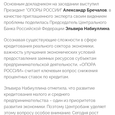
Основным докладчиком на заседании выступил
Президент "ОПОРЫ РОССИИ"
Александр Бречалов
, в
качестве приглашенного эксперта своим видением
проблемы поделилась Председатель Центрального
Банка Российской Федерации
Эльвира Набиуллина
.
Осознавая существующие сложности в сфере
кредитования реального сектора экономики,
важность улучшения экономических условий
предоставления заемных ресурсов субъектам
предпринимательской деятельности, «ОПОРА
РОССИИ» считает ключевым вопрос снижения
процентных ставок по кредитам.
Эльвира Набиуллина отметила, что развитие
кредитования малого и среднего
предпринимательства – один из приоритетов
развития экономики. Поэтому Центробанк уделяет
этому вопросу особое внимание. Сегодня рост