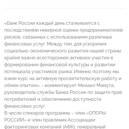
«Банк России каждый день сталкивается с
последствиями неверной оценки предпринимателей
рисков, связанных с использованием различных
финансовых услуг. Между тем, для ускорения
социально-экономического развития нашей страны
крайне важно всестороннее активное участие в
формировании финансовой культуры и развитии
потенциала участников рынка. Именно поэтому мы
взяли курс на активную просветительскую работу и
обмен опытом», - комментирует Михаил Мамута,
руководитель службы Банка России по защите прав
потребителей и обеспечению доступности
финансовых услуг.
В числе спикеров программы – член «ОПОРЫ
РОССИИ» и член правления Ассоциации
факторинговых компаний (АФК), генеральный