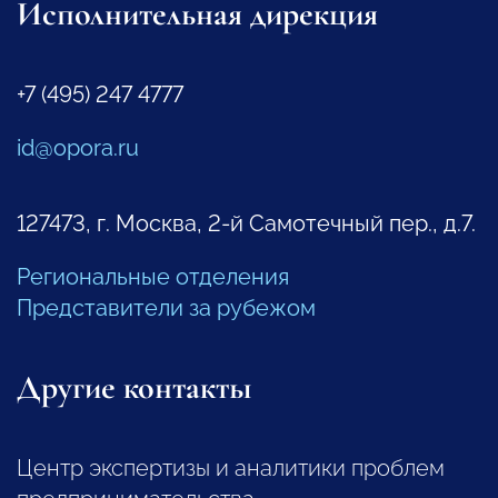
Исполнительная дирекция
+7 (495) 247 4777
id@opora.ru
127473, г. Москва, 2-й Самотечный пер., д.7.
Региональные отделения
Представители за рубежом
Другие контакты
Центр экспертизы и аналитики проблем