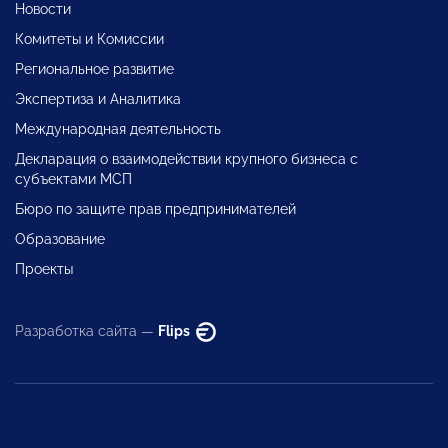
Новости
Комитеты и Комиссии
Региональное развитие
Экспертиза и Аналитика
Международная деятельность
Декларация о взаимодействии крупного бизнеса с
субъектами МСП
Бюро по защите прав предпринимателей
Образование
Проекты
Разработка сайта —
Flips