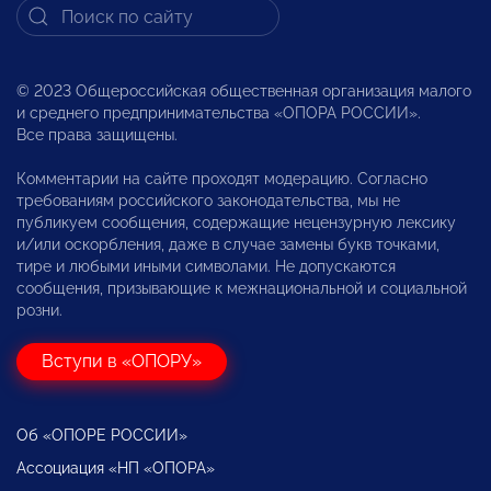
© 2023 Общероссийская общественная организация малого
и среднего предпринимательства «ОПОРА РОССИИ».
Все права защищены.
Комментарии на сайте проходят модерацию. Согласно
требованиям российского законодательства, мы не
публикуем сообщения, содержащие нецензурную лексику
и/или оскорбления, даже в случае замены букв точками,
тире и любыми иными символами. Не допускаются
сообщения, призывающие к межнациональной и социальной
розни.
Вступи в «ОПОРУ»
Об «ОПОРЕ РОССИИ»
Ассоциация «НП «ОПОРА»