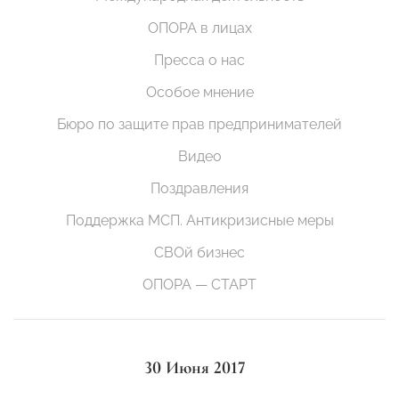
ОПОРА в лицах
Пресса о нас
Особое мнение
Бюро по защите прав предпринимателей
Видео
Поздравления
Поддержка МСП. Антикризисные меры
СВОй бизнес
ОПОРА — СТАРТ
30 Июня 2017