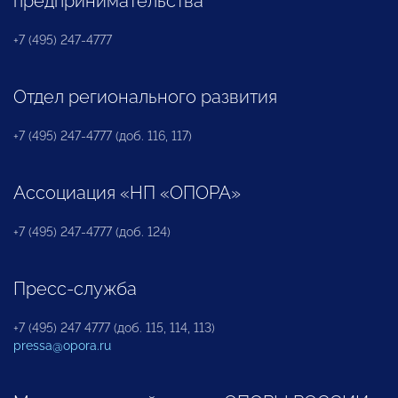
предпринимательства
+7 (495) 247-4777
Отдел регионального развития
+7 (495) 247-4777 (доб. 116, 117)
Ассоциация «НП «ОПОРА»
+7 (495) 247-4777 (доб. 124)
Пресс-служба
+7 (495) 247 4777 (доб. 115, 114, 113)
pressa@opora.ru