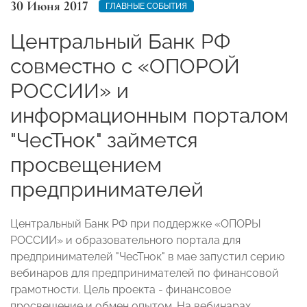
30 Июня 2017
ГЛАВНЫЕ СОБЫТИЯ
Центральный Банк РФ
совместно с «ОПОРОЙ
РОССИИ» и
информационным порталом
"ЧесТнок" займется
просвещением
предпринимателей
Центральный Банк РФ при поддержке «ОПОРЫ
РОССИИ» и образовательного портала для
предпринимателей "ЧесТнок" в мае запустил серию
вебинаров для предпринимателей по финансовой
грамотности. Цель проекта - финансовое
просвещение и обмен опытом. На вебинарах