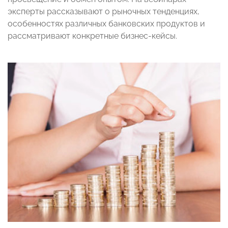
эксперты рассказывают о рыночных тенденциях,
особенностях различных банковских продуктов и
рассматривают конкретные бизнес-кейсы.