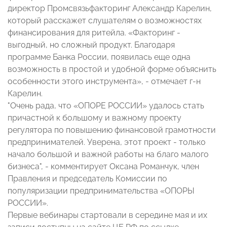
директор Промсвязьфакторинг Александр Карелин,
который расскажет слушателям о возможностях
финансирования для ритейла. «Факторинг -
выгодный, но сложный продукт. Благодаря
программе Банка России, появилась еще одна
возможность в простой и удобной форме объяснить
особенности этого инструмента», - отмечает г-н
Карелин.
"Очень рада, что «ОПОРЕ РОССИИ» удалось стать
причастной к большому и важному проекту
регулятора по повышению финансовой грамотности
предпринимателей. Уверена, этот проект - только
начало большой и важной работы на благо малого
бизнеса", - комментирует Оксана Романчук, член
Правления и председатель Комиссии по
популяризации предпринимательства «ОПОРЫ
РОССИИ».
Первые вебинары стартовали в середине мая и их