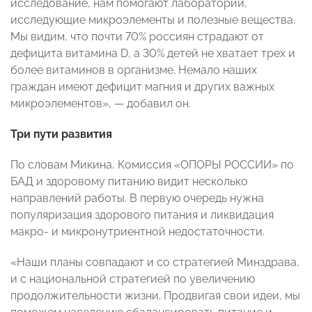
исследование, нам помогают лаборатории,
исследующие микроэлементы и полезные вещества.
Мы видим, что почти 70% россиян страдают от
дефицита витамина
D
, а 30% детей не хватает трех и
более витаминов в организме. Немало наших
граждан имеют дефицит магния и других важных
микроэлементов», — добавил он.
Три пути развития
По словам Микина, Комиссия «ОПОРЫ РОССИИ» по
БАД и здоровому питанию видит несколько
направлений работы. В первую очередь нужна
популяризация здорового питания и ликвидация
макро- и микронутриентной недостаточности.
«Наши планы совпадают и со стратегией Минздрава,
и с национальной стратегией по увеличению
продолжительности жизни. Продвигая свои идеи, мы