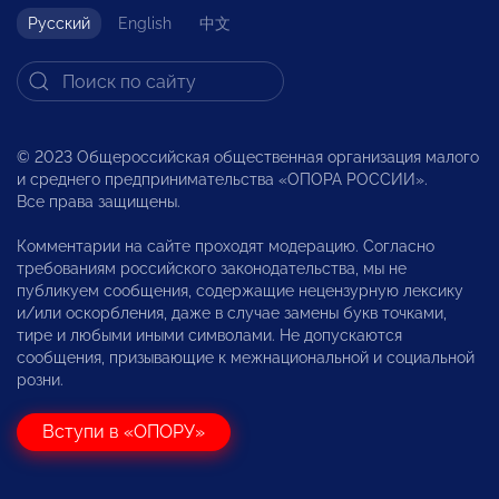
Русский
English
中文
© 2023 Общероссийская общественная организация малого
и среднего предпринимательства «ОПОРА РОССИИ».
Все права защищены.
Комментарии на сайте проходят модерацию. Согласно
требованиям российского законодательства, мы не
публикуем сообщения, содержащие нецензурную лексику
и/или оскорбления, даже в случае замены букв точками,
тире и любыми иными символами. Не допускаются
сообщения, призывающие к межнациональной и социальной
розни.
Вступи в «ОПОРУ»