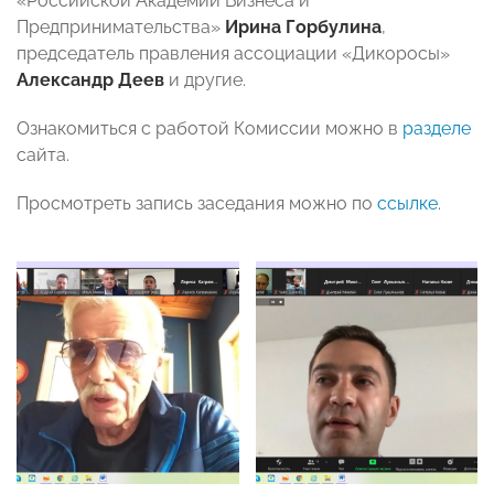
«Российской Академии Бизнеса и
Предпринимательства»
Ирина Горбулина
,
председатель правления ассоциации «Дикоросы»
Александр Деев
и другие.
Ознакомиться с работой Комиссии можно в
разделе
сайта.
Просмотреть запись заседания можно по
ссылке
.