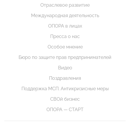
Отраслевое развитие
Международная деятельность
ОПОРА в лицах
Пресса о нас
Особое мнение
Бюро по защите прав предпринимателей
Видео
Поздравления
Поддержка МСП. Антикризисные меры
СВОй бизнес
ОПОРА — СТАРТ