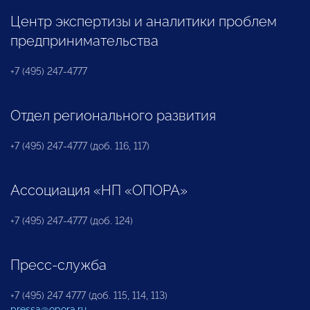
Центр экспертизы и аналитики проблем
предпринимательства
+7 (495) 247-4777
Отдел регионального развития
+7 (495) 247-4777 (доб. 116, 117)
Ассоциация «НП «ОПОРА»
+7 (495) 247-4777 (доб. 124)
Пресс-служба
+7 (495) 247 4777 (доб. 115, 114, 113)
pressa@opora.ru