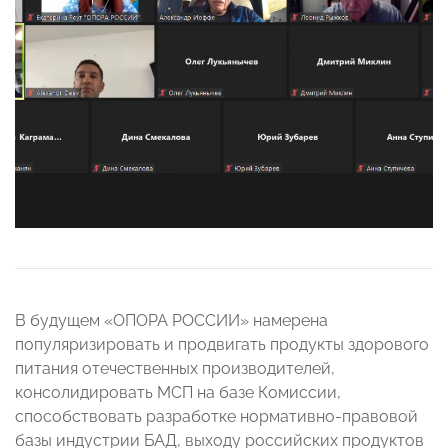
В будущем «ОПОРА РОССИИ» намерена
популяризировать и продвигать продукты здорового
питания отечественных производителей,
консолидировать МСП на базе Комиссии,
способствовать разработке нормативно-правовой
базы индустрии БАД, выходу российских продуктов