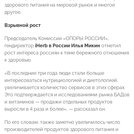
здорового питания на мировой рынок и многое
другое
.
Взрывной рост
Председатель Комиссии «ОПОРЫ РОССИИ»,
гендиректор
iHerb в России
Илья Микин
отметил
рост интереса россиян к теме бережного отношения
к здоровью.
«В последние три года люди стали больше
интересоваться нутрициологией и диетологией,
увеличивается количество сервисов в этих сферах.
Это подтверждается и исследованиями рынка БАДов
и витаминов — продажи отдельных продуктов
выросли в 4 раза и более», — рассказал он.
По его словам, также заметно увеличилось число
производителей продуктов здорового питания и