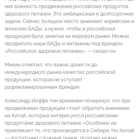
них важность продвижения российских продуктов
здорового питания. Это амбициозная и долгосрочная
задача. Сейчас большое место занимают корейские и
японские БАДы, а нужно, чтобы и российская
продукция была заметна на мировом рынке. Можно
продвигать наши БАДы и витамины под брендом
«Российское здоровое питание», — сказал он.
Микин отметил, что важно донести до
международного рынка качество российской
продукции, которая не уступает
разрекламированным брендам.
Александр Иоффе тем временем почеркнул, что при
продвижении продукции стоит обратить внимание
на Китай, который интересуется российскими
продуктами здорового питания. «Особенно их
привлекают те, что производятся в Сибири. Но Китай
— достаточно сложный рынок, поэтому нужна