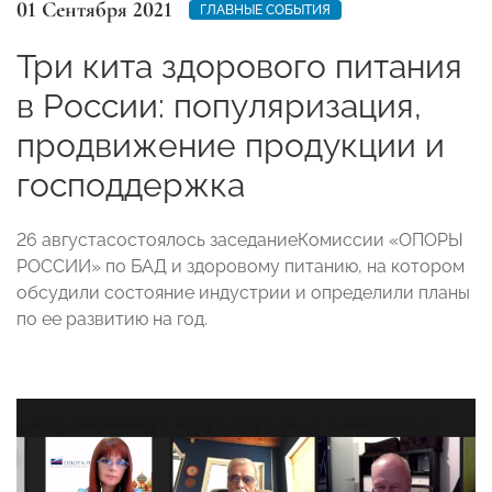
01 Сентября 2021
ГЛАВНЫЕ СОБЫТИЯ
Три кита здорового питания
в России: популяризация,
продвижение продукции и
господдержка
26 августасостоялось заседаниеКомиссии «ОПОРЫ
РОССИИ» по БАД и здоровому питанию, на котором
обсудили состояние индустрии и определили планы
по ее развитию на год.