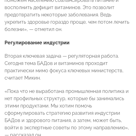
поможем населению сбалансировать питание и
восполнить дефицит витаминов. Это позволит
предотвратить некоторые заболевания. Ведь
укрепить здоровье гораздо проще, чем потом лечить
болезни», — отметил он.
Регулирование индустрии
Вторая ключевая задача — регуляторная работа.
Сегодня тема БАДов и витаминов проходит
практически мимо фокуса ключевых министерств,
считает Микин.
«Пока что не выработана промышленная политика и
нет профильных структур, которые бы занимались
этими продуктами. Мы хотим помочь
сформулировать стратегию развития индустрии
БАДов и здорового питания, а затем, может быть,
войти в экспертные советы по этому направлению»,
— рассказал он.