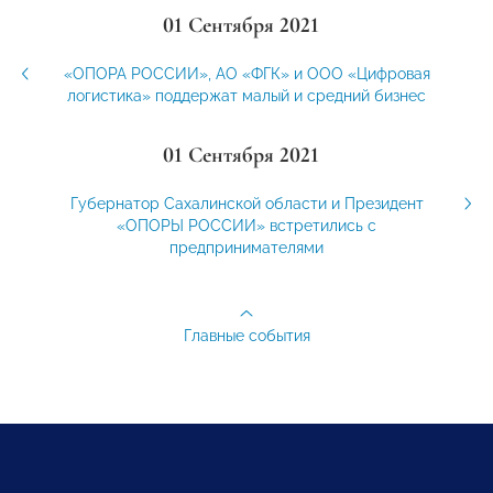
01 Сентября 2021
«ОПОРА РОССИИ», АО «ФГК» и ООО «Цифровая
логистика» поддержат малый и средний бизнес
01 Сентября 2021
Губернатор Сахалинской области и Президент
«ОПОРЫ РОССИИ» встретились с
предпринимателями
Главные события