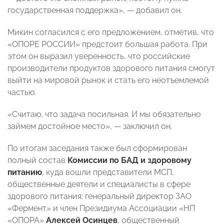
государственная поддержка», — добавил он.
Микин согласился с его предложением, отметив, что
«ОПОРЕ РОССИИ» предстоит большая работа. При
этом он выразил уверенность, что российские
производители продуктов здорового питания смогут
выйти на мировой рынок и стать его неотъемлемой
частью.
«Считаю, что задача посильная. И мы обязательно
займем достойное место», — заключил он.
По итогам заседания также был сформирован
полный состав
Комиссии по БАД и здоровому
питанию
, куда вошли представители МСП,
общественные деятели и специалисты в сфере
здорового питания: генеральный директор ЗАО
«Фермент» и член Президиума Ассоциации «НП
«ОПОРА»
Алексей Осинцев
, общественный