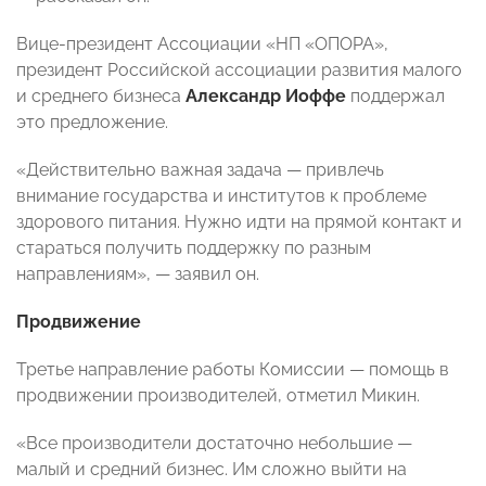
Вице-президент Ассоциации «НП «ОПОРА»
,
президент Российской ассоциации развития малого
и среднего бизнеса
Александр
Иоффе
поддержал
это предложение.
«Действительно важная задача — привлечь
внимание государства и институтов к проблеме
здорового питания. Нужно идти на прямой контакт и
стараться получить поддержку по разным
направлениям», — заявил он.
Продвижение
Третье направление работы Комиссии — помощь в
продвижении производителей, отметил Микин.
«Все производители достаточно небольшие —
малый и средний бизнес. Им сложно выйти на