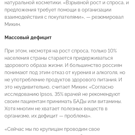
натуральной косметики. «Взрывной рост и спроса, и
предложения требует помощи в организации
взаимодействия с покупателями», — резюмировал
Микин.
Массовый дефицит
При этом, несмотря на рост спроса, только 10%
населения страны старается придерживаться
здорового образа жизни. И большинство россиян
понимают под этим отказ от курения и алкоголя, но
не употребление продуктов здорового питания. И
это неудивительно, считает Микин: «Согласно
исследованию
Ipsos
, 35% врачей не рекомендуют
своим пациентам принимать БАДы или витамины.
Хотя многим не хватает полезных веществ в
организме, их дефицит — проблема».
«Сейчас мы по крупицам проводим свое