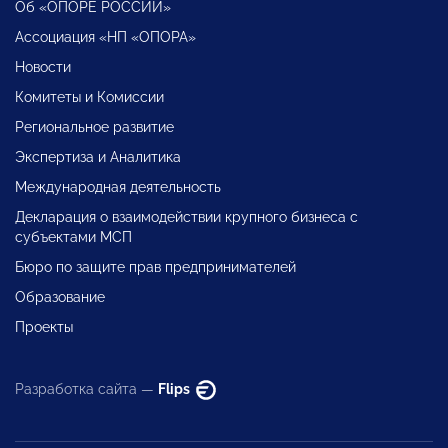
Об «ОПОРЕ РОССИИ»
Ассоциация «НП «ОПОРА»
Новости
Комитеты и Комиссии
Региональное развитие
Экспертиза и Аналитика
Международная деятельность
Декларация о взаимодействии крупного бизнеса с
субъектами МСП
Бюро по защите прав предпринимателей
Образование
Проекты
Разработка сайта —
Flips