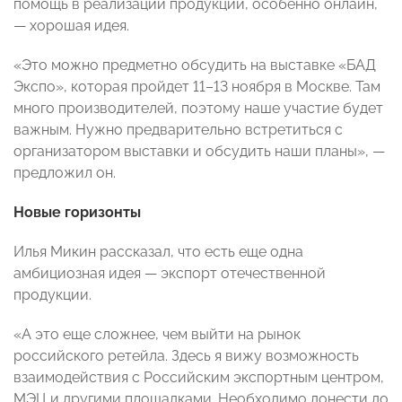
помощь в реализации продукции, особенно онлайн,
— хорошая идея.
«Это можно предметно обсудить на выставке «БАД
Экспо», которая пройдет 11–13 ноября в Москве. Там
много производителей, поэтому наше участие будет
важным. Нужно предварительно встретиться с
организатором выставки и обсудить наши планы», —
предложил он.
Новые горизонты
Илья Микин рассказал, что есть еще одна
амбициозная идея — экспорт отечественной
продукции.
«А это еще сложнее, чем выйти на рынок
российского ретейла. Здесь я вижу возможность
взаимодействия с Российским экспортным центром,
МЭЦ и другими площадками. Необходимо донести до