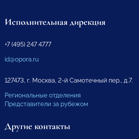
Исполнительная дирекция
+7 (495) 247 4777
id@opora.ru
127473, г. Москва, 2-й Самотечный пер., д.7.
Региональные отделения
Представители за рубежом
Другие контакты