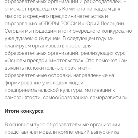
образовательных организаций и работодателей, –
отмечает председатель Комитета по кадрам для
малого и среднего предпринимательства и
образованию «ОПОРЫ РОССИИ» Юрий Песоцкий. –
Сегодня мы подводим итоги очередного конкурса, но
уже думаем о будущем. В следующем году мы
планируем организовать проект для
образовательных организаций, реализующих курс
«Основы предпринимательства». Это поможет нам
выявить положительные практики –
образовательные островки, направленные на
формирование у молодых людей
предпринимательской культуры, мотивации к
самозанятости, самообразованию, саморазвитию».
Итоги конкурса.
В основном туре образовательные организации
представляли модели компетенций выпускника