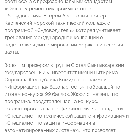
соотнесена с профессиональным стандартом
«Слесарь-ремонтник промышленного
оборудования». Второй бронзовый призер –
Керченский морской технический колледж с
программой «Судоводитель», которая учитывает
требования Международной конвенции о
подготовке и дипломировании моряков и несении
вахты.
Золотым призером в группе С стал Сыктывкарский
государственный университет имени Питирима
Сорокина (Республика Коми) с программой
«Информационная безопасность», набравшей по
итогам конкурса 99 баллов. Жюри отмечает, что
программа, представленная на конкурс,
сориентирована на профессиональные стандарты
«Специалист по технической защите информации» и
«Специалист по защите информации в
автоматизированных системах», что позволяет