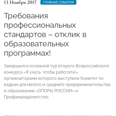
13 Ноября 2017
ГЛАВНЫЕ СОБЫТИЯ
Требования
профессиональных
стандартов – отклик в
образовательных
программах!
Завершился основной тур второго Всероссийского
конкурса «Я учусь, чтобы работать!»,
организаторами которого выступили Комитет по
кадрам для малого и среднего предпринимательства
и образованию «ОПОРЫ РОССИИ» и
Профаккредагентство.