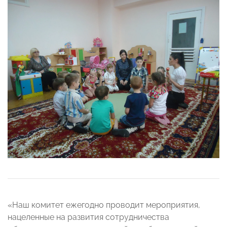
«Наш комитет ежегодно проводит мероприятия,
нацеленные на развития сотрудничества