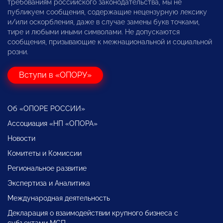
требованиям российского законодательства, мы не
публикуем сообщения, содержащие нецензурную лексику
и/или оскорбления, даже в случае замены букв точками,
тире и любыми иными символами. Не допускаются
сообщения, призывающие к межнациональной и социальной
розни.
Вступи в «ОПОРУ»
Об «ОПОРЕ РОССИИ»
Ассоциация «НП «ОПОРА»
Новости
Комитеты и Комиссии
Региональное развитие
Экспертиза и Аналитика
Международная деятельность
Декларация о взаимодействии крупного бизнеса с