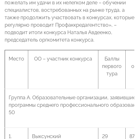
пожелать им удачи в их нелегком деле – обучении
специалистов, востребованных на рынке труда, а
также продолжить участвовать в конкурсах, которые
регулярно проводит Профаккредагентство», –
подводит итоги конкурса Наталья Авдеенко,
председатель оргкомитета конкурса.
Место
ОО – участник конкурса
Баллы
первого
ос
тура
Группа А. Образовательные организации, заявившие 
программы среднего профессионального образовани
50
1.
Выксунский
29
87 