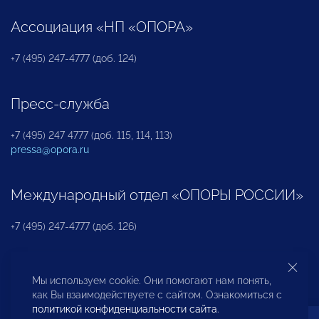
Ассоциация «НП «ОПОРА»
+7 (495) 247-4777 (доб. 124)
Пресс-служба
+7 (495) 247 4777 (доб. 115, 114, 113)
pressa@opora.ru
Международный отдел «ОПОРЫ РОССИИ»
+7 (495) 247-4777 (доб. 126)
Бюро по защите прав предпринимателей и
Мы используем cookie. Они помогают нам понять,
инвесторов
как Вы взаимодействуете с сайтом. Ознакомиться с
политикой конфиденциальности сайта
.