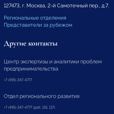
127473, г. Москва, 2-й Самотечный пер., д.7.
Региональные отделения
Представители за рубежом
Другие контакты
Центр экспертизы и аналитики проблем
предпринимательства
+7 (495) 247-4777
Отдел регионального развития
+7 (495) 247-4777 (доб. 116, 117)