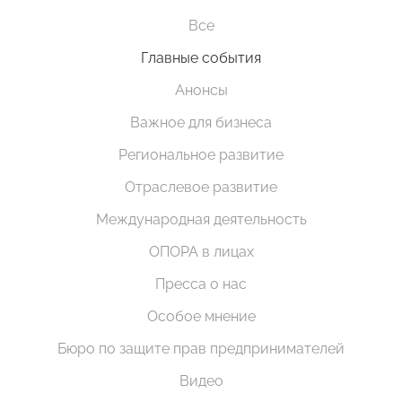
Все
Главные события
Анонсы
Важное для бизнеса
Региональное развитие
Отраслевое развитие
Международная деятельность
ОПОРА в лицах
Пресса о нас
Особое мнение
Бюро по защите прав предпринимателей
Видео