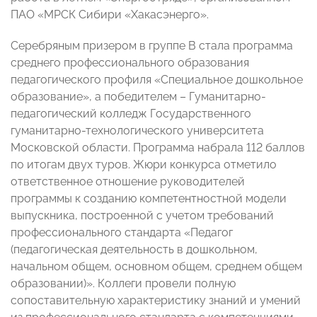
ПАО «МРСК Сибири «Хакасэнерго».
Серебряным призером в группе В стала программа
среднего профессионального образования
педагогического профиля «Специальное дошкольное
образование», а победителем – Гуманитарно-
педагогический колледж Государственного
гуманитарно-технологического университета
Московской области. Программа набрала 112 баллов
по итогам двух туров. Жюри конкурса отметило
ответственное отношение руководителей
программы к созданию компетентностной модели
выпускника, построенной с учетом требований
профессионального стандарта «Педагог
(педагогическая деятельность в дошкольном,
начальном общем, основном общем, среднем общем
образовании)». Коллеги провели полную
сопоставительную характеристику знаний и умений