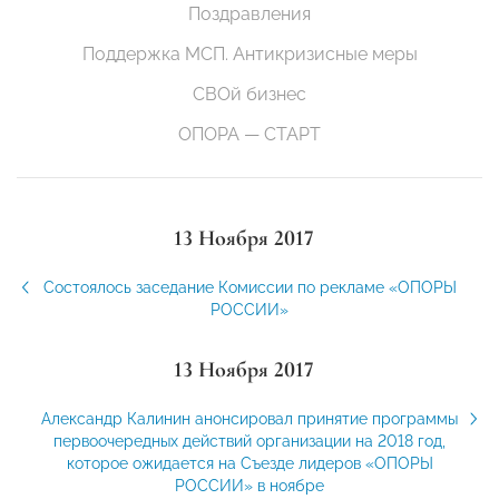
Поздравления
Поддержка МСП. Антикризисные меры
СВОй бизнес
ОПОРА — СТАРТ
13 Ноября 2017
Cостоялось заседание Комиссии по рекламе «ОПОРЫ
РОССИИ»
13 Ноября 2017
Александр Калинин анонсировал принятие программы
первоочередных действий организации на 2018 год,
которое ожидается на Съезде лидеров «ОПОРЫ
РОССИИ» в ноябре