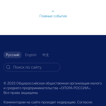
Главные события
Русский
English
中文
© 2023 Общероссийская общественная организация малого
и среднего предпринимательства «ОПОРА РОССИИ».
Все права защищены.
Комментарии на сайте проходят модерацию. Согласно