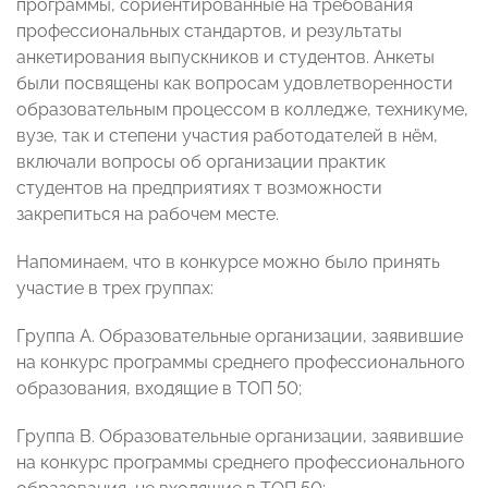
программы, сориентированные на требования
профессиональных стандартов, и результаты
анкетирования выпускников и студентов. Анкеты
были посвящены как вопросам удовлетворенности
образовательным процессом в колледже, техникуме,
вузе, так и степени участия работодателей в нём,
включали вопросы об организации практик
студентов на предприятиях т возможности
закрепиться на рабочем месте.
Напоминаем, что в конкурсе можно было принять
участие в трех группах:
Группа А. Образовательные организации, заявившие
на конкурс программы среднего профессионального
образования, входящие в ТОП 50;
Группа В. Образовательные организации, заявившие
на конкурс программы среднего профессионального