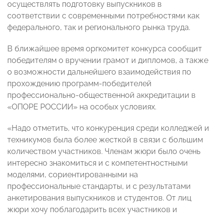
осуществлять подготовку выпускников в
соответствии с современными потребностями как
федерального, так и регионального рынка труда.
В ближайшее время оргкомитет конкурса сообщит
победителям о вручении грамот и дипломов, а также
о возможности дальнейшего взаимодействия по
прохождению программ-победителей
профессионально-общественной аккредитации в
«ОПОРЕ РОССИИ» на особых условиях.
«Надо отметить, что конкуренция среди колледжей и
техникумов была более жесткой в связи с большим
количеством участников. Членам жюри было очень
интересно знакомиться и с компетентностными
моделями, сориентированными на
профессиональные стандарты, и с результатами
анкетирования выпускников и студентов. От лиц
жюри хочу поблагодарить всех участников и