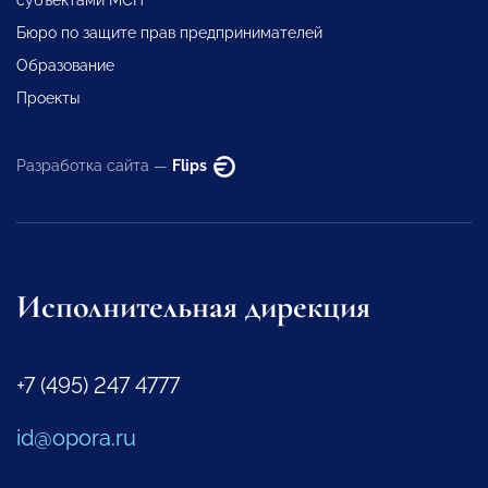
субъектами МСП
Бюро по защите прав предпринимателей
Образование
Проекты
Разработка сайта —
Flips
Исполнительная дирекция
+7 (495) 247 4777
id@opora.ru