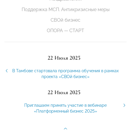
Поддержка МСП. Антикризисные меры
СВОй бизнес
ОПОРА — СТАРТ
22 Июля 2025
В Тамбове стартовала программа обучения в рамках
проекта «СВОй бизнес»
22 Июля 2025
Приглашаем принять участие в вебинаре
«Платформенный бизнес 2025»