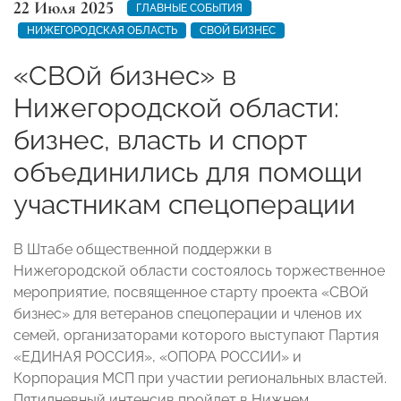
22 Июля 2025
ГЛАВНЫЕ СОБЫТИЯ
НИЖЕГОРОДСКАЯ ОБЛАСТЬ
СВОЙ БИЗНЕС
«СВОй бизнес» в
Нижегородской области:
бизнес, власть и спорт
объединились для помощи
участникам спецоперации
В Штабе общественной поддержки в
Нижегородской области состоялось торжественное
мероприятие, посвященное старту проекта «СВОй
бизнес» для ветеранов спецоперации и членов их
семей, организаторами которого выступают Партия
«ЕДИНАЯ РОССИЯ», «ОПОРА РОССИИ» и
Корпорация МСП при участии региональных властей.
Пятидневный интенсив пройдет в Нижнем