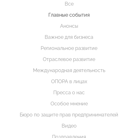
Все
Главные события
Анонсы
Важное для бизнеса
Региональное развитие
Отраслевое развитие
Международная деятельность
ОПОРА в лицах
Пресса о нас
Особое мнение
Бюро по защите прав предпринимателей
Видео
Поздравления