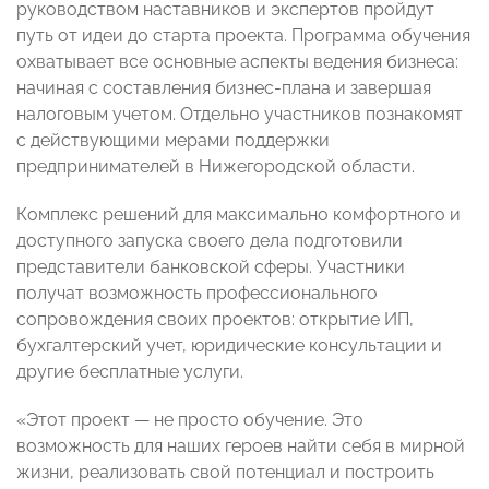
руководством наставников и экспертов пройдут
путь от идеи до старта проекта. Программа обучения
охватывает все основные аспекты ведения бизнеса:
начиная с составления бизнес-плана и завершая
налоговым учетом. Отдельно участников познакомят
с действующими мерами поддержки
предпринимателей в Нижегородской области.
Комплекс решений для максимально комфортного и
доступного запуска своего дела подготовили
представители банковской сферы. Участники
получат возможность профессионального
сопровождения своих проектов: открытие ИП,
бухгалтерский учет, юридические консультации и
другие бесплатные услуги.
«Этот проект — не просто обучение. Это
возможность для наших героев найти себя в мирной
жизни, реализовать свой потенциал и построить