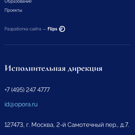
Образование
Проекты
Разработка сайта —
Flips
Исполнительная дирекция
+7 (495) 247 4777
id@opora.ru
127473, г. Москва, 2-й Самотечный пер., д.7.