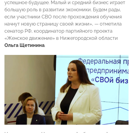
успешное будущее. Малый и средний бизнес играет
большую роль в развитии экономики. Будем рады,
если участники СВО после прохождения обучения
начнут новую страницу своей жизни»,
— отметила
сенатор РФ, координатор партийного проекта
«Женское движение» в Нижегородской области
Ольга Щетинина
.