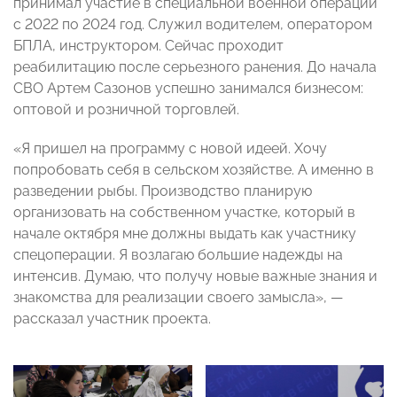
принимал участие в специальной военной операции
с 2022 по 2024 год. Служил водителем, оператором
БПЛА, инструктором. Сейчас проходит
реабилитацию после серьезного ранения. До начала
СВО Артем Сазонов успешно занимался бизнесом:
оптовой и розничной торговлей.
«Я пришел на программу с новой идеей. Хочу
попробовать себя в сельском хозяйстве. А именно в
разведении рыбы. Производство планирую
организовать на собственном участке, который в
начале октября мне должны выдать как участнику
спецоперации. Я возлагаю большие надежды на
интенсив. Думаю, что получу новые важные знания и
знакомства для реализации своего замысла», —
рассказал участник проекта.