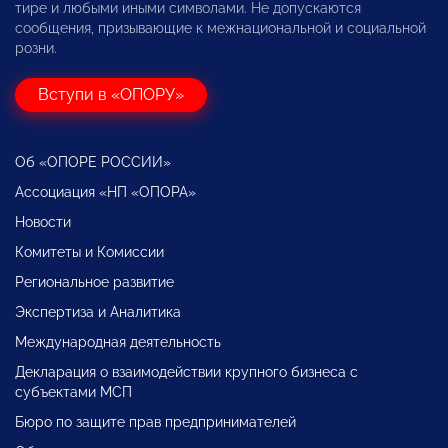
тире и любыми иными символами. Не допускаются
сообщения, призывающие к межнациональной и социальной
розни.
Вступи в «ОПОРУ»
Об «ОПОРЕ РОССИИ»
Ассоциация «НП «ОПОРА»
Новости
Комитеты и Комиссии
Региональное развитие
Экспертиза и Аналитика
Международная деятельность
Декларация о взаимодействии крупного бизнеса с
субъектами МСП
Бюро по защите прав предпринимателей