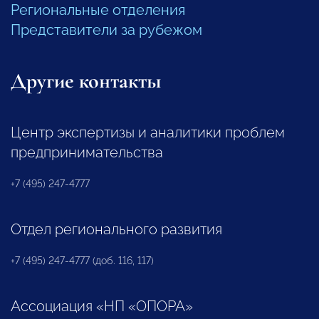
Региональные отделения
Представители за рубежом
Другие контакты
Центр экспертизы и аналитики проблем
предпринимательства
+7 (495) 247-4777
Отдел регионального развития
+7 (495) 247-4777 (доб. 116, 117)
Ассоциация «НП «ОПОРА»