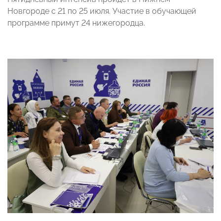
Новгороде с 21 по 25 июля. Участие в обучающей
программе примут 24 нижегородца.