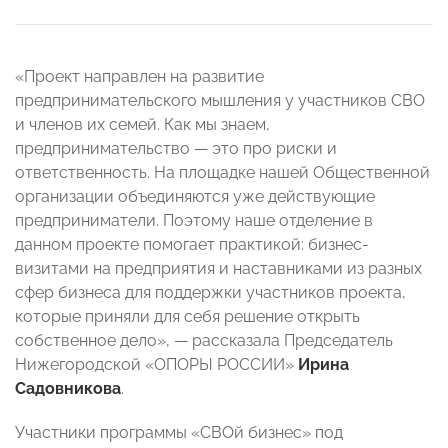
«Проект направлен на развитие
предпринимательского мышления у участников СВО
и членов их семей. Как мы знаем,
предпринимательство — это про риски и
ответственность. На площадке нашей Общественной
организации объединяются уже действующие
предприниматели. Поэтому наше отделение в
данном проекте помогает практикой: бизнес-
визитами на предприятия и наставниками из разных
сфер бизнеса для поддержки участников проекта,
которые приняли для себя решение открыть
собственное дело», — рассказала Председатель
Нижегородской «ОПОРЫ РОССИИ»
Ирина
Садовникова
.
Участники программы «СВОй бизнес» под