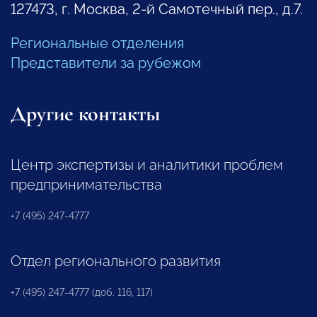
127473, г. Москва, 2-й Самотечный пер., д.7.
Региональные отделения
Представители за рубежом
Другие контакты
Центр экспертизы и аналитики проблем
предпринимательства
+7 (495) 247-4777
Отдел регионального развития
+7 (495) 247-4777 (доб. 116, 117)