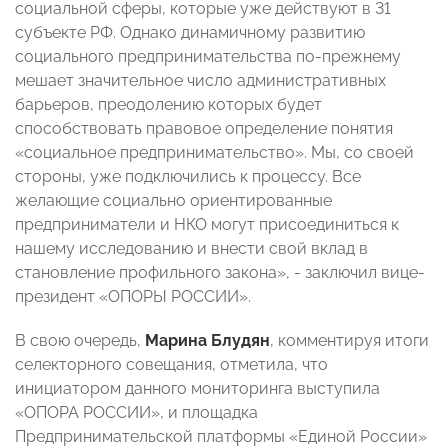
социальной сферы, которые уже действуют в 31
субъекте РФ. Однако динамичному развитию
социального предпринимательства по-прежнему
мешает значительное число административных
барьеров, преодолению которых будет
способствовать правовое определение понятия
«социальное предпринимательство». Мы, со своей
стороны, уже подключились к процессу. Все
желающие социально ориентированные
предприниматели и НКО могут присоединиться к
нашему исследованию и внести свой вклад в
становление профильного закона», - заключил вице-
президент «ОПОРЫ РОССИИ».
В свою очередь,
Марина Блудян
, комментируя итоги
селекторного совещания, отметила, что
инициатором данного мониторинга выступила
«ОПОРА РОССИИ», и площадка
Предпринимательской платформы «Единой России»