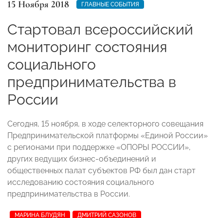
15 Ноября 2018
ГЛАВНЫЕ СОБЫТИЯ
Стартовал всероссийский
мониторинг состояния
социального
предпринимательства в
России
Сегодня, 15 ноября, в ходе селекторного совещания
Предпринимательской платформы «Единой России»
с регионами при поддержке «ОПОРЫ РОССИИ»,
других ведущих бизнес-объединений и
общественных палат субъектов РФ был дан старт
исследованию состояния социального
предпринимательства в России.
МАРИНА БЛУДЯН
ДМИТРИЙ САЗОНОВ