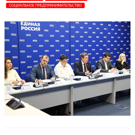
СОЦИАЛЬНОЕ ПРЕДПРИНИМАТЕЛЬСТВО