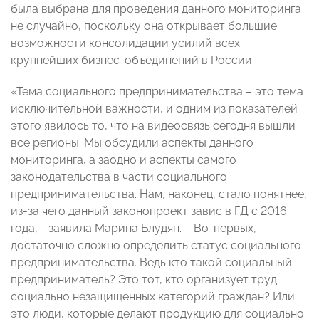
была выбрана для проведения данного мониторинга
не случайно, поскольку она открывает большие
возможности консолидации усилий всех
крупнейших бизнес-объединений в России.
«Тема социального предпринимательства – это тема
исключительной важности, и одним из показателей
этого явилось то, что на видеосвязь сегодня вышли
все регионы. Мы обсудили аспекты данного
мониторинга, а заодно и аспекты самого
законодательства в части социального
предпринимательства. Нам, наконец, стало понятнее,
из-за чего данный законопроект завис в ГД с 2016
года, - заявила Марина Блудян. – Во-первых,
достаточно сложно определить статус социального
предпринимательства. Ведь кто такой социальный
предприниматель? Это тот, кто организует труд
социально незащищенных категорий граждан? Или
это люди, которые делают продукцию для социально