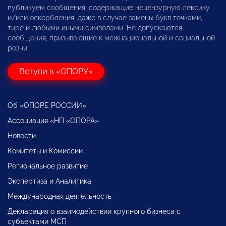
публикуем сообщения, содержащие нецензурную лексику
и/или оскорбления, даже в случае замены букв точками,
тире и любыми иными символами. Не допускаются
сообщения, призывающие к межнациональной и социальной
розни.
Вступи в «ОПОРУ»
Об «ОПОРЕ РОССИИ»
Ассоциация «НП «ОПОРА»
Новости
Комитеты и Комиссии
Региональное развитие
Экспертиза и Аналитика
Международная деятельность
Декларация о взаимодействии крупного бизнеса с
субъектами МСП