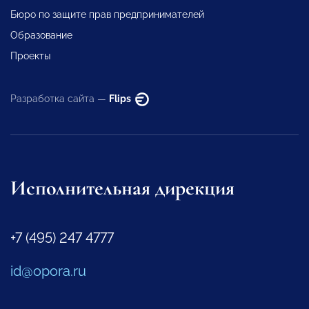
Бюро по защите прав предпринимателей
Образование
Проекты
Разработка сайта —
Flips
Исполнительная дирекция
+7 (495) 247 4777
id@opora.ru