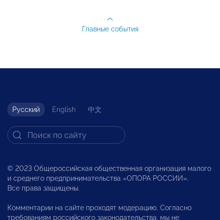
Главные события
Русский
English
中文
© 2023 Общероссийская общественная организация малого
и среднего предпринимательства «ОПОРА РОССИИ».
Все права защищены.
Комментарии на сайте проходят модерацию. Согласно
требованиям российского законодательства, мы не