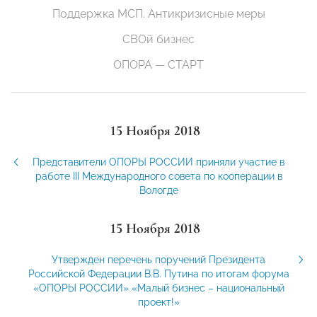
Поддержка МСП. Антикризисные меры
СВОй бизнес
ОПОРА — СТАРТ
15 Ноября 2018
Представители ОПОРЫ РОССИИ приняли участие в
работе III Международного совета по кооперации в
Вологде
15 Ноября 2018
Утвержден перечень поручений Президента
Российской Федерации В.В. Путина по итогам форума
«ОПОРЫ РОССИИ» «Малый бизнес – национальный
проект!»