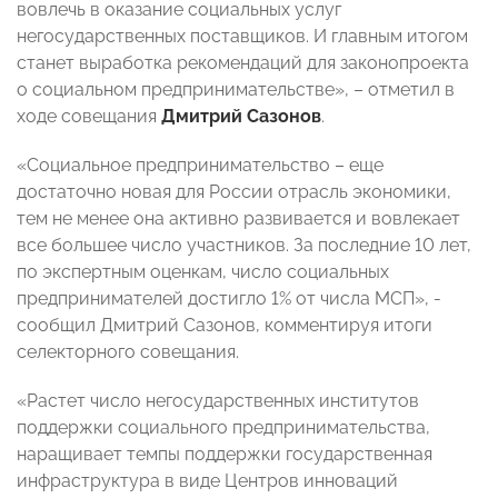
вовлечь в оказание социальных услуг
негосударственных поставщиков. И главным итогом
станет выработка рекомендаций для законопроекта
о социальном предпринимательстве», – отметил в
ходе совещания
Дмитрий Сазонов
.
«Социальное предпринимательство – еще
достаточно новая для России отрасль экономики,
тем не менее она активно развивается и вовлекает
все большее число участников. За последние 10 лет,
по экспертным оценкам, число социальных
предпринимателей достигло 1% от числа МСП», -
сообщил Дмитрий Сазонов, комментируя итоги
селекторного совещания.
«Растет число негосударственных институтов
поддержки социального предпринимательства,
наращивает темпы поддержки государственная
инфраструктура в виде Центров инноваций