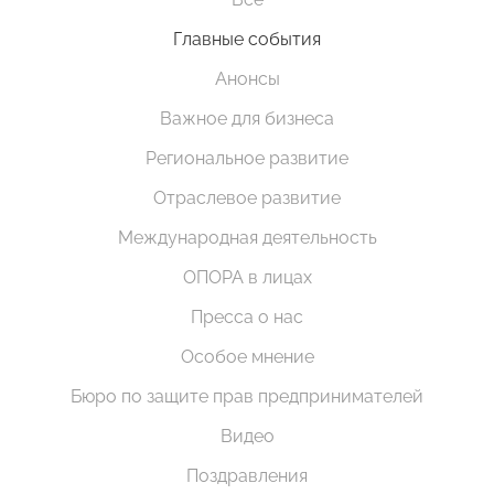
Главные события
Анонсы
Важное для бизнеса
Региональное развитие
Отраслевое развитие
Международная деятельность
ОПОРА в лицах
Пресса о нас
Особое мнение
Бюро по защите прав предпринимателей
Видео
Поздравления