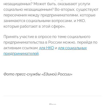
незащищенных? Может быть, оказывают услуги
социально незащищенным? Во-вторых, существуют
пересечения между предпринимателями, которые
занимаются социальными вопросами, и НКО,
которые работают в этой сфере».
Принять участие в опросе по теме социального
предпринимательства в России можно, перейдя по
активным ссылкам:
для НКО
и
для социальных
предпринимателей
.
Фото пресс-службы «Единой России»
Все