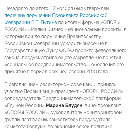
Незадолго до этого, 12 ноября был утвержден
перечень поручений Президента Российской
Федерации В.В. Путина
по итогам форума «ОПОРЫ
РОССИИ» «Малый бизнес – национальный проект!», в
который вошло поручение Правительству
Российской Федерации ускорить внесение в
Государственную Думу ФС РФ проекта федерального
закона, предусматривающего закрепление понятия
«социальное предпринимательство», обеспечив его
принятие в период осенней сессии 2018 года.
В сегодняшнем селекторном совещании приняли
участие Первый вице-президент «ОПОРЫ РОССИИ»,
сопредседатель Предпринимательской платформы
«Единой России»
Марина Блудян
, вице-президент
«ОПОРЫ РОССИИ», руководитель мониторинговой
группы платформы, заместитель председателя
комитета Госдумы по экономической политике,