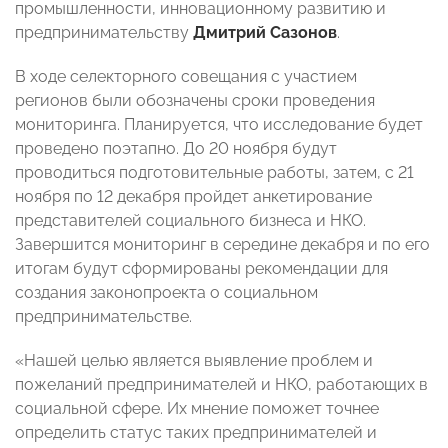
промышленности, инновационному развитию и
предпринимательству
Дмитрий Сазонов
.
В ходе селекторного совещания с участием
регионов были обозначены сроки проведения
мониторинга. Планируется, что исследование будет
проведено поэтапно. До 20 ноября будут
проводиться подготовительные работы, затем, с 21
ноября по 12 декабря пройдет анкетирование
представителей социального бизнеса и НКО.
Завершится мониторинг в середине декабря и по его
итогам будут сформированы рекомендации для
создания законопроекта о социальном
предпринимательстве.
«Нашей целью является выявление проблем и
пожеланий предпринимателей и НКО, работающих в
социальной сфере. Их мнение поможет точнее
определить статус таких предпринимателей и