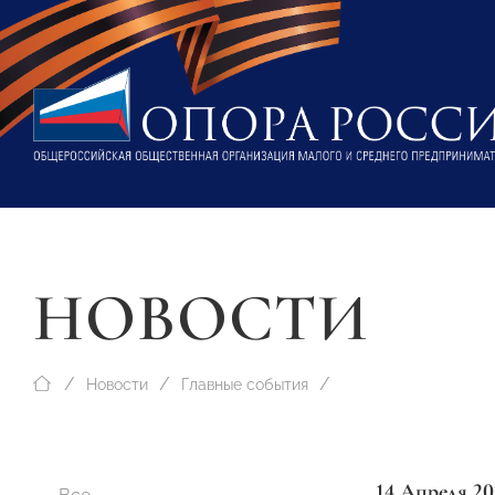
НОВОСТИ
Новости
Главные события
14 Апреля 20