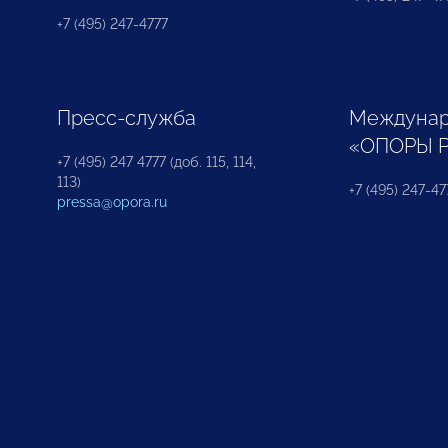
+7 (495) 247-4777
Пресс-служба
Междунар
«ОПОРЫ 
+7 (495) 247 4777 (доб. 115, 114,
113)
+7 (495) 247-47
pressa@opora.ru