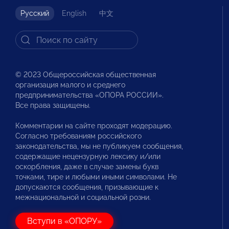
Русский
English
中文
© 2023 Общероссийская общественная
организация малого и среднего
предпринимательства «ОПОРА РОССИИ».
Все права защищены.
Комментарии на сайте проходят модерацию.
Согласно требованиям российского
законодательства, мы не публикуем сообщения,
содержащие нецензурную лексику и/или
оскорбления, даже в случае замены букв
точками, тире и любыми иными символами. Не
допускаются сообщения, призывающие к
межнациональной и социальной розни.
Вступи в «ОПОРУ»