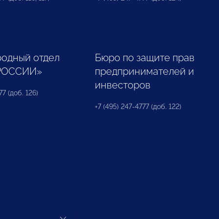
одный отдел
Бюро по защите прав
РОССИИ»
предпринимателей и
инвесторов
77 (доб. 126)
+7 (495) 247-4777 (доб. 122)