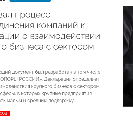
вал процесс
динения компаний к
ации о взаимодействии
го бизнеса с сектором
щий документ был разработан в том числе
 «ОПОРЫ РОССИИ». Декларация определяет
имодействия крупного бизнеса с сектором
 сферы, в которых крупные предприятия
ать малым и средним поддержку.
УСОВ