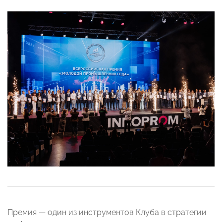
Премия — один из инструментов Клуба в стратегии