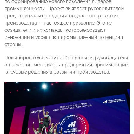
по формированию нового поколения лидеров
промышленности. Проект выявляет руководителей
средних и малых предприятий, для кого развитие
производства — настоящее призвание. Это те
созидатели и их команды, которые создают
инновации и укрепляют промышленный потенциал
страны.
Номинироваться могут собственники, руководители,
а также топ-менеджеры предприятия, принимающие
ключевые решения в развитии производства.