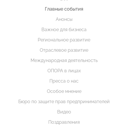
Главные события
Анонсы
Важное для бизнеса
Региональное развитие
Отраслевое развитие
Международная деятельность
ОПОРА в лицах
Пресса о нас
Особое мнение
Бюро по защите прав предпринимателей
Видео
Поздравления