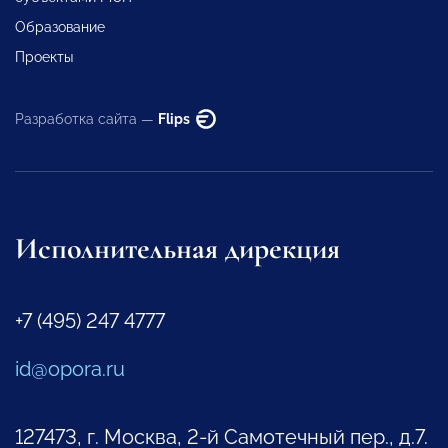
Образование
Проекты
Разработка сайта —
Flips
Исполнительная дирекция
+7 (495) 247 4777
id@opora.ru
127473, г. Москва, 2-й Самотечный пер., д.7.