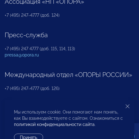
Ассоциация «НП «ОПОРА»
+7 (495) 247-4777 (доб. 124)
Пресс-служба
+7 (495) 247 4777 (доб. 115, 114, 113)
pressa@opora.ru
Международный отдел «ОПОРЫ РОССИИ»
+7 (495) 247-4777 (доб. 126)
Бюро по защите прав предпринимателей и
Мы используем cookie. Они помогают нам понять,
инвесторов
как Вы взаимодействуете с сайтом. Ознакомиться с
политикой конфиденциальности сайта
.
+7 (495) 247-4777 (доб. 122)
Принять