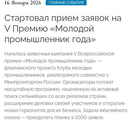
16 Января 2026
ГЛАВНЫЕ СОБЫТИЯ
Стартовал прием заявок на
V Премию «Молодой
промышленник года»
Началась заявочная кампания V Всероссийской
премии «Молодой промышленник года» —
флагманского проекта Клуба молодых
промышленников, реализуемого совместно с
Минпромторгом России. Организаторы готовят
масштабную программу, нацеленную на активный
поиск сильнейших со всех регионов страны,
расширение деловых связей участников и открытие
новых горизонтов для их бизнеса. Задача юбилейного
сезона — преодолеть планку в 1000 заявок.