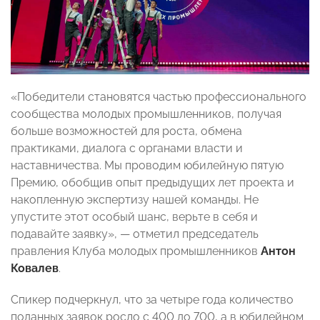
«Победители становятся частью профессионального
сообщества молодых промышленников, получая
больше возможностей для роста, обмена
практиками, диалога с органами власти и
наставничества. Мы проводим юбилейную пятую
Премию, обобщив опыт предыдущих лет проекта и
накопленную экспертизу нашей команды. Не
упустите этот особый шанс, верьте в себя и
подавайте заявку», — отметил председатель
правления Клуба молодых промышленников
Антон
Ковалев
.
Спикер подчеркнул, что за четыре года количество
поданных заявок росло с 400 до 700, а в юбилейном