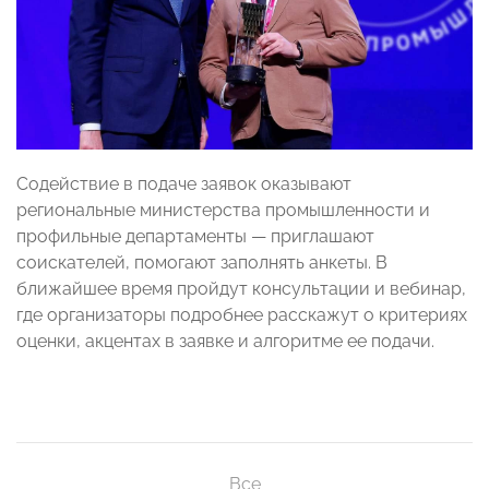
Содействие в подаче заявок оказывают
региональные министерства промышленности и
профильные департаменты — приглашают
соискателей, помогают заполнять анкеты. В
ближайшее время пройдут консультации и вебинар,
где организаторы подробнее расскажут о критериях
оценки, акцентах в заявке и алгоритме ее подачи.
Все