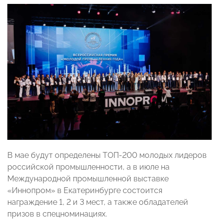
В мае будут определены ТОП-200 молодых лидеров
российской промышленности, а в июле на
Международной промышленной выставке
«Иннопром» в Екатеринбурге состоится
награждение 1, 2 и 3 мест, а также обладателей
призов в спецноминациях.