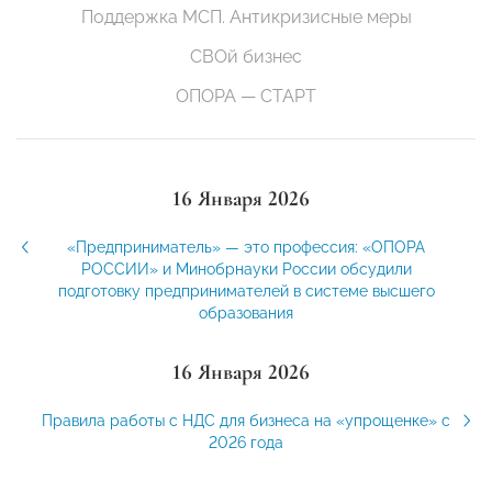
Поддержка МСП. Антикризисные меры
СВОй бизнес
ОПОРА — СТАРТ
16 Января 2026
«Предприниматель» — это профессия: «ОПОРА
РОССИИ» и Минобрнауки России обсудили
подготовку предпринимателей в системе высшего
образования
16 Января 2026
Правила работы с НДС для бизнеса на «упрощенке» с
2026 года