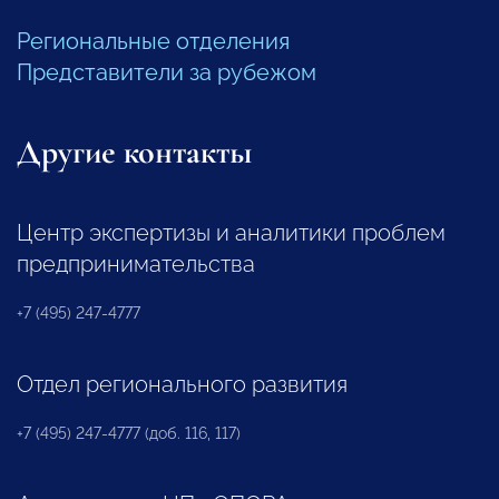
Региональные отделения
Представители за рубежом
Другие контакты
Центр экспертизы и аналитики проблем
предпринимательства
+7 (495) 247-4777
Отдел регионального развития
+7 (495) 247-4777 (доб. 116, 117)