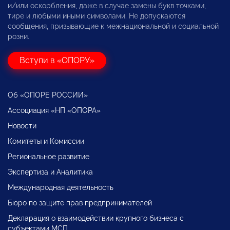
и/или оскорбления, даже в случае замены букв точками,
тире и любыми иными символами. Не допускаются
сообщения, призывающие к межнациональной и социальной
розни.
Вступи в «ОПОРУ»
Об «ОПОРЕ РОССИИ»
Ассоциация «НП «ОПОРА»
Новости
Комитеты и Комиссии
Региональное развитие
Экспертиза и Аналитика
Международная деятельность
Бюро по защите прав предпринимателей
Декларация о взаимодействии крупного бизнеса с
субъектами МСП