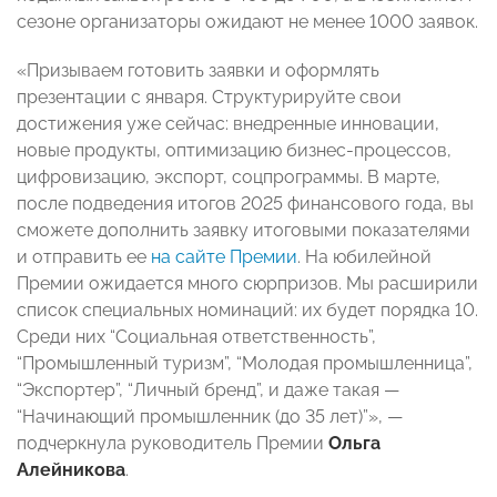
сезоне организаторы ожидают не менее 1000 заявок.
«Призываем готовить заявки и оформлять
презентации с января. Структурируйте свои
достижения уже сейчас: внедренные инновации,
новые продукты, оптимизацию бизнес-процессов,
цифровизацию, экспорт, соцпрограммы. В марте,
после подведения итогов 2025 финансового года, вы
сможете дополнить заявку итоговыми показателями
и отправить ее
на сайте Премии
. На юбилейной
Премии ожидается много сюрпризов. Мы расширили
список специальных номинаций: их будет порядка 10.
Среди них “Социальная ответственность”,
“Промышленный туризм”, “Молодая промышленница”,
“Экспортер”, “Личный бренд”, и даже такая —
“Начинающий промышленник (до 35 лет)”», —
подчеркнула руководитель Премии
Ольга
Алейникова
.