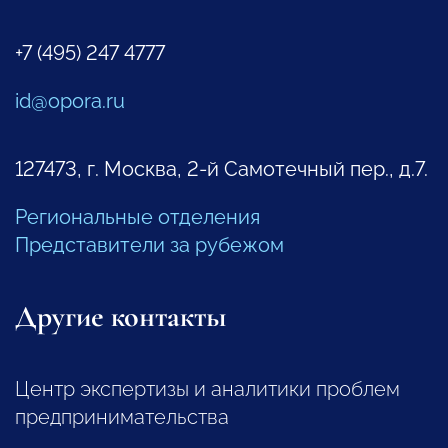
+7 (495) 247 4777
id@opora.ru
127473, г. Москва, 2-й Самотечный пер., д.7.
Региональные отделения
Представители за рубежом
Другие контакты
Центр экспертизы и аналитики проблем
предпринимательства