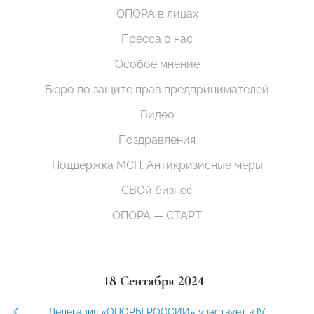
ОПОРА в лицах
Пресса о нас
Особое мнение
Бюро по защите прав предпринимателей
Видео
Поздравления
Поддержка МСП. Антикризисные меры
СВОй бизнес
ОПОРА — СТАРТ
18 Сентября 2024
Делегация «ОПОРЫ РОССИИ» участвует в IV