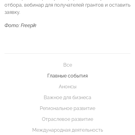
отбора, вебинар для получателей грантов и оставить
заявку.
Фото: Freepik
Все
Главные события
Анонсы
Важное для бизнеса
Региональное развитие
Отраслевое развитие
Международная деятельность