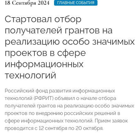
18 Сентября 2024
ГЛАВНЫЕ СОБЫТИЯ
Стартовал отбор
получателей грантов на
реализацию особо значимых
проектов в сфере
информационных
технологий
Российский фонд развития информационных
технологий (РФРИТ) объявил о начале отбора
получателей грантов на реализацию особо значимых
проектов по внедрению российских решений в
сфере информационных технологий. Прием заявок
проводится с 12 сентября по 20 октября.