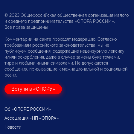
© 2023 Общероссийская общественная организация малого
и среднего предпринимательства «ОПОРА РОССИИ».
Все права защищены.
Комментарии на сайте проходят модерацию. Согласно
требованиям российского законодательства, мы не
публикуем сообщения, содержащие нецензурную лексику
и/или оскорбления, даже в случае замены букв точками,
тире и любыми иными символами. Не допускаются
сообщения, призывающие к межнациональной и социальной
розни.
Вступи в «ОПОРУ»
Об «ОПОРЕ РОССИИ»
Ассоциация «НП «ОПОРА»
Новости