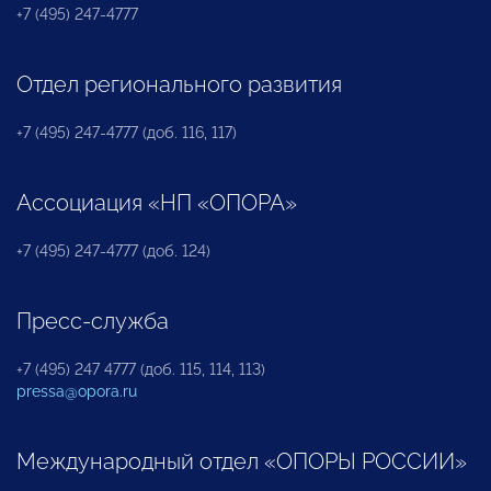
+7 (495) 247-4777
Отдел регионального развития
+7 (495) 247-4777 (доб. 116, 117)
Ассоциация «НП «ОПОРА»
+7 (495) 247-4777 (доб. 124)
Пресс-служба
+7 (495) 247 4777 (доб. 115, 114, 113)
pressa@opora.ru
Международный отдел «ОПОРЫ РОССИИ»