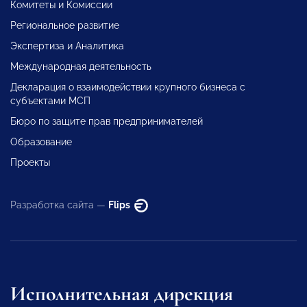
Комитеты и Комиссии
Региональное развитие
Экспертиза и Аналитика
Международная деятельность
Декларация о взаимодействии крупного бизнеса с
субъектами МСП
Бюро по защите прав предпринимателей
Образование
Проекты
Разработка сайта —
Flips
Исполнительная дирекция