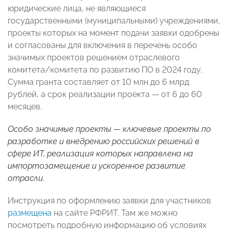
юридические лица, не являющиеся
государственными (муниципальными) учреждениями,
проекты которых на момент подачи заявки одобрены
и согласованы для включения в перечень особо
значимых проектов решением отраслевого
комитета/комитета по развитию ПО в 2024 году.
Сумма гранта составляет от 10 млн до 6 млрд
рублей, а срок реализации проекта — от 6 до 60
месяцев.
Особо значимые проекты — ключевые проекты по
разработке и внедрению российских решений в
сфере ИТ, реализация которых направлена на
импортозамещение и ускоренное развитие
отрасли.
Инструкция по оформлению заявки для участников
размещена
на сайте РФРИТ. Там же можно
посмотреть подробную информацию об условиях