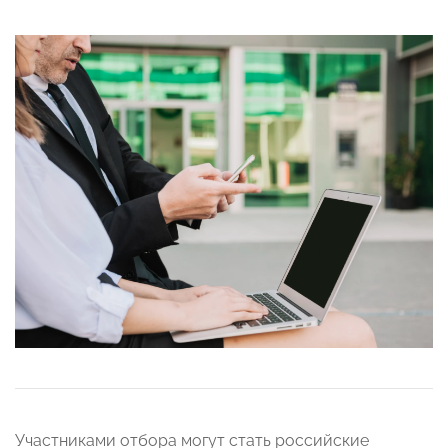
Участниками отбора могут стать российские